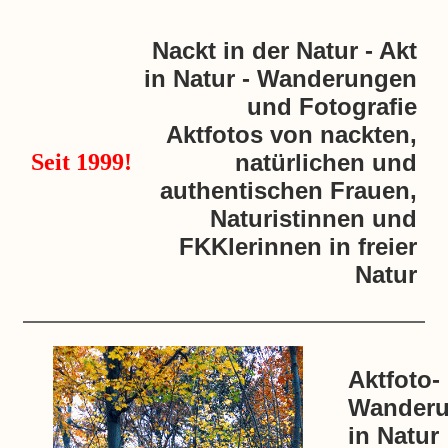
Nackt in der Natur - Akt
in Natur - Wanderungen
und Fotografie
Aktfotos von nackten,
Seit 1999!
natürlichen und
authentischen Frauen,
Naturistinnen und
FKKlerinnen in freier
Natur
Aktfoto-
Wanderu
in Natur