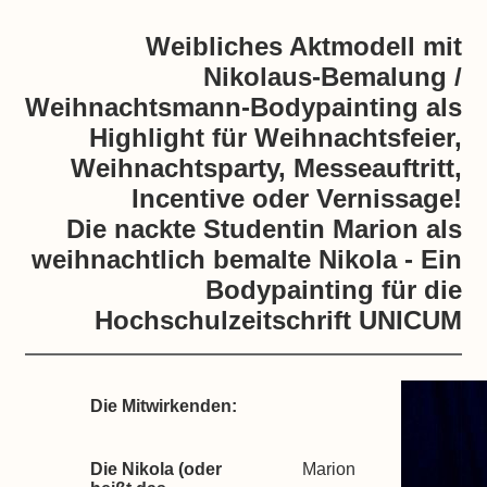
Weibliches Aktmodell mit
Nikolaus-Bemalung /
Weihnachtsmann-Bodypainting als
Highlight für Weihnachtsfeier,
Weihnachtsparty, Messeauftritt,
Incentive oder Vernissage!
Die nackte Studentin Marion als
weihnachtlich bemalte Nikola - Ein
Bodypainting für die
Hochschulzeitschrift UNICUM
Die Mitwirkenden:
Die Nikola (oder
Marion