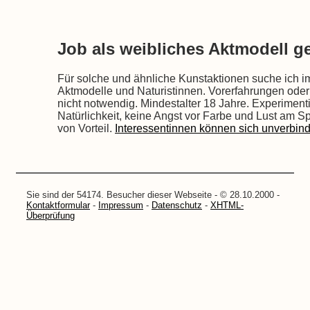
Job als weibliches Aktmodell g
Für solche und ähnliche Kunstaktionen suche ich i
Aktmodelle und Naturistinnen. Vorerfahrungen ode
nicht notwendig. Mindestalter 18 Jahre. Experimenti
Natürlichkeit, keine Angst vor Farbe und Lust am Sp
von Vorteil.
Interessentinnen können sich unverbindl
Sie sind der 54174. Besucher dieser Webseite - © 28.10.2000 -
Kontaktformular
-
Impressum
-
Datenschutz
-
XHTML-
Überprüfung