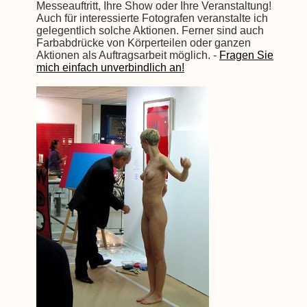
Messeauftritt, Ihre Show oder Ihre Veranstaltung!
Auch für interessierte Fotografen veranstalte ich
gelegentlich solche Aktionen. Ferner sind auch
Farbabdrücke von Körperteilen oder ganzen
Aktionen als Auftragsarbeit möglich. -
Fragen Sie
mich einfach unverbindlich an!