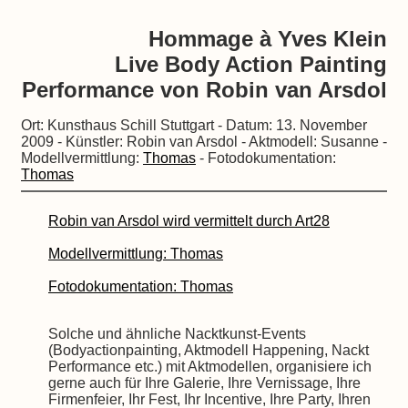
Hommage à Yves Klein
Live Body Action Painting
Performance von Robin van Arsdol
Ort: Kunsthaus Schill Stuttgart - Datum: 13. November
2009 - Künstler: Robin van Arsdol - Aktmodell: Susanne -
Modellvermittlung:
Thomas
- Fotodokumentation:
Thomas
Robin van Arsdol wird vermittelt durch Art28
Modellvermittlung: Thomas
Fotodokumentation: Thomas
Solche und ähnliche Nacktkunst-Events
(Bodyactionpainting, Aktmodell Happening, Nackt
Performance etc.) mit Aktmodellen, organisiere ich
gerne auch für Ihre Galerie, Ihre Vernissage, Ihre
Firmenfeier, Ihr Fest, Ihr Incentive, Ihre Party, Ihren