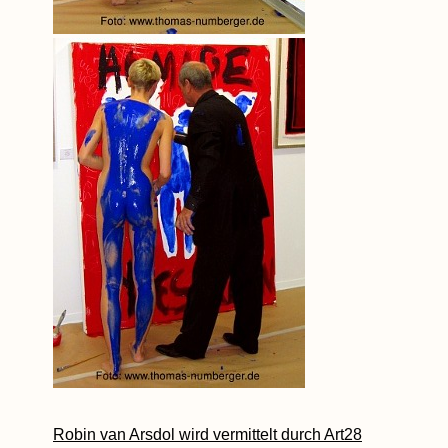
Robin van Arsdol wird vermittelt durch Art28