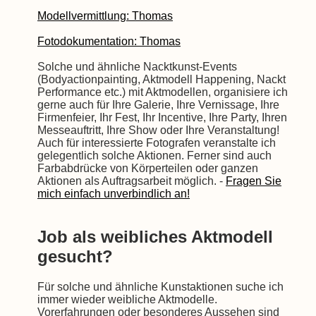
Modellvermittlung: Thomas
Fotodokumentation: Thomas
Solche und ähnliche Nacktkunst-Events
(Bodyactionpainting, Aktmodell Happening, Nackt
Performance etc.) mit Aktmodellen, organisiere ich
gerne auch für Ihre Galerie, Ihre Vernissage, Ihre
Firmenfeier, Ihr Fest, Ihr Incentive, Ihre Party, Ihren
Messeauftritt, Ihre Show oder Ihre Veranstaltung!
Auch für interessierte Fotografen veranstalte ich
gelegentlich solche Aktionen. Ferner sind auch
Farbabdrücke von Körperteilen oder ganzen
Aktionen als Auftragsarbeit möglich. -
Fragen Sie
mich einfach unverbindlich an!
Job als weibliches Aktmodell
gesucht?
Für solche und ähnliche Kunstaktionen suche ich
immer wieder weibliche Aktmodelle.
Vorerfahrungen oder besonderes Aussehen sind