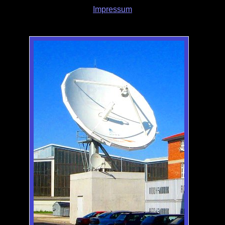
Impressum