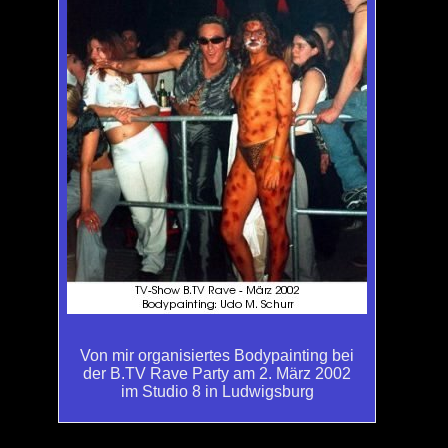
Von mir organisiertes Bodypainting bei
der B.TV Rave Party am 2. März 2002
im Studio 8 in Ludwigsburg