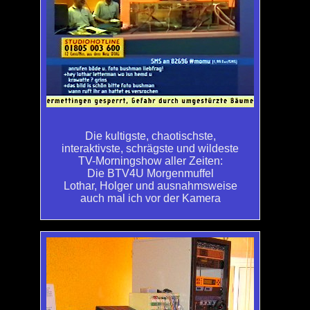
Die kultigste, chaotischste,
interaktivste, schrägste und wildeste
TV-Morningshow aller Zeiten:
Die BTV4U Morgenmuffel
Lothar, Holger und ausnahmsweise
auch mal ich vor der Kamera