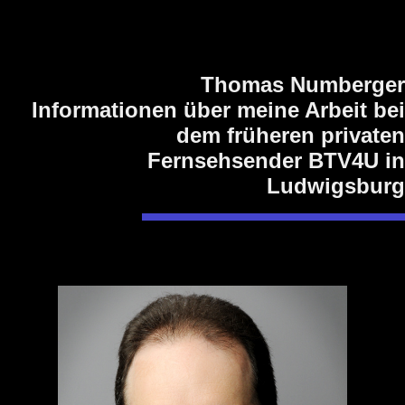
Thomas Numberger
Informationen über meine Arbeit bei
dem früheren privaten
Fernsehsender BTV4U in
Ludwigsburg