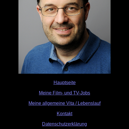
Hauptseite
Meine Film- und TV-Jobs
Meine allgemeine Vita / Lebenslauf
Kontakt
Datenschutzerklärung