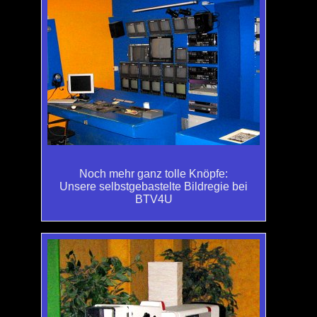
Noch mehr ganz tolle Knöpfe:
Unsere selbstgebastelte Bildregie bei
BTV4U