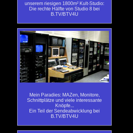
unserem riesigen 1800m² Kult-Studio:
Die rechte Hälfte von Studio 8 bei
B.TV/BTV4U
Mein Paradies: MAZen, Monitore,
Schnittplätze und viele interessante
Knöpfe...
Ein Teil der Sendeabwicklung bei
B.TV/BTV4U