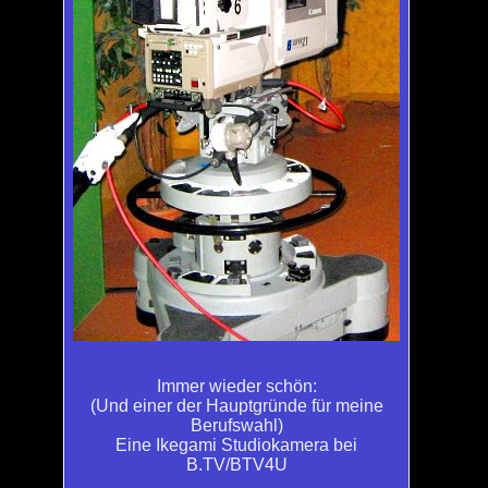
Immer wieder schön:
(Und einer der Hauptgründe für meine
Berufswahl)
Eine Ikegami Studiokamera bei
B.TV/BTV4U