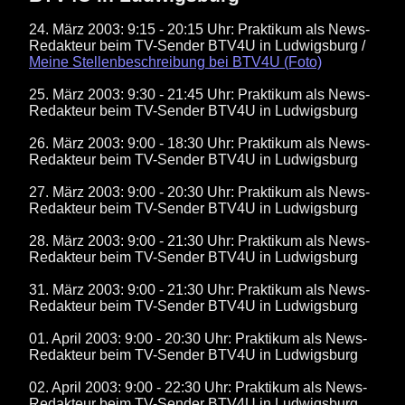
24. März 2003: 9:15 - 20:15 Uhr: Praktikum als News-
Redakteur beim TV-Sender BTV4U in Ludwigsburg /
Meine Stellenbeschreibung bei BTV4U (Foto)
25. März 2003: 9:30 - 21:45 Uhr: Praktikum als News-
Redakteur beim TV-Sender BTV4U in Ludwigsburg
26. März 2003: 9:00 - 18:30 Uhr: Praktikum als News-
Redakteur beim TV-Sender BTV4U in Ludwigsburg
27. März 2003: 9:00 - 20:30 Uhr: Praktikum als News-
Redakteur beim TV-Sender BTV4U in Ludwigsburg
28. März 2003: 9:00 - 21:30 Uhr: Praktikum als News-
Redakteur beim TV-Sender BTV4U in Ludwigsburg
31. März 2003: 9:00 - 21:30 Uhr: Praktikum als News-
Redakteur beim TV-Sender BTV4U in Ludwigsburg
01. April 2003: 9:00 - 20:30 Uhr: Praktikum als News-
Redakteur beim TV-Sender BTV4U in Ludwigsburg
02. April 2003: 9:00 - 22:30 Uhr: Praktikum als News-
Redakteur beim TV-Sender BTV4U in Ludwigsburg