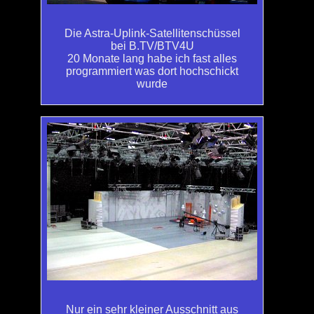
Die Astra-Uplink-Satellitenschüssel
bei B.TV/BTV4U
20 Monate lang habe ich fast alles
programmiert was dort hochschickt
wurde
Nur ein sehr kleiner Ausschnitt aus