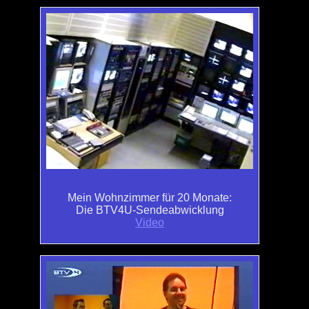
Mein Wohnzimmer für 20 Monate:
Die BTV4U-Sendeabwicklung
Video