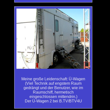
Meine große Leidenschaft: Ü-Wagen
(Viel Technik auf engstem Raum
gedrängt und der Benutzer, wie im
Raumschiff, hermetisch
eingeschlossen mittendrin.)
Der Ü-Wagen 2 bei B.TV/BTV4U