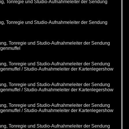
ng, Tonregie und Studio-Aufnahmeleiter der Sendung
ng, Tonregie und Studio-Aufnahmeleiter der Sendung
ung, Tonregie und Studio-Aufnahmeleiter der Sendung
rgenmuffel
ung, Tonregie und Studio-Aufnahmeleiter der Sendung
genmuffel / Studio-Aufnahmeleiter der Kartenlegershow
ung, Tonregie und Studio-Aufnahmeleiter der Sendung
genmuffel / Studio-Aufnahmeleiter der Kartenlegershow
ung, Tonregie und Studio-Aufnahmeleiter der Sendung
genmuffel / Studio-Aufnahmeleiter der Kartenlegershow
ung, Tonregie und Studio-Aufnahmeleiter der Sendung