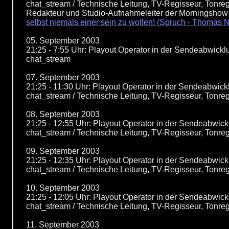
chat_stream / Technische Leitung, TV-Regisseur, Tonre
Redakteur und Studio-Aufnahmeleiter der Morningshow 
selbst niemals einer sein zu wollen! (Spruch - Thomas
05. September 2003
21:25 - 7:55 Uhr: Playout Operator in der Sendeabwic
chat_stream
07. September 2003
21:25 - 11:30 Uhr: Playout Operator in der Sendeabwi
chat_stream / Technische Leitung, TV-Regisseur, Tonr
08. September 2003
21:25 - 12:55 Uhr: Playout Operator in der Sendeabwi
chat_stream / Technische Leitung, TV-Regisseur, Tonr
09. September 2003
21:25 - 12:35 Uhr: Playout Operator in der Sendeabwi
chat_stream / Technische Leitung, TV-Regisseur, Tonr
10. September 2003
21:25 - 12:05 Uhr: Playout Operator in der Sendeabwi
chat_stream / Technische Leitung, TV-Regisseur, Tonr
11. September 2003