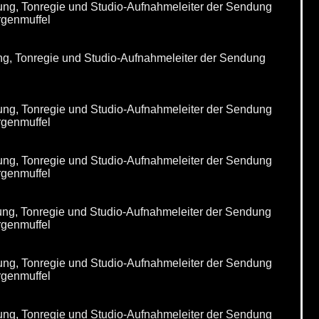
ung, Tonregie und Studio-Aufnahmeleiter der Sendung
rgenmuffel
ng, Tonregie und Studio-Aufnahmeleiter der Sendung
ung, Tonregie und Studio-Aufnahmeleiter der Sendung
rgenmuffel
ung, Tonregie und Studio-Aufnahmeleiter der Sendung
rgenmuffel
ung, Tonregie und Studio-Aufnahmeleiter der Sendung
rgenmuffel
ung, Tonregie und Studio-Aufnahmeleiter der Sendung
rgenmuffel
ung, Tonregie und Studio-Aufnahmeleiter der Sendung