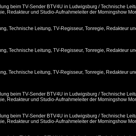
cklung beim TV-Sender BTV4U in Ludwigsburg / Technische Leit
egie, Redakteur und Studio-Aufnahmeleiter der Morningshow Mo
lung, Technische Leitung, TV-Regisseur, Tonregie, Redakteur 
lung, Technische Leitung, TV-Regisseur, Tonregie, Redakteur 
lung, Technische Leitung, TV-Regisseur, Tonregie, Redakteur 
cklung beim TV-Sender BTV4U in Ludwigsburg / Technische Leit
egie, Redakteur und Studio-Aufnahmeleiter der Morningshow Mo
cklung beim TV-Sender BTV4U in Ludwigsburg / Technische Leit
egie, Redakteur und Studio-Aufnahmeleiter der Morningshow Mo