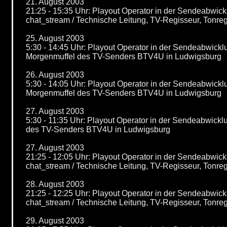
21. August 2003
21:25 - 15:35 Uhr: Playout Operator in der Sendeabwi
chat_stream / Technische Leitung, TV-Regisseur, Tonr
25. August 2003
5:30 - 14:45 Uhr: Playout Operator in der Sendeabwick
Morgenmuffel des TV-Senders BTV4U in Ludwigsburg
26. August 2003
5:30 - 14:05 Uhr: Playout Operator in der Sendeabwick
Morgenmuffel des TV-Senders BTV4U in Ludwigsburg
27. August 2003
5:30 - 11:35 Uhr: Playout Operator in der Sendeabwick
des TV-Senders BTV4U in Ludwigsburg
27. August 2003
21:25 - 12:05 Uhr: Playout Operator in der Sendeabwi
chat_stream / Technische Leitung, TV-Regisseur, Tonr
28. August 2003
21:25 - 12:25 Uhr: Playout Operator in der Sendeabwi
chat_stream / Technische Leitung, TV-Regisseur, Tonr
29. August 2003