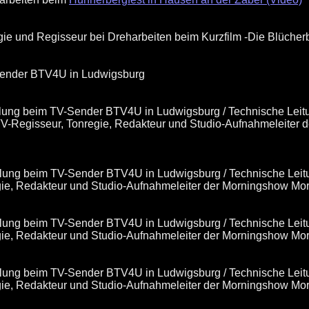
ie und Regisseur bei Dreharbeiten beim Kurzfilm -Die Blücher
-Sender BTV4U in Ludwigsburg
cklung beim TV-Sender BTV4U in Ludwigsburg / Technische Leit
TV-Regisseur, Tonregie, Redakteur und Studio-Aufnahmeleiter
cklung beim TV-Sender BTV4U in Ludwigsburg / Technische Leit
egie, Redakteur und Studio-Aufnahmeleiter der Morningshow Mo
cklung beim TV-Sender BTV4U in Ludwigsburg / Technische Leit
egie, Redakteur und Studio-Aufnahmeleiter der Morningshow Mo
cklung beim TV-Sender BTV4U in Ludwigsburg / Technische Leit
egie, Redakteur und Studio-Aufnahmeleiter der Morningshow Mo