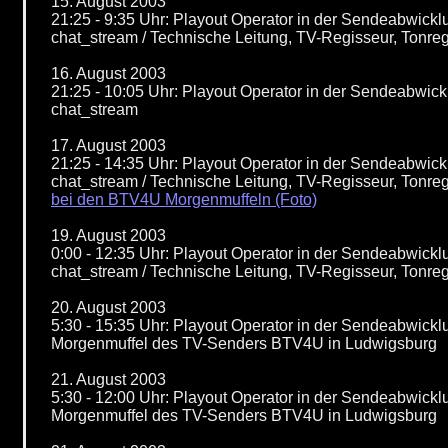
15. August 2003
21:25 - 9:35 Uhr: Playout Operator in der Sendeabwic
chat_stream / Technische Leitung, TV-Regisseur, Tonre
16. August 2003
21:25 - 10:05 Uhr: Playout Operator in der Sendeabwi
chat_stream
17. August 2003
21:25 - 14:35 Uhr: Playout Operator in der Sendeabwi
chat_stream / Technische Leitung, TV-Regisseur, Tonre
bei den BTV4U Morgenmuffeln (Foto)
19. August 2003
0:00 - 12:35 Uhr: Playout Operator in der Sendeabwic
chat_stream / Technische Leitung, TV-Regisseur, Tonr
20. August 2003
5:30 - 15:35 Uhr: Playout Operator in der Sendeabwick
Morgenmuffel des TV-Senders BTV4U in Ludwigsburg
21. August 2003
5:30 - 12:00 Uhr: Playout Operator in der Sendeabwick
Morgenmuffel des TV-Senders BTV4U in Ludwigsburg