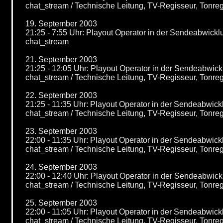
chat_stream / Technische Leitung, TV-Regisseur, Tonr
19. September 2003
21:25 - 7:55 Uhr: Playout Operator in der Sendeabwic
chat_stream
21. September 2003
21:25 - 12:05 Uhr: Playout Operator in der Sendeabwi
chat_stream / Technische Leitung, TV-Regisseur, Tonr
22. September 2003
21:25 - 11:35 Uhr: Playout Operator in der Sendeabwi
chat_stream / Technische Leitung, TV-Regisseur, Tonr
23. September 2003
22:00 - 11:35 Uhr: Playout Operator in der Sendeabwi
chat_stream / Technische Leitung, TV-Regisseur, Tonr
24. September 2003
22:00 - 12:40 Uhr: Playout Operator in der Sendeabwi
chat_stream / Technische Leitung, TV-Regisseur, Tonr
25. September 2003
22:00 - 11:05 Uhr: Playout Operator in der Sendeabwi
chat_stream / Technische Leitung, TV-Regisseur, Tonr