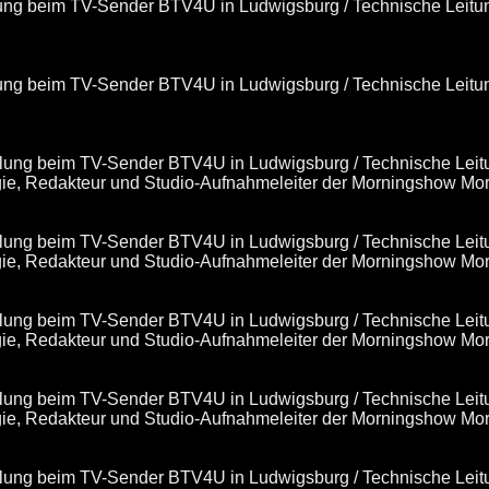
klung beim TV-Sender BTV4U in Ludwigsburg / Technische Leitu
klung beim TV-Sender BTV4U in Ludwigsburg / Technische Leitu
cklung beim TV-Sender BTV4U in Ludwigsburg / Technische Leit
egie, Redakteur und Studio-Aufnahmeleiter der Morningshow Mo
cklung beim TV-Sender BTV4U in Ludwigsburg / Technische Leit
gie, Redakteur und Studio-Aufnahmeleiter der Morningshow Mor
cklung beim TV-Sender BTV4U in Ludwigsburg / Technische Leit
gie, Redakteur und Studio-Aufnahmeleiter der Morningshow Mor
cklung beim TV-Sender BTV4U in Ludwigsburg / Technische Leit
gie, Redakteur und Studio-Aufnahmeleiter der Morningshow Mor
cklung beim TV-Sender BTV4U in Ludwigsburg / Technische Leit