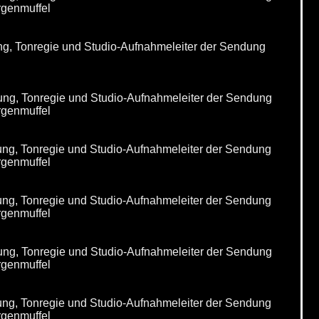
rgenmuffel
ng, Tonregie und Studio-Aufnahmeleiter der Sendung
ung, Tonregie und Studio-Aufnahmeleiter der Sendung
rgenmuffel
ung, Tonregie und Studio-Aufnahmeleiter der Sendung
rgenmuffel
ung, Tonregie und Studio-Aufnahmeleiter der Sendung
rgenmuffel
ung, Tonregie und Studio-Aufnahmeleiter der Sendung
rgenmuffel
ung, Tonregie und Studio-Aufnahmeleiter der Sendung
rgenmuffel