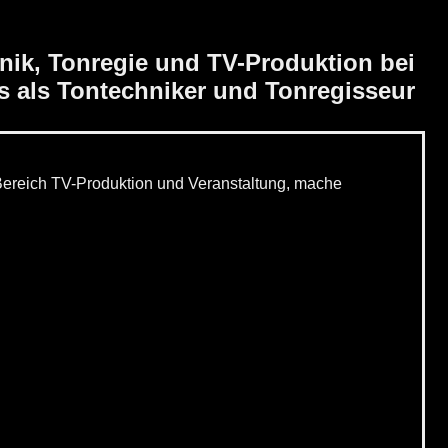
nik, Tonregie und TV-Produktion bei
 als Tontechniker und Tonregisseur
m Bereich TV-Produktion und Veranstaltung, mache