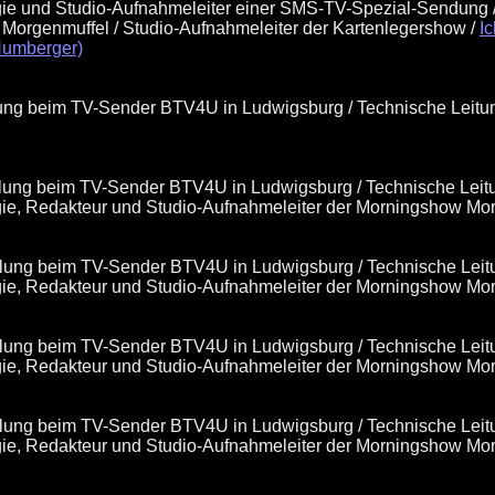
gie und Studio-Aufnahmeleiter einer SMS-TV-Spezial-Sendung /
Morgenmuffel / Studio-Aufnahmeleiter der Kartenlegershow /
I
 Numberger)
klung beim TV-Sender BTV4U in Ludwigsburg / Technische Leitu
cklung beim TV-Sender BTV4U in Ludwigsburg / Technische Leit
egie, Redakteur und Studio-Aufnahmeleiter der Morningshow Mo
cklung beim TV-Sender BTV4U in Ludwigsburg / Technische Leit
egie, Redakteur und Studio-Aufnahmeleiter der Morningshow Mo
cklung beim TV-Sender BTV4U in Ludwigsburg / Technische Leit
egie, Redakteur und Studio-Aufnahmeleiter der Morningshow Mo
cklung beim TV-Sender BTV4U in Ludwigsburg / Technische Leit
egie, Redakteur und Studio-Aufnahmeleiter der Morningshow Mo