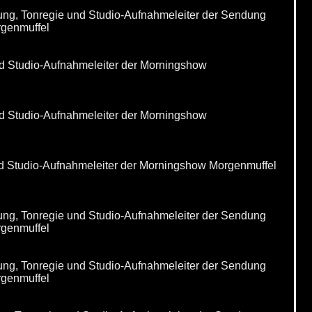
ung, Tonregie und Studio-Aufnahmeleiter der Sendung
rgenmuffel
und Studio-Aufnahmeleiter der Morningshow
und Studio-Aufnahmeleiter der Morningshow
und Studio-Aufnahmeleiter der Morningshow Morgenmuffel
ung, Tonregie und Studio-Aufnahmeleiter der Sendung
rgenmuffel
ung, Tonregie und Studio-Aufnahmeleiter der Sendung
rgenmuffel