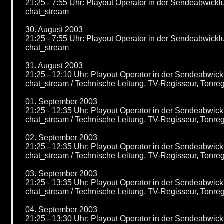
21:25 - 7:55 Uhr: Playout Operator in der Sendeabwic
chat_stream
30. August 2003
21:25 - 7:55 Uhr: Playout Operator in der Sendeabwic
chat_stream
31. August 2003
21:25 - 12:10 Uhr: Playout Operator in der Sendeabwi
chat_stream / Technische Leitung, TV-Regisseur, Tonr
01. September 2003
21:25 - 12:35 Uhr: Playout Operator in der Sendeabwi
chat_stream / Technische Leitung, TV-Regisseur, Tonre
02. September 2003
21:25 - 12:35 Uhr: Playout Operator in der Sendeabwi
chat_stream / Technische Leitung, TV-Regisseur, Tonre
03. September 2003
21:25 - 13:35 Uhr: Playout Operator in der Sendeabwi
chat_stream / Technische Leitung, TV-Regisseur, Tonre
04. September 2003
21:25 - 13:30 Uhr: Playout Operator in der Sendeabwi