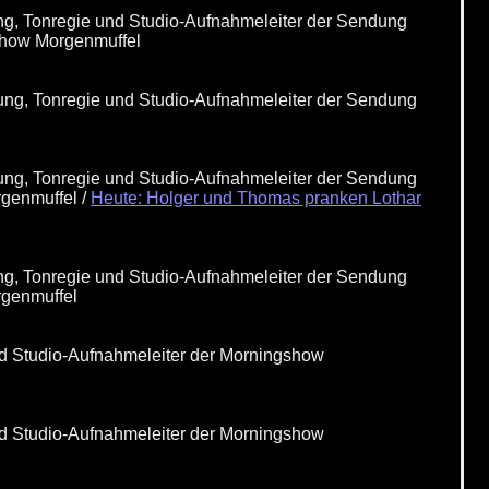
ng, Tonregie und Studio-Aufnahmeleiter der Sendung
nshow Morgenmuffel
ung, Tonregie und Studio-Aufnahmeleiter der Sendung
ung, Tonregie und Studio-Aufnahmeleiter der Sendung
rgenmuffel /
Heute: Holger und Thomas pranken Lothar
ng, Tonregie und Studio-Aufnahmeleiter der Sendung
rgenmuffel
und Studio-Aufnahmeleiter der Morningshow
und Studio-Aufnahmeleiter der Morningshow