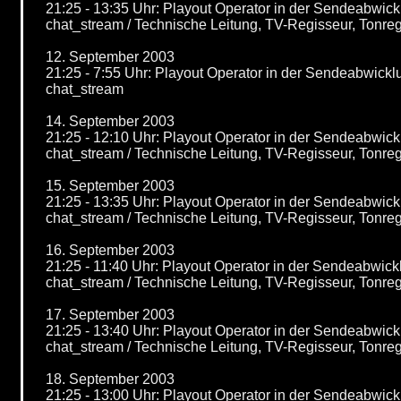
21:25 - 13:35 Uhr: Playout Operator in der Sendeabwi
chat_stream / Technische Leitung, TV-Regisseur, Tonr
12. September 2003
21:25 - 7:55 Uhr: Playout Operator in der Sendeabwic
chat_stream
14. September 2003
21:25 - 12:10 Uhr: Playout Operator in der Sendeabwi
chat_stream / Technische Leitung, TV-Regisseur, Tonr
15. September 2003
21:25 - 13:35 Uhr: Playout Operator in der Sendeabwi
chat_stream / Technische Leitung, TV-Regisseur, Tonr
16. September 2003
21:25 - 11:40 Uhr: Playout Operator in der Sendeabwi
chat_stream / Technische Leitung, TV-Regisseur, Tonr
17. September 2003
21:25 - 13:40 Uhr: Playout Operator in der Sendeabwi
chat_stream / Technische Leitung, TV-Regisseur, Tonr
18. September 2003
21:25 - 13:00 Uhr: Playout Operator in der Sendeabwi