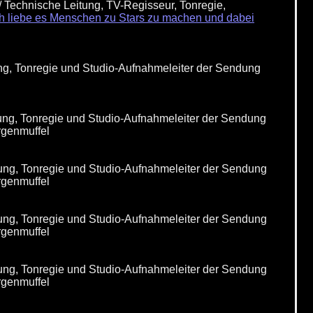
 Technische Leitung, TV-Regisseur, Tonregie,
ch liebe es Menschen zu Stars zu machen und dabei
ng, Tonregie und Studio-Aufnahmeleiter der Sendung
ung, Tonregie und Studio-Aufnahmeleiter der Sendung
rgenmuffel
ung, Tonregie und Studio-Aufnahmeleiter der Sendung
rgenmuffel
ung, Tonregie und Studio-Aufnahmeleiter der Sendung
rgenmuffel
ung, Tonregie und Studio-Aufnahmeleiter der Sendung
rgenmuffel