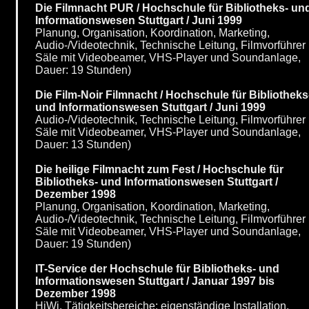
Die Filmnacht PUR / Hochschule für Bibliotheks- un
Informationswesen Stuttgart / Juni 1999
Planung, Organisation, Koordination, Marketing,
Audio-/Videotechnik, Technische Leitung, Filmvorführer 
Säle mit Videobeamer, VHS-Player und Soundanlage,
Dauer: 19 Stunden)
Die Film-Noir Filmnacht / Hochschule für Bibliotheks
und Informationswesen Stuttgart / Juni 1999
Audio-/Videotechnik, Technische Leitung, Filmvorführer 
Säle mit Videobeamer, VHS-Player und Soundanlage,
Dauer: 13 Stunden)
Die heilige Filmnacht zum Fest / Hochschule für
Bibliotheks- und Informationswesen Stuttgart /
Dezember 1998
Planung, Organisation, Koordination, Marketing,
Audio-/Videotechnik, Technische Leitung, Filmvorführer 
Säle mit Videobeamer, VHS-Player und Soundanlage,
Dauer: 19 Stunden)
IT-Service der Hochschule für Bibliotheks- und
Informationswesen Stuttgart / Januar 1997 bis
Dezember 1998
HiWi. Tätigkeitsbereiche: eigenständige Installation,