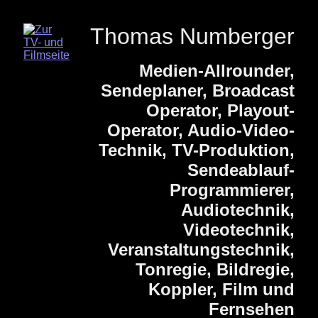
Thomas Numberger
Medien-Allrounder,
Sendeplaner, Broadcast
Operator, Playout-
Operator, Audio-Video-
Technik, TV-Produktion,
Sendeablauf-
Programmierer,
Audiotechnik,
Videotechnik,
Veranstaltungstechnik,
Tonregie, Bildregie,
Koppler, Film und
Fernsehen