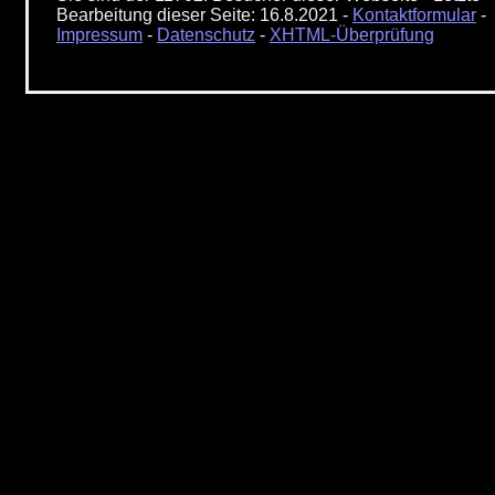
Bearbeitung dieser Seite: 16.8.2021 -
Kontaktformular
-
Impressum
-
Datenschutz
-
XHTML-Überprüfung