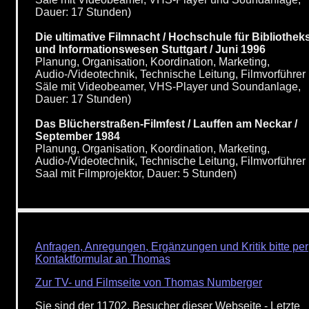
Dauer: 17 Stunden)
Die ultimative Filmnacht / Hochschule für Bibliothek
und Informationswesen Stuttgart / Juni 1996
Planung, Organisation, Koordination, Marketing,
Audio-/Videotechnik, Technische Leitung, Filmvorführer 
Säle mit Videobeamer, VHS-Player und Soundanlage,
Dauer: 17 Stunden)
Das Blücherstraßen-Filmfest / Lauffen am Neckar /
September 1984
Planung, Organisation, Koordination, Marketing,
Audio-/Videotechnik, Technische Leitung, Filmvorführer 
Saal mit Filmprojektor, Dauer: 5 Stunden)
Anfragen, Anregungen, Ergänzungen und Kritik bitte per
Kontaktformular an Thomas
Zur TV- und Filmseite von Thomas Numberger
Sie sind der 11702. Besucher dieser Webseite - Letzte