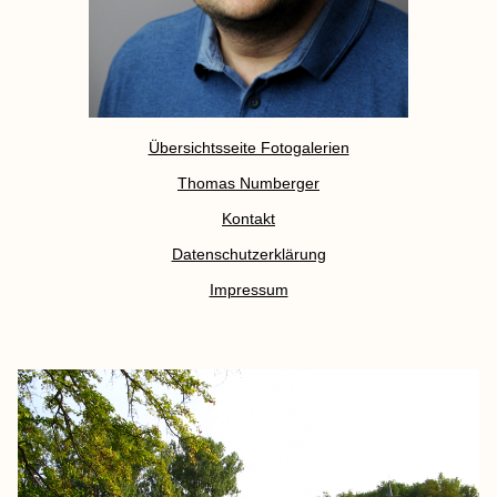
Übersichtsseite Fotogalerien
Thomas Numberger
Kontakt
Datenschutzerklärung
Impressum