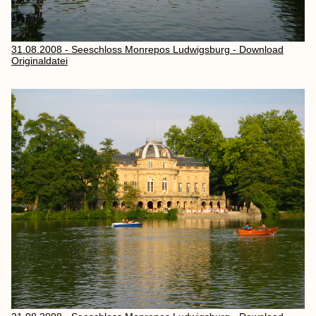
31.08.2008 - Seeschloss Monrepos Ludwigsburg - Download
Originaldatei