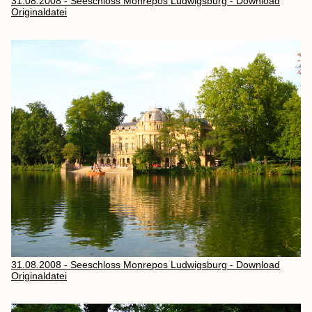
31.08.2008 - Seeschloss Monrepos Ludwigsburg - Download
Originaldatei
31.08.2008 - Seeschloss Monrepos Ludwigsburg - Download
Originaldatei