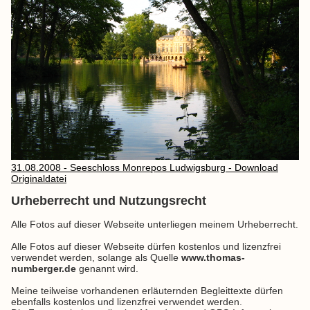
31.08.2008 - Seeschloss Monrepos Ludwigsburg - Download
Originaldatei
Urheberrecht und Nutzungsrecht
Alle Fotos auf dieser Webseite unterliegen meinem Urheberrecht.
Alle Fotos auf dieser Webseite dürfen kostenlos und lizenzfrei
verwendet werden, solange als Quelle
www.thomas-
numberger.de
genannt wird.
Meine teilweise vorhandenen erläuternden Begleittexte dürfen
ebenfalls kostenlos und lizenzfrei verwendet werden.