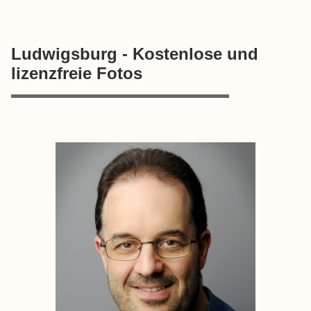
Ludwigsburg - Kostenlose und
lizenzfreie Fotos