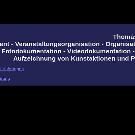
Thoma
t - Veranstaltungsorganisation - Organisat
 Fotodokumentation - Videodokumentation -
Aufzeichnung von Kunstaktionen und 
serfahrungen
ärung