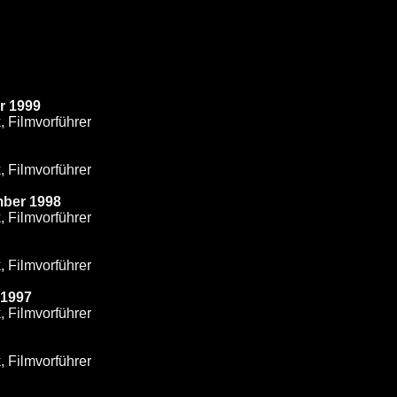
er 1999
, Filmvorführer
, Filmvorführer
mber 1998
, Filmvorführer
, Filmvorführer
 1997
, Filmvorführer
, Filmvorführer