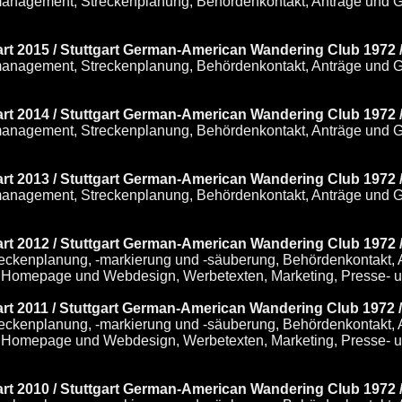
tmanagement, Streckenplanung, Behördenkontakt, Anträge und
art 2015 / Stuttgart German-American Wandering Club 1972 /
tmanagement, Streckenplanung, Behördenkontakt, Anträge und
gart 2014 / Stuttgart German-American Wandering Club 1972
tmanagement, Streckenplanung, Behördenkontakt, Anträge und
gart 2013 / Stuttgart German-American Wandering Club 1972
tmanagement, Streckenplanung, Behördenkontakt, Anträge und
gart 2012 / Stuttgart German-American Wandering Club 1972
reckenplanung, -markierung und -säuberung, Behördenkontakt,
 Homepage und Webdesign, Werbetexten, Marketing, Presse- und
gart 2011 / Stuttgart German-American Wandering Club 1972 
reckenplanung, -markierung und -säuberung, Behördenkontakt,
 Homepage und Webdesign, Werbetexten, Marketing, Presse- und
gart 2010 / Stuttgart German-American Wandering Club 1972