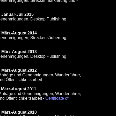
 Genehmigungen, Streckenmarkierung und -
 Januar-Juli 2015
 Genehmigungen, Desktop Publishing
 / März-August 2014
 Genehmigungen, Streckensäuberung,
 / März-August 2013
 Genehmigungen, Desktop Publishing
 / März-August 2012
 Anträge und Genehmigungen, Wanderführer,
 Öffentlichkeitsarbeit
/ März-August 2011
 Anträge und Genehmigungen, Wanderführer,
 Öffentlichkeitsarbeit -
Certificate of
 / März-August 2010