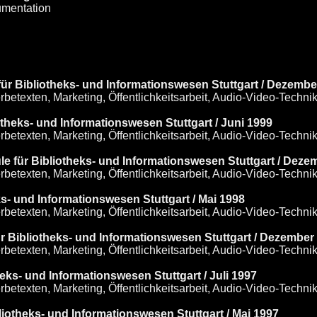
umentation
e für Bibliotheks- und Informationswesen Stuttgart / Dezemb
texten, Marketing, Öffentlichkeitsarbeit, Audio-Video-Technik
theks- und Informationswesen Stuttgart / Juni 1999
texten, Marketing, Öffentlichkeitsarbeit, Audio-Video-Technik
le für Bibliotheks- und Informationswesen Stuttgart / Deze
texten, Marketing, Öffentlichkeitsarbeit, Audio-Video-Technik
s- und Informationswesen Stuttgart / Mai 1998
texten, Marketing, Öffentlichkeitsarbeit, Audio-Video-Technik
ür Bibliotheks- und Informationswesen Stuttgart / Dezember
texten, Marketing, Öffentlichkeitsarbeit, Audio-Video-Technik
eks- und Informationswesen Stuttgart / Juli 1997
texten, Marketing, Öffentlichkeitsarbeit, Audio-Video-Technik
liotheks- und Informationswesen Stuttgart / Mai 1997