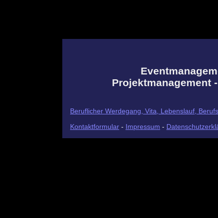
Eventmanagemen
Projektmanagement -
Beruflicher Werdegang, Vita, Lebenslauf, Beruf
Kontaktformular
-
Impressum
-
Datenschutzerkl