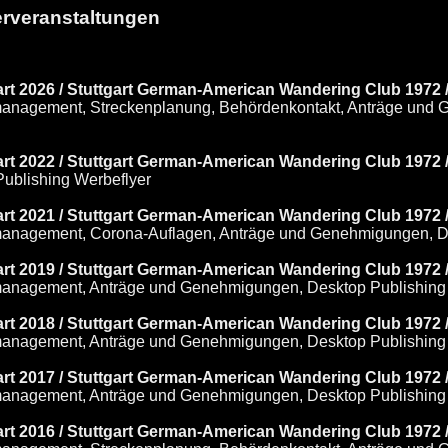
rveranstaltungen
art 2026 / Stuttgart German-American Wandering Club 1972 
tmanagement, Streckenplanung, Behördenkontakt, Anträge und
art 2022 / Stuttgart German-American Wandering Club 1972 
Publishing Werbeflyer
art 2021 / Stuttgart German-American Wandering Club 1972 
tmanagement, Corona-Auflagen, Anträge und Genehmigungen, D
gart 2019 / Stuttgart German-American Wandering Club 1972
tmanagement, Anträge und Genehmigungen, Desktop Publishing 
gart 2018 / Stuttgart German-American Wandering Club 1972
tmanagement, Anträge und Genehmigungen, Desktop Publishing 
art 2017 / Stuttgart German-American Wandering Club 1972 
tmanagement, Anträge und Genehmigungen, Desktop Publishing
art 2016 / Stuttgart German-American Wandering Club 1972 /