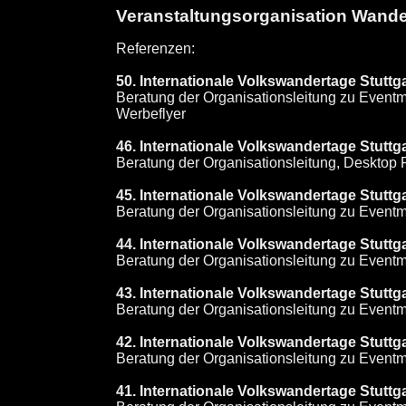
Veranstaltungsorganisation Wande
Referenzen:
50. Internationale Volkswandertage Stuttg
Beratung der Organisationsleitung zu Even
Werbeflyer
46. Internationale Volkswandertage Stuttg
Beratung der Organisationsleitung, Desktop 
45. Internationale Volkswandertage Stuttg
Beratung der Organisationsleitung zu Even
44. Internationale Volkswandertage Stutt
Beratung der Organisationsleitung zu Even
43. Internationale Volkswandertage Stutt
Beratung der Organisationsleitung zu Even
42. Internationale Volkswandertage Stuttg
Beratung der Organisationsleitung zu Even
41. Internationale Volkswandertage Stuttg