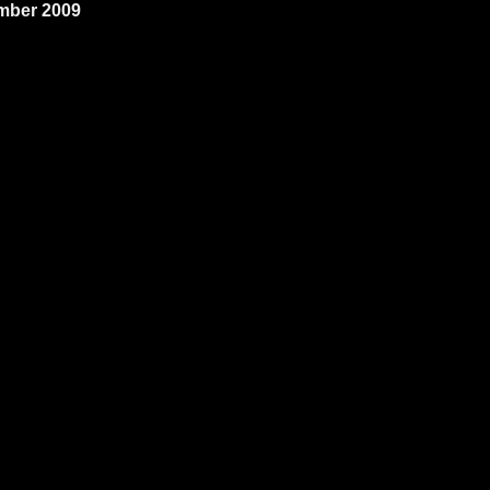
ember 2009