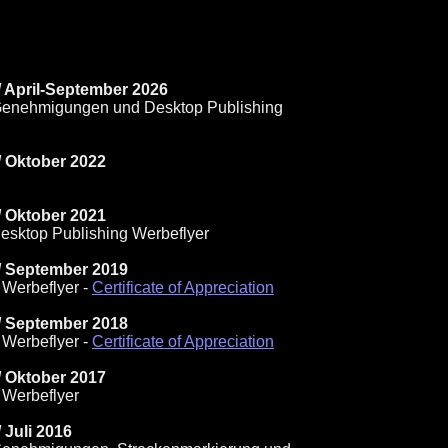
/ April-September 2026
 Genehmigungen und Desktop Publishing
/ Oktober 2022
/ Oktober 2021
esktop Publishing Werbeflyer
 / September 2019
Werbeflyer -
Certificate of Appreciation
 / September 2018
Werbeflyer -
Certificate of Appreciation
/ Oktober 2017
 Werbeflyer
 Juli 2016