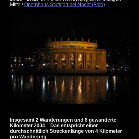
Mitte /
Opernhaus Stuttgart bei Nacht (Foto)
Insgesamt 2 Wanderungen und 8 gewanderte
Kilometer 2004. - Das entspricht einer
durchschnittlich Streckenlänge von 4 Kilometer
pro Wanderung.