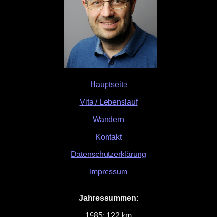
Hauptseite
Vita / Lebenslauf
Wandern
Kontakt
Datenschutzerklärung
Impressum
Jahressummen:
1985: 122 km