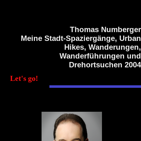
Thomas Numberger
Meine Stadt-Spaziergänge, Urban
Hikes, Wanderungen,
Wanderführungen und
Drehortsuchen 2004
Let's go!