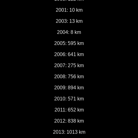
2001: 10 km
2003: 13 km
2004: 8 km
2005: 595 km
2006: 641 km
2007: 275 km
2008: 756 km
2009: 894 km
2010: 571 km
2011: 652 km
2012: 838 km
2013: 1013 km