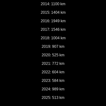
2014: 1100 km
2015: 1404 km
2016: 1949 km
2017: 1546 km
2018: 1004 km
2019: 907 km
2020: 525 km
2021: 772 km
2022: 604 km
2023: 584 km
2024: 989 km
2025: 513 km