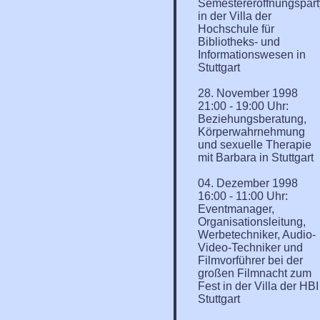
Semestereröffnungspart
in der Villa der
Hochschule für
Bibliotheks- und
Informationswesen in
Stuttgart
28. November 1998
21:00 - 19:00 Uhr:
Beziehungsberatung,
Körperwahrnehmung
und sexuelle Therapie
mit Barbara in Stuttgart
04. Dezember 1998
16:00 - 11:00 Uhr:
Eventmanager,
Organisationsleitung,
Werbetechniker, Audio-
Video-Techniker und
Filmvorführer bei der
großen Filmnacht zum
Fest in der Villa der HBI
Stuttgart