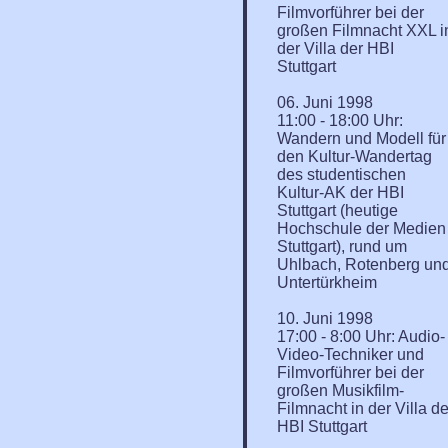
Filmvorführer bei der
großen Filmnacht XXL i
der Villa der HBI
Stuttgart
06. Juni 1998
11:00 - 18:00 Uhr:
Wandern und Modell für
den Kultur-Wandertag
des studentischen
Kultur-AK der HBI
Stuttgart (heutige
Hochschule der Medien
Stuttgart), rund um
Uhlbach, Rotenberg un
Untertürkheim
10. Juni 1998
17:00 - 8:00 Uhr: Audio-
Video-Techniker und
Filmvorführer bei der
großen Musikfilm-
Filmnacht in der Villa de
HBI Stuttgart