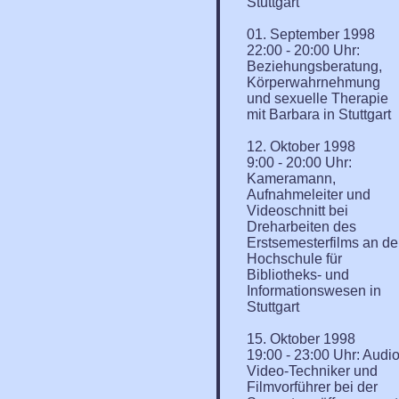
Stuttgart
01. September 1998
22:00 - 20:00 Uhr:
Beziehungsberatung,
Körperwahrnehmung
und sexuelle Therapie
mit Barbara in Stuttgart
12. Oktober 1998
9:00 - 20:00 Uhr:
Kameramann,
Aufnahmeleiter und
Videoschnitt bei
Dreharbeiten des
Erstsemesterfilms an de
Hochschule für
Bibliotheks- und
Informationswesen in
Stuttgart
15. Oktober 1998
19:00 - 23:00 Uhr: Audio
Video-Techniker und
Filmvorführer bei der