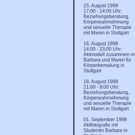
15. August 1998
17:00 - 14:00 Uhr:
Beziehungsberatung,
Körperwahrnehmung
und sexuelle Therapie
mit Maren in Stuttgart
16. August 1998
14:00 - 23:00 Uhr:
Aktmodell zusammen mi
Barbara und Maren für
Körperbemalung in
Stuttgart
18. August 1998
21:00 - 9:00 Uhr:
Beziehungsberatung,
Körperwahrnehmung
und sexuelle Therapie
mit Maren in Stuttgart
01. September 1998
Aktfotografie mit
Studentin Barbara in