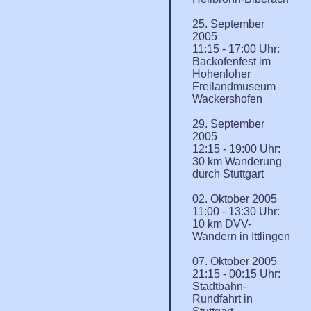
25. September
2005
11:15 - 17:00 Uhr:
Backofenfest im
Hohenloher
Freilandmuseum
Wackershofen
29. September
2005
12:15 - 19:00 Uhr:
30 km Wanderung
durch Stuttgart
02. Oktober 2005
11:00 - 13:30 Uhr:
10 km DVV-
Wandern in Ittlingen
07. Oktober 2005
21:15 - 00:15 Uhr:
Stadtbahn-
Rundfahrt in