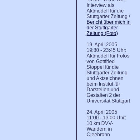
Interview als
Aktmodell für die
Stuttgarter Zeitung /
Bericht über mich in
der Stuttgarter
Zeitung (Foto)
19. April 2005
19:30 - 23:45 Uhr:
Aktmodell für Fotos
von Gottfried
Stoppel für die
Stuttgarter Zeitung
und Aktzeichnen
beim Institut für
Darstellen und
Gestalten 2 der
Universität Stuttgart
24. April 2005
11:00 - 13:00 Uhr:
10 km DVV-
Wandern in
Cleebronn