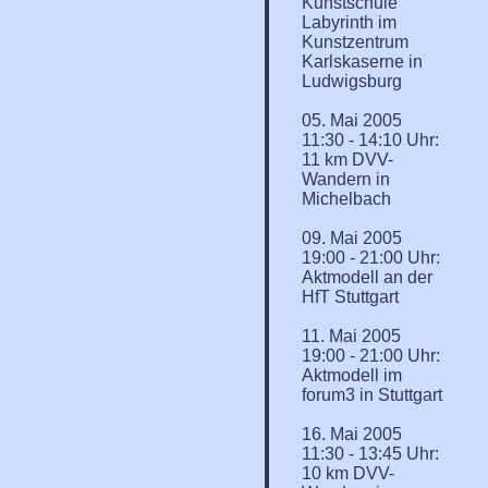
Kunstschule
Labyrinth im
Kunstzentrum
Karlskaserne in
Ludwigsburg
05. Mai 2005
11:30 - 14:10 Uhr:
11 km DVV-
Wandern in
Michelbach
09. Mai 2005
19:00 - 21:00 Uhr:
Aktmodell an der
HfT Stuttgart
11. Mai 2005
19:00 - 21:00 Uhr:
Aktmodell im
forum3 in Stuttgart
16. Mai 2005
11:30 - 13:45 Uhr:
10 km DVV-