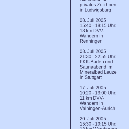
privates Zeichnen
in Ludwigsburg
08. Juli 2005
15:40 - 18:15 Uhr:
13 km DVV-
Wandern in
Renningen
08. Juli 2005
21:30 - 22:55 Uhr:
FKK-Baden und
Saunaabend im
Mineralbad Leuze
in Stuttgart
17. Juli 2005
10:20 - 13:00 Uhr:
11 km DVV-
Wandern in
Vaihingen-Aurich
20. Juli 2005
15:30 - 19:15 Uhr: