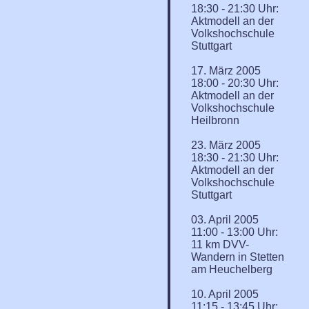
18:30 - 21:30 Uhr:
Aktmodell an der
Volkshochschule
Stuttgart
17. März 2005
18:00 - 20:30 Uhr:
Aktmodell an der
Volkshochschule
Heilbronn
23. März 2005
18:30 - 21:30 Uhr:
Aktmodell an der
Volkshochschule
Stuttgart
03. April 2005
11:00 - 13:00 Uhr:
11 km DVV-
Wandern in Stetten
am Heuchelberg
10. April 2005
11:15 - 13:45 Uhr: