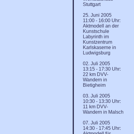
Stuttgart
25. Juni 2005
11:00 - 16:00 Uhr:
Aktmodell an der
Kunstschule
Labyrinth im
Kunstzentrum
Karlskaserne in
Ludwigsburg
02. Juli 2005
13:15 - 17:30 Uhr:
22 km DVV-
Wandern in
Bietigheim
03. Juli 2005
10:30 - 13:30 Uhr:
11 km DVV-
Wandern in Malsch
07. Juli 2005
14:30 - 17:45 Uhr:
Aktmodell für