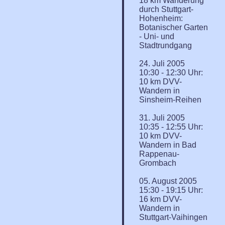
18 km Wanderung
durch Stuttgart-
Hohenheim:
Botanischer Garten
- Uni- und
Stadtrundgang
24. Juli 2005
10:30 - 12:30 Uhr:
10 km DVV-
Wandern in
Sinsheim-Reihen
31. Juli 2005
10:35 - 12:55 Uhr:
10 km DVV-
Wandern in Bad
Rappenau-
Grombach
05. August 2005
15:30 - 19:15 Uhr:
16 km DVV-
Wandern in
Stuttgart-Vaihingen