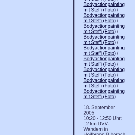
Bodyactionpainting
mit Steffi (Foto)
/
Bodyactionpainting
mit Steffi (Foto)
/
Bodyactionpainting
mit Steffi (Foto)
/
Bodyactionpainting
mit Steffi (Foto)
/
Bodyactionpainting
mit Steffi (Foto)
/
Bodyactionpainting
mit Steffi (Foto)
/
Bodyactionpainting
mit Steffi (Foto)
/
Bodyactionpainting
mit Steffi (Foto)
/
Bodyactionpainting
mit Steffi (Foto)
18. September
2005
10:20 - 12:50 Uhr:
12 km DVV-
Wandern in
Heilbronn-Biberach