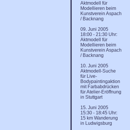
Aktmodell für
Modellieren beim
Kunstverein Aspach
/ Backnang
09. Juni 2005
18:00 - 21:30 Uhr:
Aktmodell für
Modellieren beim
Kunstverein Aspach
/ Backnang
10. Juni 2005
Aktmodell-Suche
für Live-
Bodypaintingaktion
mit Farbabdrücken
für Atelier-Eröffnung
in Stuttgart
15. Juni 2005
15:30 - 18:45 Uhr:
15 km Wanderung
in Ludwigsburg