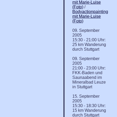
mit Marie-Luise
(Foto)
/
Bodyactionpainting
mit Marie-Luise
(Foto)
09. September
2005
15:30 - 21:00 Uhr:
25 km Wanderung
durch Stuttgart
09. September
2005
21:00 - 23:00 Uhr:
FKK-Baden und
Saunaabend im
Mineralbad Leuze
in Stuttgart
15. September
2005
15:30 - 18:30 Uhr:
15 km Wanderung
durch Stuttgart