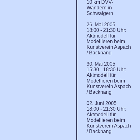
10 km DVV-
Wandern in
Schwaigern
26. Mai 2005
18:00 - 21:30 Uhr:
Aktmodell für
Modellieren beim
Kunstverein Aspach
/ Backnang
30. Mai 2005
15:30 - 18:30 Uhr:
Aktmodell für
Modellieren beim
Kunstverein Aspach
/ Backnang
02. Juni 2005
18:00 - 21:30 Uhr:
Aktmodell für
Modellieren beim
Kunstverein Aspach
/ Backnang