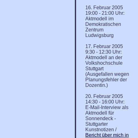
16. Februar 2005
19:00 - 21:00 Uhr:
Aktmodell im
Demokratischen
Zentrum
Ludwigsburg
17. Februar 2005
9:30 - 12:30 Uhr:
Aktmodell an der
Volkshochschule
Stuttgart
(Ausgefallen wegen
Planungsfehler der
Dozentin.)
20. Februar 2005
14:30 - 16:00 Uhr:
E-Mail-Interview als
Aktmodell für
Sonnendeck -
Stuttgarter
Kunstnotizen /
Bericht über mich in