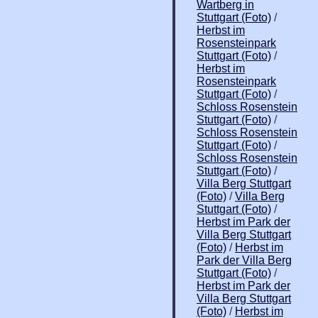
Wartberg in
Stuttgart (Foto)
/
Herbst im
Rosensteinpark
Stuttgart (Foto)
/
Herbst im
Rosensteinpark
Stuttgart (Foto)
/
Schloss Rosenstein
Stuttgart (Foto)
/
Schloss Rosenstein
Stuttgart (Foto)
/
Schloss Rosenstein
Stuttgart (Foto)
/
Villa Berg Stuttgart
(Foto)
/
Villa Berg
Stuttgart (Foto)
/
Herbst im Park der
Villa Berg Stuttgart
(Foto)
/
Herbst im
Park der Villa Berg
Stuttgart (Foto)
/
Herbst im Park der
Villa Berg Stuttgart
(Foto)
/
Herbst im