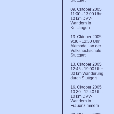
Stuttgart
09. Oktober 2005
11:00 - 13:00 Uhr:
10 km DVV-
Wandern in
Knittlingen
13. Oktober 2005
9:30 - 12:30 Uhr:
Aktmodell an der
Volkshochschule
Stuttgart
13. Oktober 2005
12:45 - 19:00 Uhr:
30 km Wanderung
durch Stuttgart
16. Oktober 2005
10:30 - 12:40 Uhr:
10 km DVV-
Wandern in
Frauenzimmern