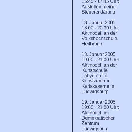
15:45 - 17:45 Uhr:
Ausfüllen meiner
Steuererklärung
13. Januar 2005
18:00 - 20:30 Uhr:
Aktmodell an der
Volkshochschule
Heilbronn
18. Januar 2005
19:00 - 21:00 Uhr:
Aktmodell an der
Kunstschule
Labyrinth im
Kunstzentrum
Karlskaserne in
Ludwigsburg
19. Januar 2005
19:00 - 21:00 Uhr:
Aktmodell im
Demokratischen
Zentrum
Ludwigsburg