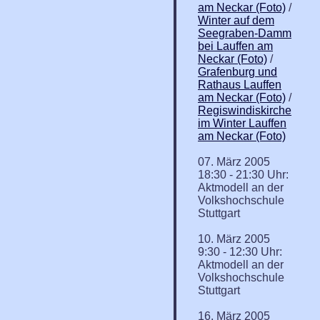
am Neckar (Foto)
/
Winter auf dem
Seegraben-Damm
bei Lauffen am
Neckar (Foto)
/
Grafenburg und
Rathaus Lauffen
am Neckar (Foto)
/
Regiswindiskirche
im Winter Lauffen
am Neckar (Foto)
07. März 2005
18:30 - 21:30 Uhr:
Aktmodell an der
Volkshochschule
Stuttgart
10. März 2005
9:30 - 12:30 Uhr:
Aktmodell an der
Volkshochschule
Stuttgart
16. März 2005