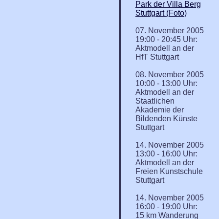
Park der Villa Berg
Stuttgart (Foto)
07. November 2005
19:00 - 20:45 Uhr:
Aktmodell an der
HfT Stuttgart
08. November 2005
10:00 - 13:00 Uhr:
Aktmodell an der
Staatlichen
Akademie der
Bildenden Künste
Stuttgart
14. November 2005
13:00 - 16:00 Uhr:
Aktmodell an der
Freien Kunstschule
Stuttgart
14. November 2005
16:00 - 19:00 Uhr:
15 km Wanderung