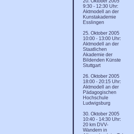
20. Oktober 2005
9:30 - 12:30 Uhr:
Aktmodell an der
Kunstakademie
Esslingen
25. Oktober 2005
10:00 - 13:00 Uhr:
Aktmodell an der
Staatlichen
Akademie der
Bildenden Künste
Stuttgart
26. Oktober 2005
18:00 - 20:15 Uhr:
Aktmodell an der
Pädagogischen
Hochschule
Ludwigsburg
30. Oktober 2005
10:40 - 14:30 Uhr:
20 km DVV-
Wandern in