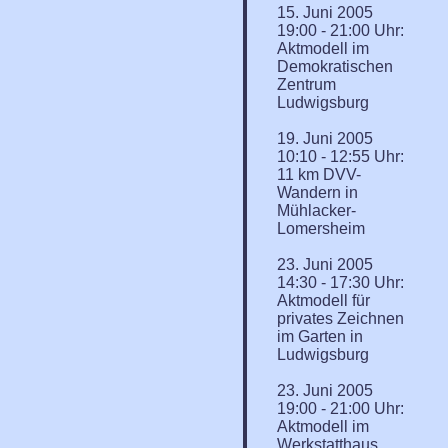
15. Juni 2005
19:00 - 21:00 Uhr:
Aktmodell im
Demokratischen
Zentrum
Ludwigsburg
19. Juni 2005
10:10 - 12:55 Uhr:
11 km DVV-
Wandern in
Mühlacker-
Lomersheim
23. Juni 2005
14:30 - 17:30 Uhr:
Aktmodell für
privates Zeichnen
im Garten in
Ludwigsburg
23. Juni 2005
19:00 - 21:00 Uhr:
Aktmodell im
Werkstatthaus