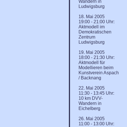
Wandern in
Ludwigsburg
18. Mai 2005
19:00 - 21:00 Uhr:
Aktmodell im
Demokratischen
Zentrum
Ludwigsburg
19. Mai 2005
18:00 - 21:30 Uhr:
Aktmodell für
Modellieren beim
Kunstverein Aspach
/ Backnang
22. Mai 2005
11:30 - 13:45 Uhr:
10 km DVV-
Wandern in
Eichelberg
26. Mai 2005
11:00 - 13:00 Uhr: