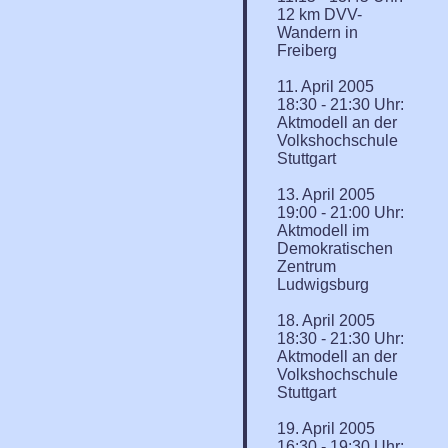
12 km DVV-
Wandern in
Freiberg
11. April 2005
18:30 - 21:30 Uhr:
Aktmodell an der
Volkshochschule
Stuttgart
13. April 2005
19:00 - 21:00 Uhr:
Aktmodell im
Demokratischen
Zentrum
Ludwigsburg
18. April 2005
18:30 - 21:30 Uhr:
Aktmodell an der
Volkshochschule
Stuttgart
19. April 2005
16:30 - 19:30 Uhr: