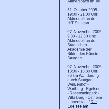
Allmersbach im Tal
31. Oktober 2005
19:00 - 21:00 Uhr:
Aktmodell an der
HfT Stuttgart
07. November 2005
9:30 - 12:30 Uhr:
Aktmodell an der
Staatlichen
Akademie der
Bildenden Künste
Stuttgart
07. November 2005
13:00 - 18:30 Uhr:
26 km Wanderung
durch Stuttgart:
Weißenhof -
Wartberg - Egelsee
- Rosensteinpark -
Villa Berg - Ostheim
- Innenstadt /
Der
Egelsee am