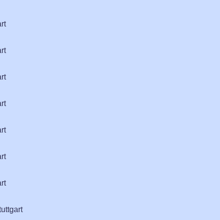
rt
rt
rt
rt
rt
rt
rt
uttgart