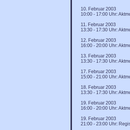
10. Februar 2003
10:00 - 17:00 Uhr: Aktm
11. Februar 2003
13:30 - 17:30 Uhr: Aktm
12. Februar 2003
16:00 - 20:00 Uhr: Aktm
13. Februar 2003
13:30 - 17:30 Uhr: Aktm
17. Februar 2003
15:00 - 21:00 Uhr: Aktm
18. Februar 2003
13:30 - 17:30 Uhr: Aktm
19. Februar 2003
16:00 - 20:00 Uhr: Aktm
19. Februar 2003
21:00 - 23:00 Uhr: Regis