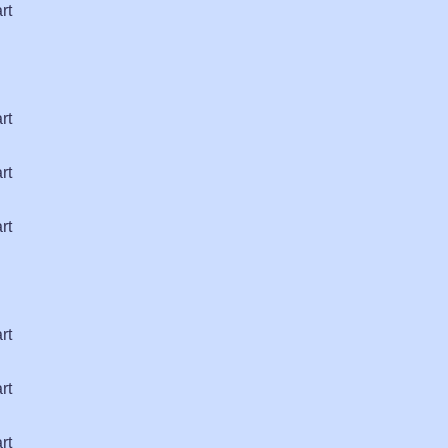
rt
rt
rt
rt
rt
rt
rt