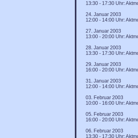
13:30 - 17:30 Uhr: Aktm
24. Januar 2003
12:00 - 14:00 Uhr: Aktmo
27. Januar 2003
13:00 - 20:00 Uhr: Aktm
28. Januar 2003
13:30 - 17:30 Uhr: Aktm
29. Januar 2003
16:00 - 20:00 Uhr: Aktm
31. Januar 2003
12:00 - 14:00 Uhr: Aktmo
03. Februar 2003
10:00 - 16:00 Uhr: Aktm
05. Februar 2003
16:00 - 20:00 Uhr: Aktm
06. Februar 2003
13:30 - 17:30 Uhr: Aktm