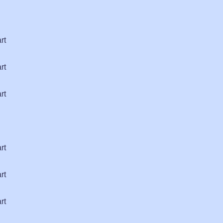
rt
rt
rt
rt
rt
rt