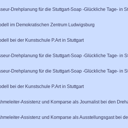
seur-Drehplanung für die Stuttgart-Soap -Glückliche Tage- in St
modell im Demokratischen Zentrum Ludwigsburg
dell bei der Kunstschule P.Art in Stuttgart
seur-Drehplanung für die Stuttgart-Soap -Glückliche Tage- in St
seur-Drehplanung für die Stuttgart-Soap -Glückliche Tage- in St
dell bei der Kunstschule P.Art in Stuttgart
ahmeleiter-Assistenz und Komparse als Journalist bei den Drehar
ahmeleiter-Assistenz und Komparse als Ausstellungsgast bei den