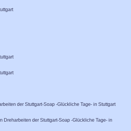
uttgart
uttgart
uttgart
beiten der Stuttgart-Soap -Glückliche Tage- in Stuttgart
 Dreharbeiten der Stuttgart-Soap -Glückliche Tage- in