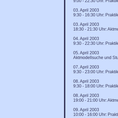
9:00 - 22:30 Uhr: Prak
03. April 2003
9:30 - 16:30 Uhr: Prak
03. April 2003
18:30 - 21:30 Uhr: Aktm
04. April 2003
9:30 - 22:30 Uhr: Prak
05. April 2003
Aktmodellsuche und Stu
07. April 2003
9:30 - 23:00 Uhr: Prak
08. April 2003
9:30 - 18:00 Uhr: Prak
08. April 2003
19:00 - 21:00 Uhr: Aktm
09. April 2003
10:00 - 16:00 Uhr: Pra