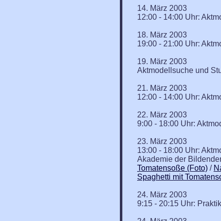
14. März 2003
12:00 - 14:00 Uhr: Aktmo
18. März 2003
19:00 - 21:00 Uhr: Aktm
19. März 2003
Aktmodellsuche und Stu
21. März 2003
12:00 - 14:00 Uhr: Aktmo
22. März 2003
9:00 - 18:00 Uhr: Aktmod
23. März 2003
13:00 - 18:00 Uhr: Aktm
Akademie der Bildenden
Tomatensoße (Foto)
/
Na
Spaghetti mit Tomatens
24. März 2003
9:15 - 20:15 Uhr: Prak