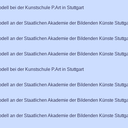
dell bei der Kunstschule P.Art in Stuttgart
odell an der Staatlichen Akademie der Bildenden Künste Stuttga
odell an der Staatlichen Akademie der Bildenden Künste Stuttga
odell an der Staatlichen Akademie der Bildenden Künste Stuttga
dell bei der Kunstschule P.Art in Stuttgart
odell an der Staatlichen Akademie der Bildenden Künste Stuttga
odell an der Staatlichen Akademie der Bildenden Künste Stuttga
odell an der Staatlichen Akademie der Bildenden Künste Stuttga