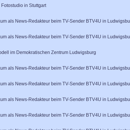
Fotostudio in Stuttgart
tikum als News-Redakteur beim TV-Sender BTV4U in Ludwigsbu
tikum als News-Redakteur beim TV-Sender BTV4U in Ludwigsbu
modell im Demokratischen Zentrum Ludwigsburg
tikum als News-Redakteur beim TV-Sender BTV4U in Ludwigsbu
tikum als News-Redakteur beim TV-Sender BTV4U in Ludwigsbu
tikum als News-Redakteur beim TV-Sender BTV4U in Ludwigsbu
tikum als News-Redakteur beim TV-Sender BTV4U in Ludwigsbu