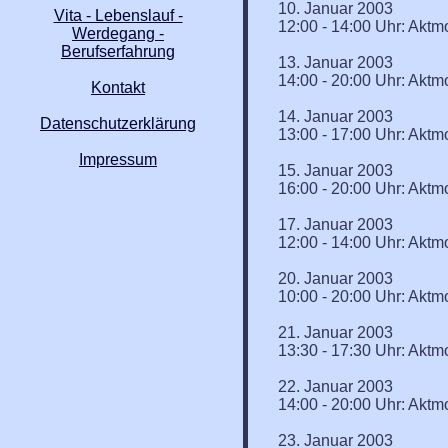
10. Januar 2003
Vita - Lebenslauf -
12:00 - 14:00 Uhr: Aktmo
Werdegang -
Berufserfahrung
13. Januar 2003
14:00 - 20:00 Uhr: Aktm
Kontakt
14. Januar 2003
Datenschutzerklärung
13:00 - 17:00 Uhr: Aktm
Impressum
15. Januar 2003
16:00 - 20:00 Uhr: Aktm
17. Januar 2003
12:00 - 14:00 Uhr: Aktmo
20. Januar 2003
10:00 - 20:00 Uhr: Aktm
21. Januar 2003
13:30 - 17:30 Uhr: Aktm
22. Januar 2003
14:00 - 20:00 Uhr: Aktm
23. Januar 2003