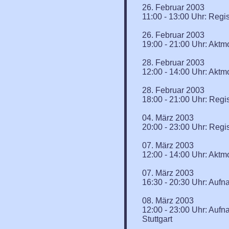
26. Februar 2003
11:00 - 13:00 Uhr: Regis
26. Februar 2003
19:00 - 21:00 Uhr: Akt
28. Februar 2003
12:00 - 14:00 Uhr: Aktmo
28. Februar 2003
18:00 - 21:00 Uhr: Regis
04. März 2003
20:00 - 23:00 Uhr: Regis
07. März 2003
12:00 - 14:00 Uhr: Aktmo
07. März 2003
16:30 - 20:30 Uhr: Aufn
08. März 2003
12:00 - 23:00 Uhr: Aufn
Stuttgart