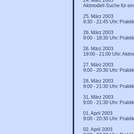
24. März 2003
Aktmodell-Suche für ein 
25. März 2003
9:30 - 21:45 Uhr: Prak
26. März 2003
9:00 - 18:30 Uhr: Prak
26. März 2003
19:00 - 21:00 Uhr: Akt
27. März 2003
9:00 - 20:30 Uhr: Prak
28. März 2003
9:00 - 21:30 Uhr: Prak
31. März 2003
9:00 - 21:30 Uhr: Prak
01. April 2003
9:00 - 20:30 Uhr: Prak
02. April 2003