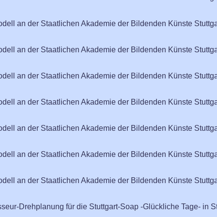
odell an der Staatlichen Akademie der Bildenden Künste Stuttga
odell an der Staatlichen Akademie der Bildenden Künste Stuttga
odell an der Staatlichen Akademie der Bildenden Künste Stuttga
odell an der Staatlichen Akademie der Bildenden Künste Stuttga
odell an der Staatlichen Akademie der Bildenden Künste Stuttga
odell an der Staatlichen Akademie der Bildenden Künste Stuttga
odell an der Staatlichen Akademie der Bildenden Künste Stuttga
seur-Drehplanung für die Stuttgart-Soap -Glückliche Tage- in St