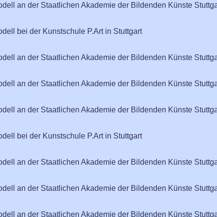
odell an der Staatlichen Akademie der Bildenden Künste Stuttga
dell bei der Kunstschule P.Art in Stuttgart
odell an der Staatlichen Akademie der Bildenden Künste Stuttga
odell an der Staatlichen Akademie der Bildenden Künste Stuttga
odell an der Staatlichen Akademie der Bildenden Künste Stuttga
dell bei der Kunstschule P.Art in Stuttgart
odell an der Staatlichen Akademie der Bildenden Künste Stuttga
odell an der Staatlichen Akademie der Bildenden Künste Stuttga
odell an der Staatlichen Akademie der Bildenden Künste Stuttga