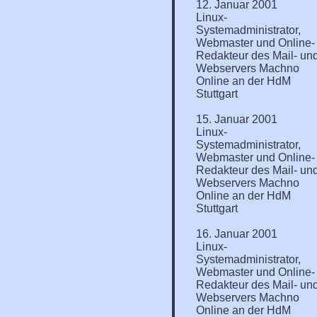
12. Januar 2001
Linux-
Systemadministrator,
Webmaster und Online-
Redakteur des Mail- un
Webservers Machno
Online an der HdM
Stuttgart
15. Januar 2001
Linux-
Systemadministrator,
Webmaster und Online-
Redakteur des Mail- un
Webservers Machno
Online an der HdM
Stuttgart
16. Januar 2001
Linux-
Systemadministrator,
Webmaster und Online-
Redakteur des Mail- un
Webservers Machno
Online an der HdM