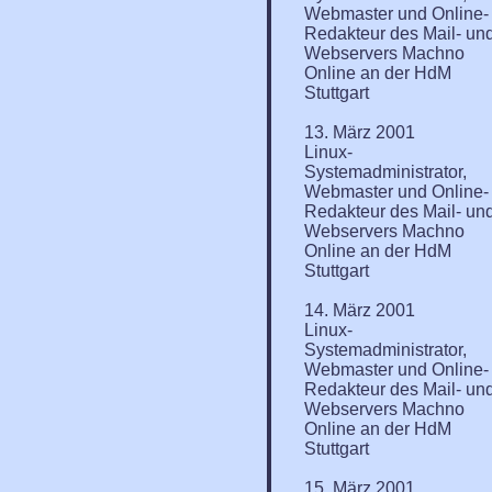
Webmaster und Online-
Redakteur des Mail- un
Webservers Machno
Online an der HdM
Stuttgart
13. März 2001
Linux-
Systemadministrator,
Webmaster und Online-
Redakteur des Mail- un
Webservers Machno
Online an der HdM
Stuttgart
14. März 2001
Linux-
Systemadministrator,
Webmaster und Online-
Redakteur des Mail- un
Webservers Machno
Online an der HdM
Stuttgart
15. März 2001