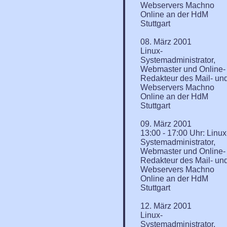
Webservers Machno
Online an der HdM
Stuttgart
08. März 2001
Linux-
Systemadministrator,
Webmaster und Online-
Redakteur des Mail- un
Webservers Machno
Online an der HdM
Stuttgart
09. März 2001
13:00 - 17:00 Uhr: Linux
Systemadministrator,
Webmaster und Online-
Redakteur des Mail- un
Webservers Machno
Online an der HdM
Stuttgart
12. März 2001
Linux-
Systemadministrator,