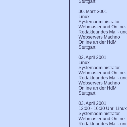
Stuttgart
30. März 2001
Linux-
Systemadministrator,
Webmaster und Online-
Redakteur des Mail- un
Webservers Machno
Online an der HdM
Stuttgart
02. April 2001
Linux-
Systemadministrator,
Webmaster und Online-
Redakteur des Mail- un
Webservers Machno
Online an der HdM
Stuttgart
03. April 2001
12:00 - 16:30 Uhr: Linux
Systemadministrator,
Webmaster und Online-
Redakteur des Mail- un