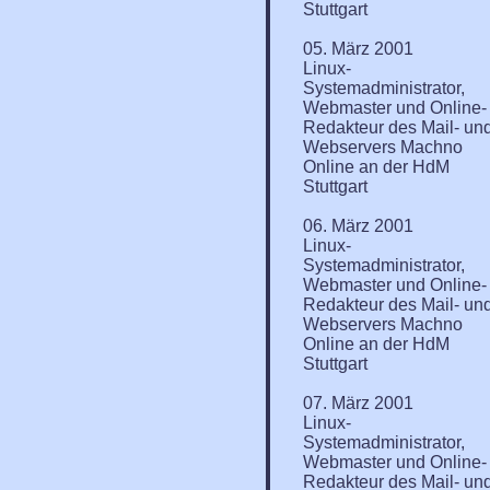
Stuttgart
05. März 2001
Linux-
Systemadministrator,
Webmaster und Online-
Redakteur des Mail- un
Webservers Machno
Online an der HdM
Stuttgart
06. März 2001
Linux-
Systemadministrator,
Webmaster und Online-
Redakteur des Mail- un
Webservers Machno
Online an der HdM
Stuttgart
07. März 2001
Linux-
Systemadministrator,
Webmaster und Online-
Redakteur des Mail- un