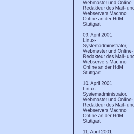
Webmaster und Online-
Redakteur des Mail- un
Webservers Machno
Online an der HdM
Stuttgart
09. April 2001
Linux-
Systemadministrator,
Webmaster und Online-
Redakteur des Mail- un
Webservers Machno
Online an der HdM
Stuttgart
10. April 2001
Linux-
Systemadministrator,
Webmaster und Online-
Redakteur des Mail- un
Webservers Machno
Online an der HdM
Stuttgart
11. April 2001