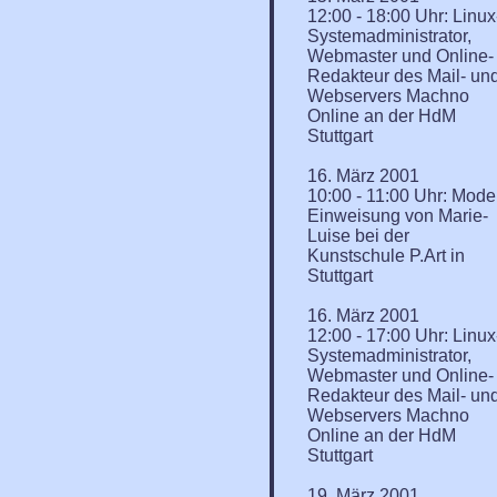
12:00 - 18:00 Uhr: Linux
Systemadministrator,
Webmaster und Online-
Redakteur des Mail- un
Webservers Machno
Online an der HdM
Stuttgart
16. März 2001
10:00 - 11:00 Uhr: Model
Einweisung von Marie-
Luise bei der
Kunstschule P.Art in
Stuttgart
16. März 2001
12:00 - 17:00 Uhr: Linux
Systemadministrator,
Webmaster und Online-
Redakteur des Mail- un
Webservers Machno
Online an der HdM
Stuttgart
19. März 2001