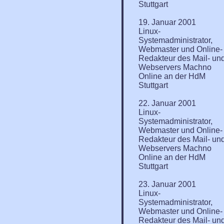
Stuttgart
19. Januar 2001
Linux-
Systemadministrator,
Webmaster und Online-
Redakteur des Mail- un
Webservers Machno
Online an der HdM
Stuttgart
22. Januar 2001
Linux-
Systemadministrator,
Webmaster und Online-
Redakteur des Mail- un
Webservers Machno
Online an der HdM
Stuttgart
23. Januar 2001
Linux-
Systemadministrator,
Webmaster und Online-
Redakteur des Mail- un