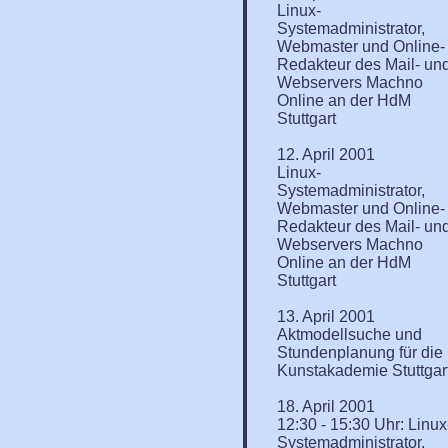
Linux-
Systemadministrator,
Webmaster und Online-
Redakteur des Mail- un
Webservers Machno
Online an der HdM
Stuttgart
12. April 2001
Linux-
Systemadministrator,
Webmaster und Online-
Redakteur des Mail- un
Webservers Machno
Online an der HdM
Stuttgart
13. April 2001
Aktmodellsuche und
Stundenplanung für die
Kunstakademie Stuttgar
18. April 2001
12:30 - 15:30 Uhr: Linux
Systemadministrator,