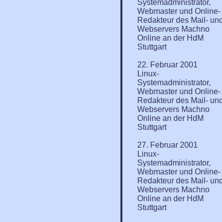
Systemadministrator,
Webmaster und Online-
Redakteur des Mail- un
Webservers Machno
Online an der HdM
Stuttgart
22. Februar 2001
Linux-
Systemadministrator,
Webmaster und Online-
Redakteur des Mail- un
Webservers Machno
Online an der HdM
Stuttgart
27. Februar 2001
Linux-
Systemadministrator,
Webmaster und Online-
Redakteur des Mail- un
Webservers Machno
Online an der HdM
Stuttgart