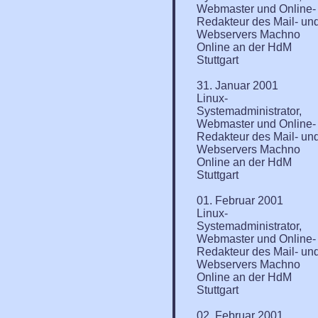
Webmaster und Online-
Redakteur des Mail- un
Webservers Machno
Online an der HdM
Stuttgart
31. Januar 2001
Linux-
Systemadministrator,
Webmaster und Online-
Redakteur des Mail- un
Webservers Machno
Online an der HdM
Stuttgart
01. Februar 2001
Linux-
Systemadministrator,
Webmaster und Online-
Redakteur des Mail- un
Webservers Machno
Online an der HdM
Stuttgart
02. Februar 2001