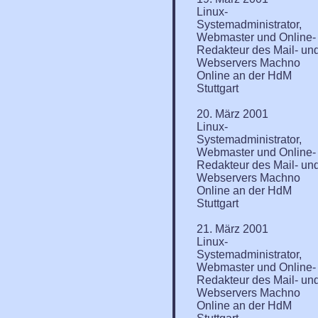
Linux-
Systemadministrator,
Webmaster und Online-
Redakteur des Mail- un
Webservers Machno
Online an der HdM
Stuttgart
20. März 2001
Linux-
Systemadministrator,
Webmaster und Online-
Redakteur des Mail- un
Webservers Machno
Online an der HdM
Stuttgart
21. März 2001
Linux-
Systemadministrator,
Webmaster und Online-
Redakteur des Mail- un
Webservers Machno
Online an der HdM