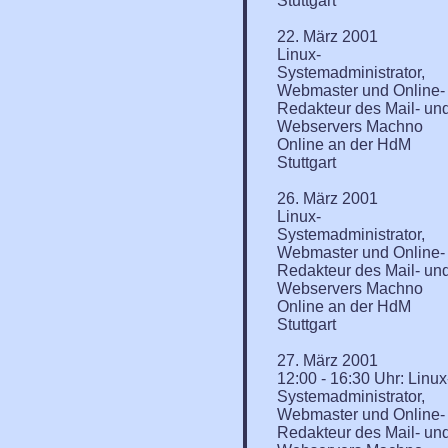
Stuttgart
22. März 2001
Linux-
Systemadministrator,
Webmaster und Online-
Redakteur des Mail- un
Webservers Machno
Online an der HdM
Stuttgart
26. März 2001
Linux-
Systemadministrator,
Webmaster und Online-
Redakteur des Mail- un
Webservers Machno
Online an der HdM
Stuttgart
27. März 2001
12:00 - 16:30 Uhr: Linux
Systemadministrator,
Webmaster und Online-
Redakteur des Mail- un