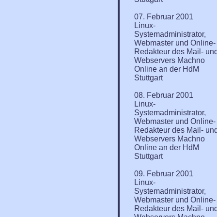
07. Februar 2001
Linux-
Systemadministrator,
Webmaster und Online-
Redakteur des Mail- un
Webservers Machno
Online an der HdM
Stuttgart
08. Februar 2001
Linux-
Systemadministrator,
Webmaster und Online-
Redakteur des Mail- un
Webservers Machno
Online an der HdM
Stuttgart
09. Februar 2001
Linux-
Systemadministrator,
Webmaster und Online-
Redakteur des Mail- un