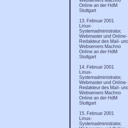
Webservers Machno
Online an der HdM
Stuttgart
13. Februar 2001
Linux-
Systemadministrator,
Webmaster und Online-
Redakteur des Mail- un
Webservers Machno
Online an der HdM
Stuttgart
14. Februar 2001
Linux-
Systemadministrator,
Webmaster und Online-
Redakteur des Mail- un
Webservers Machno
Online an der HdM
Stuttgart
15. Februar 2001
Linux-
Systemadministrator,