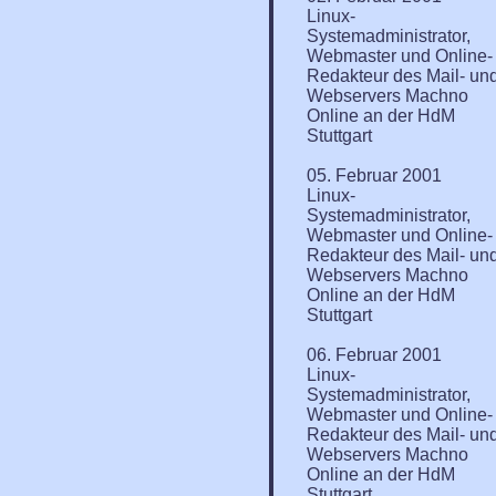
Linux-
Systemadministrator,
Webmaster und Online-
Redakteur des Mail- un
Webservers Machno
Online an der HdM
Stuttgart
05. Februar 2001
Linux-
Systemadministrator,
Webmaster und Online-
Redakteur des Mail- un
Webservers Machno
Online an der HdM
Stuttgart
06. Februar 2001
Linux-
Systemadministrator,
Webmaster und Online-
Redakteur des Mail- un
Webservers Machno
Online an der HdM
Stuttgart