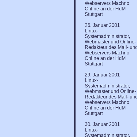
Webservers Machno
Online an der HdM
Stuttgart
26. Januar 2001
Linux-
Systemadministrator,
Webmaster und Online-
Redakteur des Mail- un
Webservers Machno
Online an der HdM
Stuttgart
29. Januar 2001
Linux-
Systemadministrator,
Webmaster und Online-
Redakteur des Mail- un
Webservers Machno
Online an der HdM
Stuttgart
30. Januar 2001
Linux-
Systemadministrator,