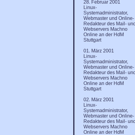
28. Februar 2001
Linux-
Systemadministrator,
Webmaster und Online-
Redakteur des Mail- un
Webservers Machno
Online an der HdM
Stuttgart
01. März 2001
Linux-
Systemadministrator,
Webmaster und Online-
Redakteur des Mail- un
Webservers Machno
Online an der HdM
Stuttgart
02. März 2001
Linux-
Systemadministrator,
Webmaster und Online-
Redakteur des Mail- un
Webservers Machno
Online an der HdM