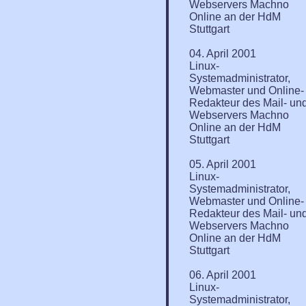
Webservers Machno
Online an der HdM
Stuttgart
04. April 2001
Linux-
Systemadministrator,
Webmaster und Online-
Redakteur des Mail- un
Webservers Machno
Online an der HdM
Stuttgart
05. April 2001
Linux-
Systemadministrator,
Webmaster und Online-
Redakteur des Mail- un
Webservers Machno
Online an der HdM
Stuttgart
06. April 2001
Linux-
Systemadministrator,