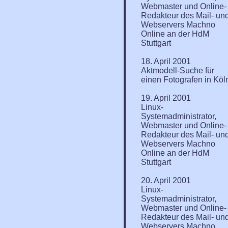
Webmaster und Online-
Redakteur des Mail- un
Webservers Machno
Online an der HdM
Stuttgart
18. April 2001
Aktmodell-Suche für
einen Fotografen in Köl
19. April 2001
Linux-
Systemadministrator,
Webmaster und Online-
Redakteur des Mail- un
Webservers Machno
Online an der HdM
Stuttgart
20. April 2001
Linux-
Systemadministrator,
Webmaster und Online-
Redakteur des Mail- un
Webservers Machno