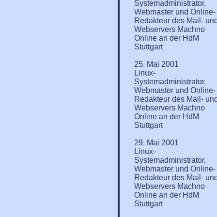
Systemadministrator,
Webmaster und Online-
Redakteur des Mail- un
Webservers Machno
Online an der HdM
Stuttgart
25. Mai 2001
Linux-
Systemadministrator,
Webmaster und Online-
Redakteur des Mail- un
Webservers Machno
Online an der HdM
Stuttgart
29. Mai 2001
Linux-
Systemadministrator,
Webmaster und Online-
Redakteur des Mail- un
Webservers Machno
Online an der HdM
Stuttgart