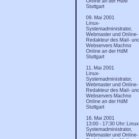
Online an der HdM
Stuttgart
09. Mai 2001
Linux-
Systemadministrator,
Webmaster und Online-
Redakteur des Mail- un
Webservers Machno
Online an der HdM
Stuttgart
11. Mai 2001
Linux-
Systemadministrator,
Webmaster und Online-
Redakteur des Mail- un
Webservers Machno
Online an der HdM
Stuttgart
16. Mai 2001
13:00 - 17:30 Uhr: Linux
Systemadministrator,
Webmaster und Online-