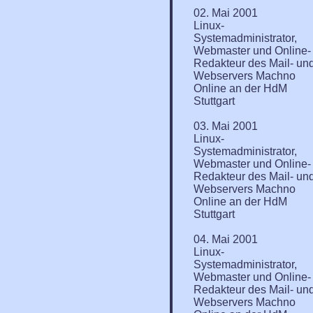
02. Mai 2001
Linux-
Systemadministrator,
Webmaster und Online-
Redakteur des Mail- un
Webservers Machno
Online an der HdM
Stuttgart
03. Mai 2001
Linux-
Systemadministrator,
Webmaster und Online-
Redakteur des Mail- un
Webservers Machno
Online an der HdM
Stuttgart
04. Mai 2001
Linux-
Systemadministrator,
Webmaster und Online-
Redakteur des Mail- un
Webservers Machno