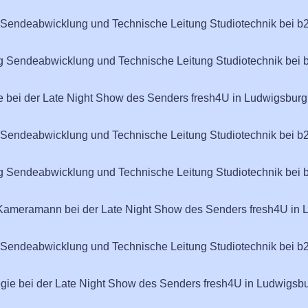
g Sendeabwicklung und Technische Leitung Studiotechnik bei b2
ng Sendeabwicklung und Technische Leitung Studiotechnik bei 
ie bei der Late Night Show des Senders fresh4U in Ludwigsburg
g Sendeabwicklung und Technische Leitung Studiotechnik bei b2
ng Sendeabwicklung und Technische Leitung Studiotechnik bei 
o-Kameramann bei der Late Night Show des Senders fresh4U in
g Sendeabwicklung und Technische Leitung Studiotechnik bei b2
egie bei der Late Night Show des Senders fresh4U in Ludwigsb