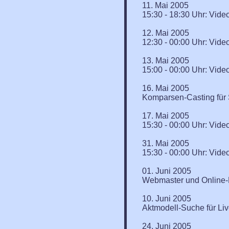
11. Mai 2005
15:30 - 18:30 Uhr: Video
12. Mai 2005
12:30 - 00:00 Uhr: Video
13. Mai 2005
15:00 - 00:00 Uhr: Video
16. Mai 2005
Komparsen-Casting für Sp
17. Mai 2005
15:30 - 00:00 Uhr: Video
31. Mai 2005
15:30 - 00:00 Uhr: Video
01. Juni 2005
Webmaster und Online-R
10. Juni 2005
Aktmodell-Suche für Liv
24. Juni 2005