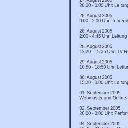
27. August 2005
20:00 - 0:00 Uhr: Leitu
28. August 2005
0:00 - 2:00 Uhr: Tonreg
28. August 2005
2:00 - 4:45 Uhr: Leitun
28. August 2005
12:20 - 15:35 Uhr: TV-
29. August 2005
10:50 - 18:50 Uhr: Leit
30. August 2005
15:20 - 0:00 Uhr: Leitu
01. September 2005
Webmaster und Online-R
02. September 2005
20:00 - 0:00 Uhr: Perfo
04. September 2005