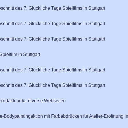
schnitt des 7. Glückliche Tage Spielfilms in Stuttgart
schnitt des 7. Glückliche Tage Spielfilms in Stuttgart
schnitt des 7. Glückliche Tage Spielfilms in Stuttgart
ielfilm in Stuttgart
schnitt des 7. Glückliche Tage Spielfilms in Stuttgart
schnitt des 7. Glückliche Tage Spielfilms in Stuttgart
edakteur für diverse Webseiten
e-Bodypaintingaktion mit Farbabdrücken für Atelier-Eröffnung in