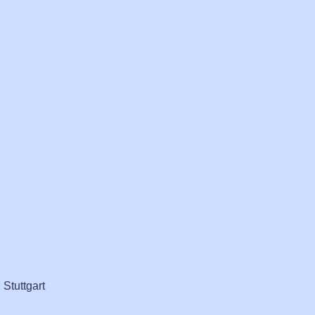
 Stuttgart