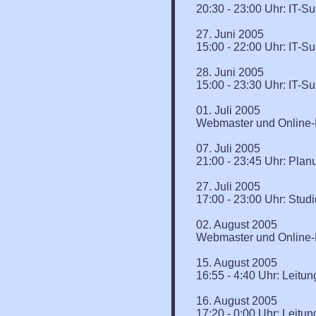
20:30 - 23:00 Uhr: IT-Su
27. Juni 2005
15:00 - 22:00 Uhr: IT-Su
28. Juni 2005
15:00 - 23:30 Uhr: IT-Su
01. Juli 2005
Webmaster und Online-R
07. Juli 2005
21:00 - 23:45 Uhr: Plan
27. Juli 2005
17:00 - 23:00 Uhr: Stud
02. August 2005
Webmaster und Online-R
15. August 2005
16:55 - 4:40 Uhr: Leitu
16. August 2005
17:20 - 0:00 Uhr: Leitu