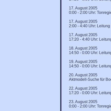
17. August 2005
0:00 - 2:00 Uhr: Tonreg
17. August 2005
2:00 - 4:40 Uhr: Leitun
17. August 2005
17:20 - 4:40 Uhr: Leitu
18. August 2005
14:50 - 0:00 Uhr: Leitu
19. August 2005
14:50 - 0:00 Uhr: Leitu
20. August 2005
Aktmodell-Suche für Bod
22. August 2005
17:20 - 0:00 Uhr: Leitu
23. August 2005
0:00 - 2:00 Uhr: Tonreg