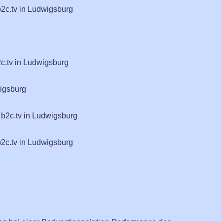
b2c.tv in Ludwigsburg
c.tv in Ludwigsburg
wigsburg
 b2c.tv in Ludwigsburg
b2c.tv in Ludwigsburg