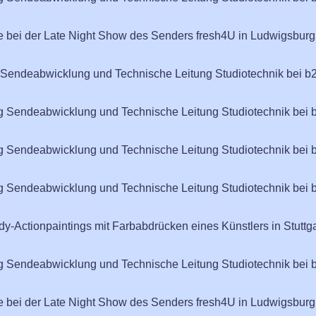
ie bei der Late Night Show des Senders fresh4U in Ludwigsburg
g Sendeabwicklung und Technische Leitung Studiotechnik bei b2
ng Sendeabwicklung und Technische Leitung Studiotechnik bei 
ng Sendeabwicklung und Technische Leitung Studiotechnik bei 
ng Sendeabwicklung und Technische Leitung Studiotechnik bei 
y-Actionpaintings mit Farbabdrücken eines Künstlers in Stuttga
ng Sendeabwicklung und Technische Leitung Studiotechnik bei 
ie bei der Late Night Show des Senders fresh4U in Ludwigsburg