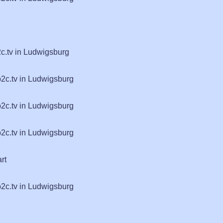
c.tv in Ludwigsburg
b2c.tv in Ludwigsburg
b2c.tv in Ludwigsburg
b2c.tv in Ludwigsburg
rt
b2c.tv in Ludwigsburg