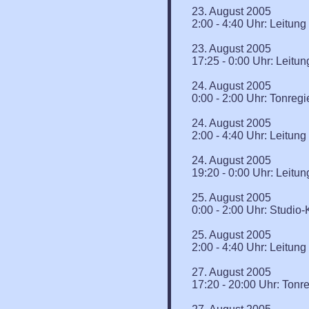
23. August 2005
2:00 - 4:40 Uhr: Leitun
23. August 2005
17:25 - 0:00 Uhr: Leitu
24. August 2005
0:00 - 2:00 Uhr: Tonreg
24. August 2005
2:00 - 4:40 Uhr: Leitun
24. August 2005
19:20 - 0:00 Uhr: Leitu
25. August 2005
0:00 - 2:00 Uhr: Studi
25. August 2005
2:00 - 4:40 Uhr: Leitun
27. August 2005
17:20 - 20:00 Uhr: Tonr