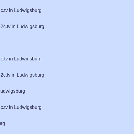
c.tv in Ludwigsburg
b2c.tv in Ludwigsburg
c.tv in Ludwigsburg
b2c.tv in Ludwigsburg
 Ludwigsburg
c.tv in Ludwigsburg
urg