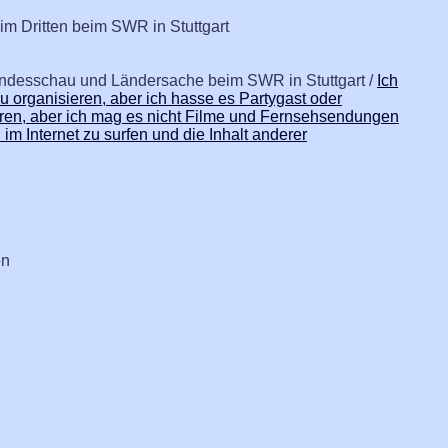
im Dritten beim SWR in Stuttgart
Landesschau und Ländersache beim SWR in Stuttgart /
Ich
 organisieren, aber ich hasse es Partygast oder
ren, aber ich mag es nicht Filme und Fernsehsendungen
im Internet zu surfen und die Inhalt anderer
en