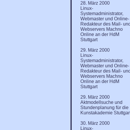
28. März 2000
Linux-
Systemadministrator,
Webmaster und Online-
Redakteur des Mail- un
Webservers Machno
Online an der HdM
Stuttgart
29. März 2000
Linux-
Systemadministrator,
Webmaster und Online-
Redakteur des Mail- un
Webservers Machno
Online an der HdM
Stuttgart
29. März 2000
Aktmodellsuche und
Stundenplanung für die
Kunstakademie Stuttgar
30. März 2000
Linux-