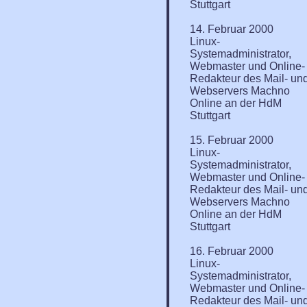
Stuttgart
14. Februar 2000
Linux-
Systemadministrator,
Webmaster und Online-
Redakteur des Mail- un
Webservers Machno
Online an der HdM
Stuttgart
15. Februar 2000
Linux-
Systemadministrator,
Webmaster und Online-
Redakteur des Mail- un
Webservers Machno
Online an der HdM
Stuttgart
16. Februar 2000
Linux-
Systemadministrator,
Webmaster und Online-
Redakteur des Mail- un