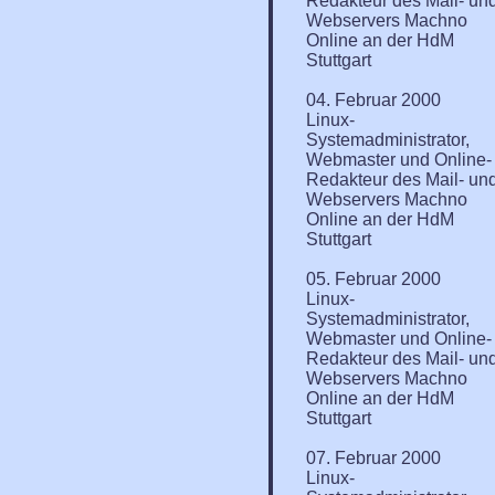
Redakteur des Mail- un
Webservers Machno
Online an der HdM
Stuttgart
04. Februar 2000
Linux-
Systemadministrator,
Webmaster und Online-
Redakteur des Mail- un
Webservers Machno
Online an der HdM
Stuttgart
05. Februar 2000
Linux-
Systemadministrator,
Webmaster und Online-
Redakteur des Mail- un
Webservers Machno
Online an der HdM
Stuttgart
07. Februar 2000
Linux-