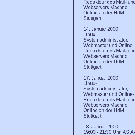
Redakteur des Mail- un
Webservers Machno
Online an der HdM
Stuttgart
14. Januar 2000
Linux-
Systemadministrator,
Webmaster und Online-
Redakteur des Mail- un
Webservers Machno
Online an der HdM
Stuttgart
17. Januar 2000
Linux-
Systemadministrator,
Webmaster und Online-
Redakteur des Mail- un
Webservers Machno
Online an der HdM
Stuttgart
18. Januar 2000
19:00 - 21:30 Uhr: AStA