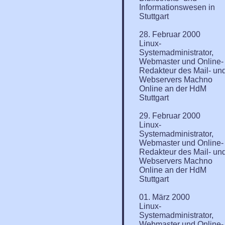
Informationswesen in
Stuttgart
28. Februar 2000
Linux-
Systemadministrator,
Webmaster und Online-
Redakteur des Mail- un
Webservers Machno
Online an der HdM
Stuttgart
29. Februar 2000
Linux-
Systemadministrator,
Webmaster und Online-
Redakteur des Mail- un
Webservers Machno
Online an der HdM
Stuttgart
01. März 2000
Linux-
Systemadministrator,
Webmaster und Online-