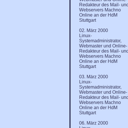
Redakteur des Mail- un
Webservers Machno
Online an der HdM
Stuttgart
02. März 2000
Linux-
Systemadministrator,
Webmaster und Online-
Redakteur des Mail- un
Webservers Machno
Online an der HdM
Stuttgart
03. März 2000
Linux-
Systemadministrator,
Webmaster und Online-
Redakteur des Mail- un
Webservers Machno
Online an der HdM
Stuttgart
06. März 2000