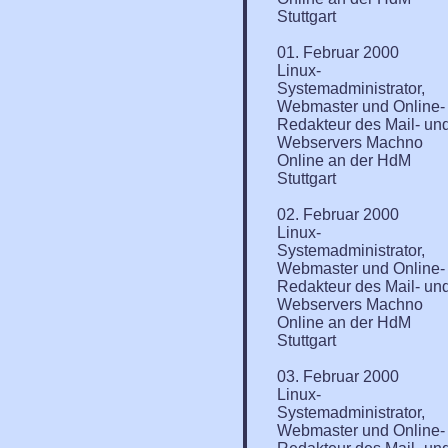
Stuttgart
01. Februar 2000
Linux-
Systemadministrator,
Webmaster und Online-
Redakteur des Mail- un
Webservers Machno
Online an der HdM
Stuttgart
02. Februar 2000
Linux-
Systemadministrator,
Webmaster und Online-
Redakteur des Mail- un
Webservers Machno
Online an der HdM
Stuttgart
03. Februar 2000
Linux-
Systemadministrator,
Webmaster und Online-