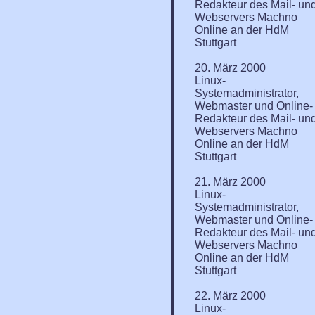
Redakteur des Mail- un
Webservers Machno
Online an der HdM
Stuttgart
20. März 2000
Linux-
Systemadministrator,
Webmaster und Online-
Redakteur des Mail- un
Webservers Machno
Online an der HdM
Stuttgart
21. März 2000
Linux-
Systemadministrator,
Webmaster und Online-
Redakteur des Mail- un
Webservers Machno
Online an der HdM
Stuttgart
22. März 2000
Linux-