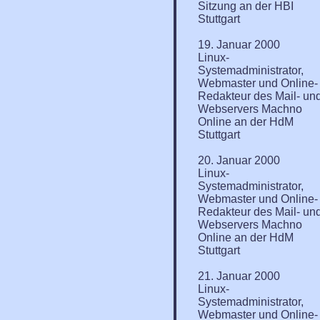
Sitzung an der HBI
Stuttgart
19. Januar 2000
Linux-
Systemadministrator,
Webmaster und Online-
Redakteur des Mail- un
Webservers Machno
Online an der HdM
Stuttgart
20. Januar 2000
Linux-
Systemadministrator,
Webmaster und Online-
Redakteur des Mail- un
Webservers Machno
Online an der HdM
Stuttgart
21. Januar 2000
Linux-
Systemadministrator,
Webmaster und Online-