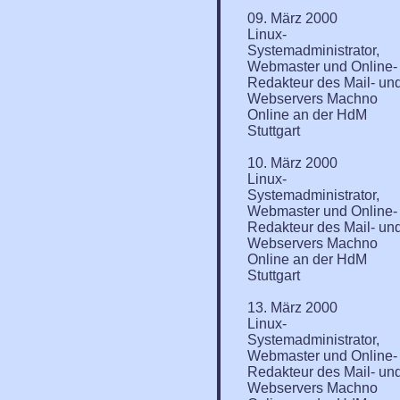
09. März 2000
Linux-
Systemadministrator,
Webmaster und Online-
Redakteur des Mail- un
Webservers Machno
Online an der HdM
Stuttgart
10. März 2000
Linux-
Systemadministrator,
Webmaster und Online-
Redakteur des Mail- un
Webservers Machno
Online an der HdM
Stuttgart
13. März 2000
Linux-
Systemadministrator,
Webmaster und Online-
Redakteur des Mail- un
Webservers Machno