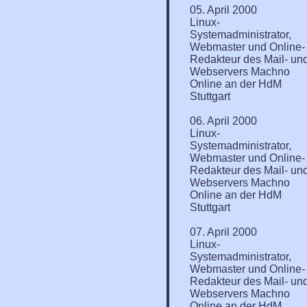
05. April 2000
Linux-
Systemadministrator,
Webmaster und Online-
Redakteur des Mail- un
Webservers Machno
Online an der HdM
Stuttgart
06. April 2000
Linux-
Systemadministrator,
Webmaster und Online-
Redakteur des Mail- un
Webservers Machno
Online an der HdM
Stuttgart
07. April 2000
Linux-
Systemadministrator,
Webmaster und Online-
Redakteur des Mail- un
Webservers Machno
Online an der HdM