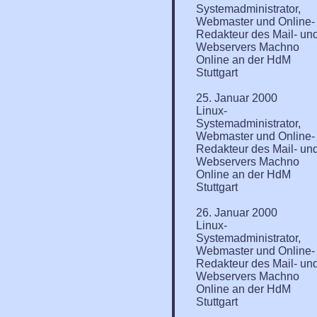
Systemadministrator,
Webmaster und Online-
Redakteur des Mail- un
Webservers Machno
Online an der HdM
Stuttgart
25. Januar 2000
Linux-
Systemadministrator,
Webmaster und Online-
Redakteur des Mail- un
Webservers Machno
Online an der HdM
Stuttgart
26. Januar 2000
Linux-
Systemadministrator,
Webmaster und Online-
Redakteur des Mail- un
Webservers Machno
Online an der HdM
Stuttgart