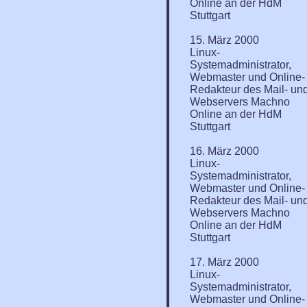
Online an der HdM
Stuttgart
15. März 2000
Linux-
Systemadministrator,
Webmaster und Online-
Redakteur des Mail- un
Webservers Machno
Online an der HdM
Stuttgart
16. März 2000
Linux-
Systemadministrator,
Webmaster und Online-
Redakteur des Mail- un
Webservers Machno
Online an der HdM
Stuttgart
17. März 2000
Linux-
Systemadministrator,
Webmaster und Online-