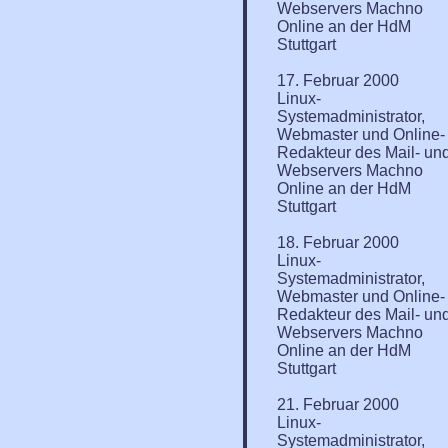
Webservers Machno
Online an der HdM
Stuttgart
17. Februar 2000
Linux-
Systemadministrator,
Webmaster und Online-
Redakteur des Mail- un
Webservers Machno
Online an der HdM
Stuttgart
18. Februar 2000
Linux-
Systemadministrator,
Webmaster und Online-
Redakteur des Mail- un
Webservers Machno
Online an der HdM
Stuttgart
21. Februar 2000
Linux-
Systemadministrator,