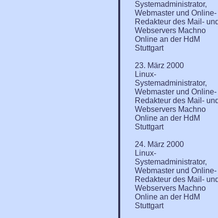
Systemadministrator,
Webmaster und Online-
Redakteur des Mail- un
Webservers Machno
Online an der HdM
Stuttgart
23. März 2000
Linux-
Systemadministrator,
Webmaster und Online-
Redakteur des Mail- un
Webservers Machno
Online an der HdM
Stuttgart
24. März 2000
Linux-
Systemadministrator,
Webmaster und Online-
Redakteur des Mail- un
Webservers Machno
Online an der HdM
Stuttgart