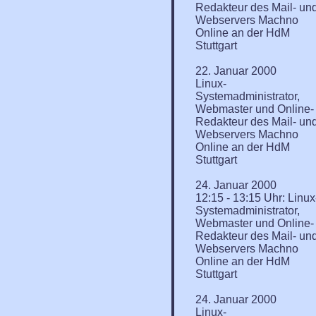
Redakteur des Mail- un
Webservers Machno
Online an der HdM
Stuttgart
22. Januar 2000
Linux-
Systemadministrator,
Webmaster und Online-
Redakteur des Mail- un
Webservers Machno
Online an der HdM
Stuttgart
24. Januar 2000
12:15 - 13:15 Uhr: Linux
Systemadministrator,
Webmaster und Online-
Redakteur des Mail- un
Webservers Machno
Online an der HdM
Stuttgart
24. Januar 2000
Linux-