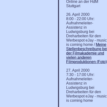
Online an der HdM
Stuttgart
26. April 2000
8:00 - 22:00 Uhr:
Aufnahmeleiter-
Assistenz in
Ludwigsburg bei
Dreharbeiten für den
Werbespot eJay - music
is coming home /
Meine
Stellenbeschreibung be
der Filmakademie und
vielen anderen
Filmproduktionen (Foto)
27. April 2000
7:30 - 17:00 Uhr:
Aufnahmeleiter-
Assistenz in
Ludwigsburg bei
Dreharbeiten für den
Werbespot eJay - music
is coming home