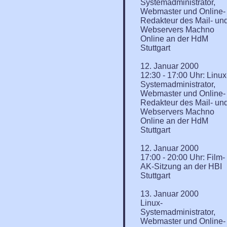
Systemadministrator,
Webmaster und Online-
Redakteur des Mail- un
Webservers Machno
Online an der HdM
Stuttgart
12. Januar 2000
12:30 - 17:00 Uhr: Linux
Systemadministrator,
Webmaster und Online-
Redakteur des Mail- un
Webservers Machno
Online an der HdM
Stuttgart
12. Januar 2000
17:00 - 20:00 Uhr: Film-
AK-Sitzung an der HBI
Stuttgart
13. Januar 2000
Linux-
Systemadministrator,
Webmaster und Online-