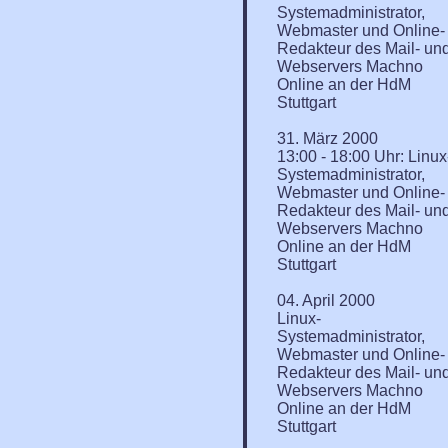
Systemadministrator,
Webmaster und Online-
Redakteur des Mail- un
Webservers Machno
Online an der HdM
Stuttgart
31. März 2000
13:00 - 18:00 Uhr: Linux
Systemadministrator,
Webmaster und Online-
Redakteur des Mail- un
Webservers Machno
Online an der HdM
Stuttgart
04. April 2000
Linux-
Systemadministrator,
Webmaster und Online-
Redakteur des Mail- un
Webservers Machno
Online an der HdM
Stuttgart