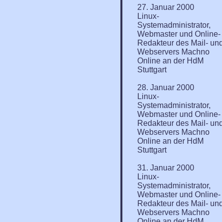
27. Januar 2000
Linux-
Systemadministrator,
Webmaster und Online-
Redakteur des Mail- un
Webservers Machno
Online an der HdM
Stuttgart
28. Januar 2000
Linux-
Systemadministrator,
Webmaster und Online-
Redakteur des Mail- un
Webservers Machno
Online an der HdM
Stuttgart
31. Januar 2000
Linux-
Systemadministrator,
Webmaster und Online-
Redakteur des Mail- un
Webservers Machno
Online an der HdM