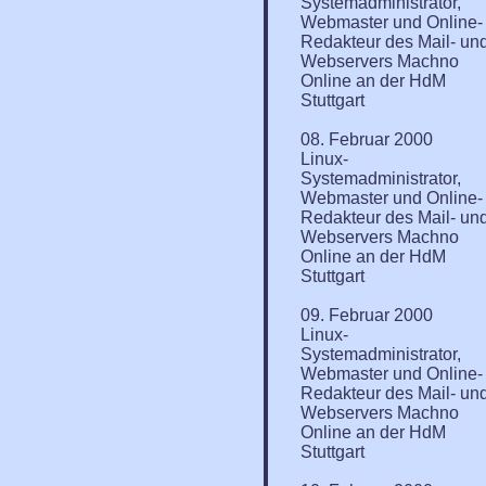
Systemadministrator,
Webmaster und Online-
Redakteur des Mail- un
Webservers Machno
Online an der HdM
Stuttgart
08. Februar 2000
Linux-
Systemadministrator,
Webmaster und Online-
Redakteur des Mail- un
Webservers Machno
Online an der HdM
Stuttgart
09. Februar 2000
Linux-
Systemadministrator,
Webmaster und Online-
Redakteur des Mail- un
Webservers Machno
Online an der HdM
Stuttgart