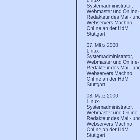
Linux-
Systemadministrator,
Webmaster und Online-
Redakteur des Mail- un
Webservers Machno
Online an der HdM
Stuttgart
07. März 2000
Linux-
Systemadministrator,
Webmaster und Online-
Redakteur des Mail- un
Webservers Machno
Online an der HdM
Stuttgart
08. März 2000
Linux-
Systemadministrator,
Webmaster und Online-
Redakteur des Mail- un
Webservers Machno
Online an der HdM
Stuttgart