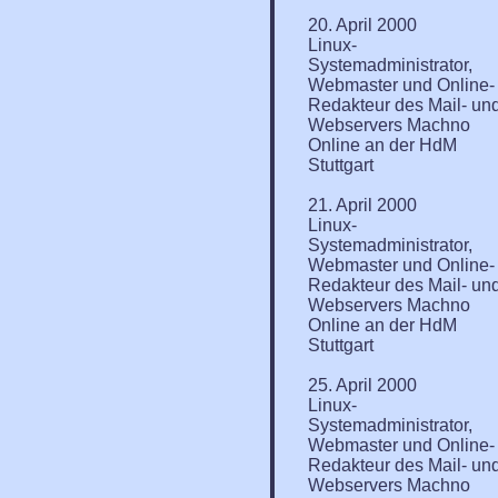
20. April 2000
Linux-
Systemadministrator,
Webmaster und Online-
Redakteur des Mail- un
Webservers Machno
Online an der HdM
Stuttgart
21. April 2000
Linux-
Systemadministrator,
Webmaster und Online-
Redakteur des Mail- un
Webservers Machno
Online an der HdM
Stuttgart
25. April 2000
Linux-
Systemadministrator,
Webmaster und Online-
Redakteur des Mail- un
Webservers Machno