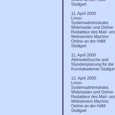
Stuttgart
11. April 2000
Linux-
Systemadministrator,
Webmaster und Online-
Redakteur des Mail- un
Webservers Machno
Online an der HdM
Stuttgart
11. April 2000
Aktmodellsuche und
Stundenplanung für die
Kunstakademie Stuttgar
12. April 2000
Linux-
Systemadministrator,
Webmaster und Online-
Redakteur des Mail- un
Webservers Machno
Online an der HdM
Stuttgart