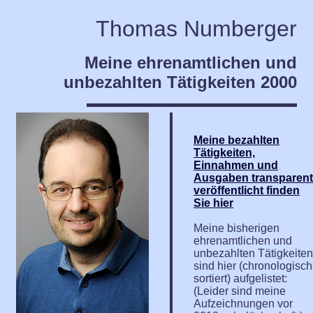
Thomas Numberger
Meine ehrenamtlichen und
unbezahlten Tätigkeiten 2000
Meine bezahlten
Tätigkeiten,
Einnahmen und
Ausgaben transparent
veröffentlicht finden
Sie hier
Meine bisherigen
ehrenamtlichen und
unbezahlten Tätigkeiten
sind hier (chronologisch
sortiert) aufgelistet:
(Leider sind meine
Aufzeichnungen vor