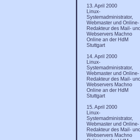
13. April 2000
Linux-
Systemadministrator,
Webmaster und Online-
Redakteur des Mail- un
Webservers Machno
Online an der HdM
Stuttgart
14. April 2000
Linux-
Systemadministrator,
Webmaster und Online-
Redakteur des Mail- un
Webservers Machno
Online an der HdM
Stuttgart
15. April 2000
Linux-
Systemadministrator,
Webmaster und Online-
Redakteur des Mail- un
Webservers Machno