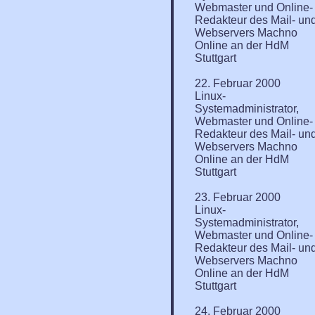
Webmaster und Online-
Redakteur des Mail- un
Webservers Machno
Online an der HdM
Stuttgart
22. Februar 2000
Linux-
Systemadministrator,
Webmaster und Online-
Redakteur des Mail- un
Webservers Machno
Online an der HdM
Stuttgart
23. Februar 2000
Linux-
Systemadministrator,
Webmaster und Online-
Redakteur des Mail- un
Webservers Machno
Online an der HdM
Stuttgart
24. Februar 2000