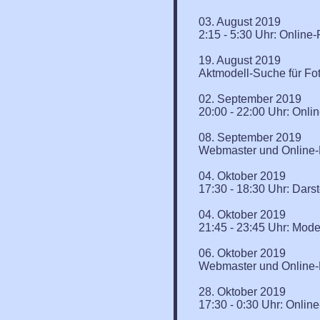
03. August 2019
2:15 - 5:30 Uhr: Onlin
19. August 2019
Aktmodell-Suche für Fot
02. September 2019
20:00 - 22:00 Uhr: Onl
08. September 2019
Webmaster und Online-R
04. Oktober 2019
17:30 - 18:30 Uhr: Dars
04. Oktober 2019
21:45 - 23:45 Uhr: Mode
06. Oktober 2019
Webmaster und Online-R
28. Oktober 2019
17:30 - 0:30 Uhr: Onlin