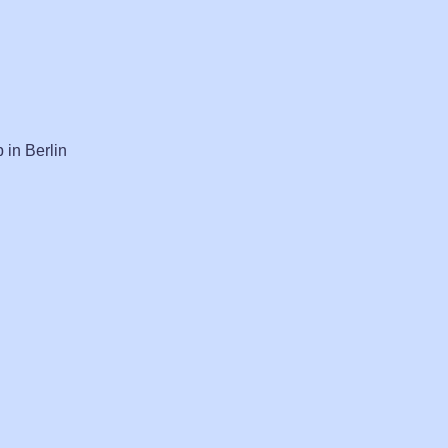
in Berlin