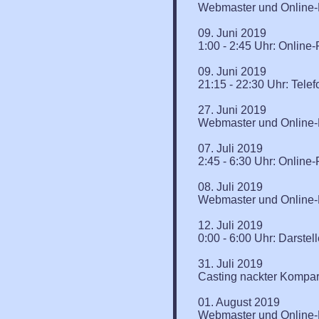
Webmaster und Online-R
09. Juni 2019
1:00 - 2:45 Uhr: Onlin
09. Juni 2019
21:15 - 22:30 Uhr: Tele
27. Juni 2019
Webmaster und Online-R
07. Juli 2019
2:45 - 6:30 Uhr: Onlin
08. Juli 2019
Webmaster und Online-R
12. Juli 2019
0:00 - 6:00 Uhr: Darste
31. Juli 2019
Casting nackter Kompars
01. August 2019
Webmaster und Online-R