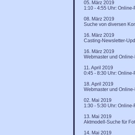
05. März 2019
1:10 - 4:55 Uhr: Onlin
08. März 2019
Suche von diversen Kom
16. März 2019
Casting-Newsletter-Upd
16. März 2019
Webmaster und Online-R
11. April 2019
0:45 - 8:30 Uhr: Onlin
18. April 2019
Webmaster und Online-R
02. Mai 2019
1:30 - 5:30 Uhr: Onlin
13. Mai 2019
Aktmodell-Suche für Fo
14. Mai 2019