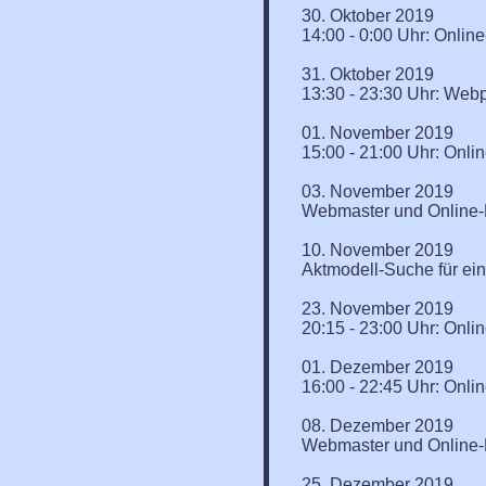
30. Oktober 2019
14:00 - 0:00 Uhr: Onl
31. Oktober 2019
13:30 - 23:30 Uhr: We
01. November 2019
15:00 - 21:00 Uhr: On
03. November 2019
Webmaster und Online-R
10. November 2019
Aktmodell-Suche für ei
23. November 2019
20:15 - 23:00 Uhr: Onli
01. Dezember 2019
16:00 - 22:45 Uhr: Onl
08. Dezember 2019
Webmaster und Online-R
25. Dezember 2019