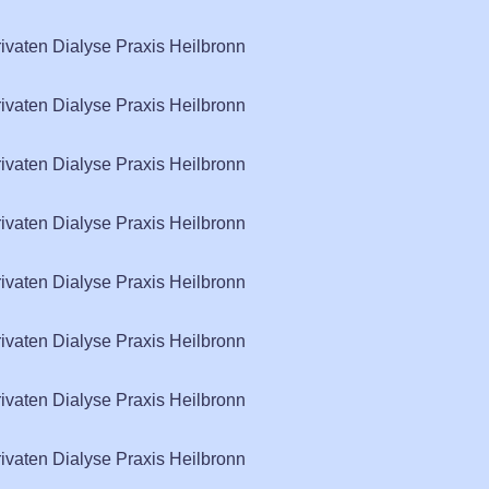
rivaten Dialyse Praxis Heilbronn
rivaten Dialyse Praxis Heilbronn
rivaten Dialyse Praxis Heilbronn
rivaten Dialyse Praxis Heilbronn
rivaten Dialyse Praxis Heilbronn
rivaten Dialyse Praxis Heilbronn
rivaten Dialyse Praxis Heilbronn
rivaten Dialyse Praxis Heilbronn