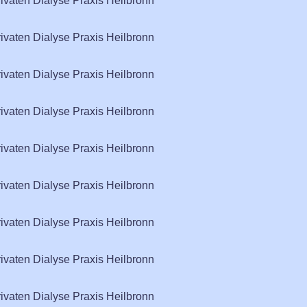
rivaten Dialyse Praxis Heilbronn
rivaten Dialyse Praxis Heilbronn
rivaten Dialyse Praxis Heilbronn
rivaten Dialyse Praxis Heilbronn
rivaten Dialyse Praxis Heilbronn
rivaten Dialyse Praxis Heilbronn
rivaten Dialyse Praxis Heilbronn
rivaten Dialyse Praxis Heilbronn
rivaten Dialyse Praxis Heilbronn