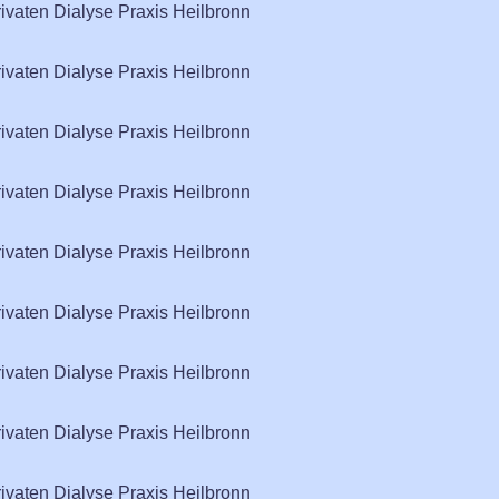
rivaten Dialyse Praxis Heilbronn
rivaten Dialyse Praxis Heilbronn
rivaten Dialyse Praxis Heilbronn
rivaten Dialyse Praxis Heilbronn
rivaten Dialyse Praxis Heilbronn
rivaten Dialyse Praxis Heilbronn
rivaten Dialyse Praxis Heilbronn
rivaten Dialyse Praxis Heilbronn
rivaten Dialyse Praxis Heilbronn