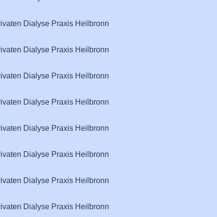
rivaten Dialyse Praxis Heilbronn
rivaten Dialyse Praxis Heilbronn
rivaten Dialyse Praxis Heilbronn
rivaten Dialyse Praxis Heilbronn
rivaten Dialyse Praxis Heilbronn
rivaten Dialyse Praxis Heilbronn
rivaten Dialyse Praxis Heilbronn
rivaten Dialyse Praxis Heilbronn