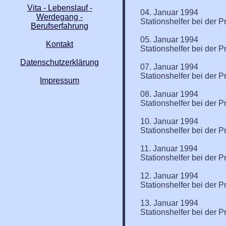
Vita - Lebenslauf -
04. Januar 1994
Werdegang -
Stationshelfer bei der P
Berufserfahrung
05. Januar 1994
Kontakt
Stationshelfer bei der P
Datenschutzerklärung
07. Januar 1994
Stationshelfer bei der P
Impressum
08. Januar 1994
Stationshelfer bei der P
10. Januar 1994
Stationshelfer bei der P
11. Januar 1994
Stationshelfer bei der P
12. Januar 1994
Stationshelfer bei der P
13. Januar 1994
Stationshelfer bei der P