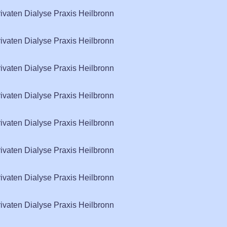
rivaten Dialyse Praxis Heilbronn
rivaten Dialyse Praxis Heilbronn
rivaten Dialyse Praxis Heilbronn
rivaten Dialyse Praxis Heilbronn
rivaten Dialyse Praxis Heilbronn
rivaten Dialyse Praxis Heilbronn
rivaten Dialyse Praxis Heilbronn
rivaten Dialyse Praxis Heilbronn