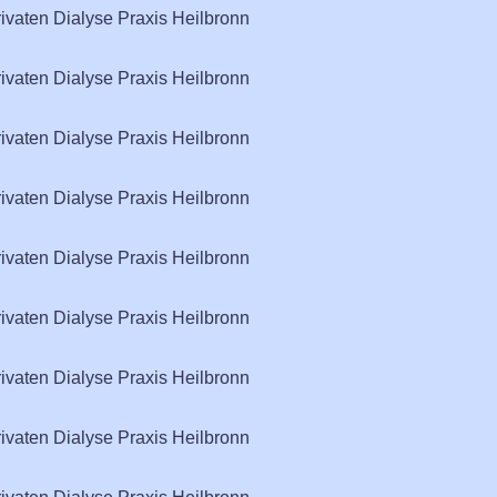
rivaten Dialyse Praxis Heilbronn
rivaten Dialyse Praxis Heilbronn
rivaten Dialyse Praxis Heilbronn
rivaten Dialyse Praxis Heilbronn
rivaten Dialyse Praxis Heilbronn
rivaten Dialyse Praxis Heilbronn
rivaten Dialyse Praxis Heilbronn
rivaten Dialyse Praxis Heilbronn