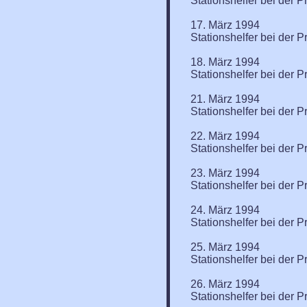
Stationshelfer bei der P
17. März 1994
Stationshelfer bei der P
18. März 1994
Stationshelfer bei der P
21. März 1994
Stationshelfer bei der P
22. März 1994
Stationshelfer bei der P
23. März 1994
Stationshelfer bei der P
24. März 1994
Stationshelfer bei der P
25. März 1994
Stationshelfer bei der P
26. März 1994
Stationshelfer bei der P