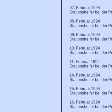
07. Februar 1994
Stationshelfer bei der P
08. Februar 1994
Stationshelfer bei der P
09. Februar 1994
Stationshelfer bei der P
10. Februar 1994
Stationshelfer bei der P
11. Februar 1994
Stationshelfer bei der P
14. Februar 1994
Stationshelfer bei der P
15. Februar 1994
Stationshelfer bei der P
16. Februar 1994
Stationshelfer bei der P