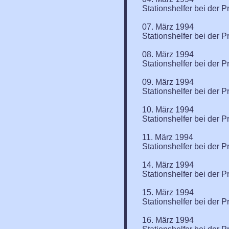
Stationshelfer bei der P
07. März 1994
Stationshelfer bei der P
08. März 1994
Stationshelfer bei der P
09. März 1994
Stationshelfer bei der P
10. März 1994
Stationshelfer bei der P
11. März 1994
Stationshelfer bei der P
14. März 1994
Stationshelfer bei der P
15. März 1994
Stationshelfer bei der P
16. März 1994