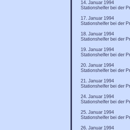
14. Januar 1994
Stationshelfer bei der P
17. Januar 1994
Stationshelfer bei der P
18. Januar 1994
Stationshelfer bei der P
19. Januar 1994
Stationshelfer bei der P
20. Januar 1994
Stationshelfer bei der P
21. Januar 1994
Stationshelfer bei der P
24. Januar 1994
Stationshelfer bei der P
25. Januar 1994
Stationshelfer bei der P
26. Januar 1994