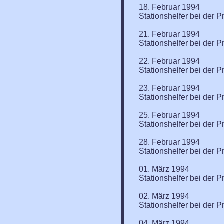
18. Februar 1994
Stationshelfer bei der P
21. Februar 1994
Stationshelfer bei der P
22. Februar 1994
Stationshelfer bei der P
23. Februar 1994
Stationshelfer bei der P
25. Februar 1994
Stationshelfer bei der P
28. Februar 1994
Stationshelfer bei der P
01. März 1994
Stationshelfer bei der P
02. März 1994
Stationshelfer bei der P
04. März 1994