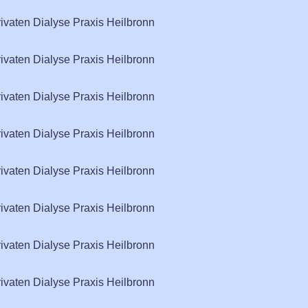
rivaten Dialyse Praxis Heilbronn
rivaten Dialyse Praxis Heilbronn
rivaten Dialyse Praxis Heilbronn
rivaten Dialyse Praxis Heilbronn
rivaten Dialyse Praxis Heilbronn
rivaten Dialyse Praxis Heilbronn
rivaten Dialyse Praxis Heilbronn
rivaten Dialyse Praxis Heilbronn