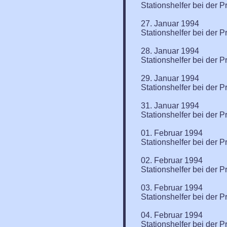
Stationshelfer bei der P
27. Januar 1994
Stationshelfer bei der P
28. Januar 1994
Stationshelfer bei der P
29. Januar 1994
Stationshelfer bei der P
31. Januar 1994
Stationshelfer bei der P
01. Februar 1994
Stationshelfer bei der P
02. Februar 1994
Stationshelfer bei der P
03. Februar 1994
Stationshelfer bei der P
04. Februar 1994
Stationshelfer bei der P