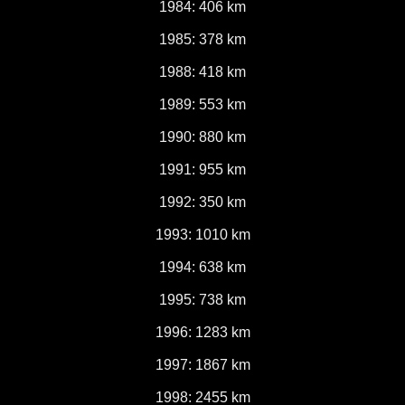
1984: 406 km
1985: 378 km
1988: 418 km
1989: 553 km
1990: 880 km
1991: 955 km
1992: 350 km
1993: 1010 km
1994: 638 km
1995: 738 km
1996: 1283 km
1997: 1867 km
1998: 2455 km