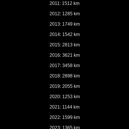
2011: 1512 km
2012: 1285 km
2013: 1749 km
2014: 1542 km
2015: 2813 km
2016: 3621 km
2017: 3458 km
2018: 2898 km
2019: 2055 km
2020: 1253 km
2021: 1144 km
2022: 1599 km
2023: 1365 km