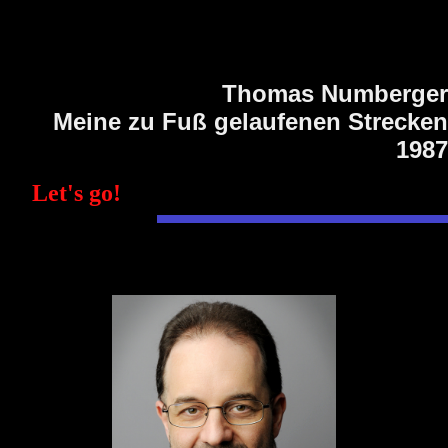
Thomas Numberger
Meine zu Fuß gelaufenen Strecken
1987
Let's go!