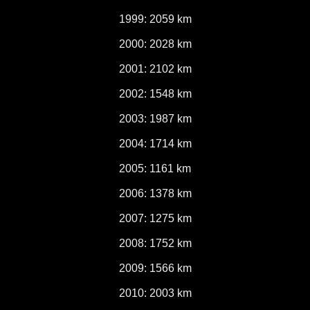
1999: 2059 km
2000: 2028 km
2001: 2102 km
2002: 1548 km
2003: 1987 km
2004: 1714 km
2005: 1161 km
2006: 1378 km
2007: 1275 km
2008: 1752 km
2009: 1566 km
2010: 2003 km