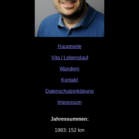
Hauptseite
Vita / Lebenslauf
Wandern
Kontakt
Datenschutzerklärung
Impressum
Jahressummen:
1983: 152 km