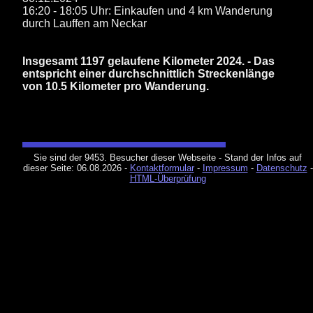
16:20 - 18:05 Uhr: Einkaufen und 4 km Wanderung
durch Lauffen am Neckar
Insgesamt 1197 gelaufene Kilometer 2024. - Das
entspricht einer durchschnittlich Streckenlänge
von 10.5 Kilometer pro Wanderung.
Sie sind der 9453. Besucher dieser Webseite - Stand der Infos auf
dieser Seite:
06.08.2026
-
Kontaktformular
-
Impressum
-
Datenschutz
-
HTML-Überprüfung