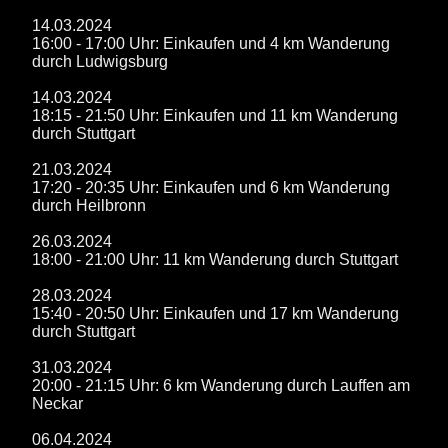
14.03.2024
16:00 - 17:00 Uhr: Einkaufen und 4 km Wanderung
durch Ludwigsburg
14.03.2024
18:15 - 21:50 Uhr: Einkaufen und 11 km Wanderung
durch Stuttgart
21.03.2024
17:20 - 20:35 Uhr: Einkaufen und 6 km Wanderung
durch Heilbronn
26.03.2024
18:00 - 21:00 Uhr: 11 km Wanderung durch Stuttgart
28.03.2024
15:40 - 20:50 Uhr: Einkaufen und 17 km Wanderung
durch Stuttgart
31.03.2024
20:00 - 21:15 Uhr: 6 km Wanderung durch Lauffen am
Neckar
06.04.2024