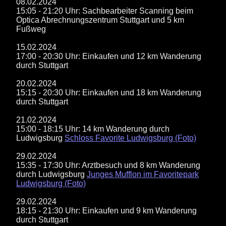
08.02.2024
15:05 - 21:20 Uhr: Sachbearbeiter Scanning beim
Optica Abrechnungszentrum Stuttgart und 5 km
Fußweg
15.02.2024
17:00 - 20:30 Uhr: Einkaufen und 12 km Wanderung
durch Stuttgart
20.02.2024
15:15 - 20:30 Uhr: Einkaufen und 18 km Wanderung
durch Stuttgart
21.02.2024
15:00 - 18:15 Uhr: 14 km Wanderung durch
Ludwigsburg
Schloss Favorite Ludwigsburg (Foto)
29.02.2024
15:35 - 17:30 Uhr: Arztbesuch und 8 km Wanderung
durch Ludwigsburg
Junges Mufflon im Favoritepark
Ludwigsburg (Foto)
29.02.2024
18:15 - 21:30 Uhr: Einkaufen und 9 km Wanderung
durch Stuttgart