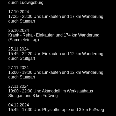
durch Ludwigsburg
17.10.2024
17:25 - 23:00 Uhr: Einkaufen und 17 km Wanderung
durch Stuttgart
26.10.2024
Krank - Reha - Einkaufen und 174 km Wanderung
(Sammeleintrag)
25.11.2024
15:45 - 22:20 Uhr: Einkaufen und 12 km Wanderung
durch Stuttgart
27.11.2024
15:00 - 19:00 Uhr: Einkaufen und 12 km Wanderung
durch Stuttgart
27.11.2024
19:00 - 22:00 Uhr: Aktmodell im Werkstatthaus
Stuttgart und 8 km Fußweg
04.12.2024
15:45 - 17:30 Uhr: Physiotherapie und 3 km Fußweg