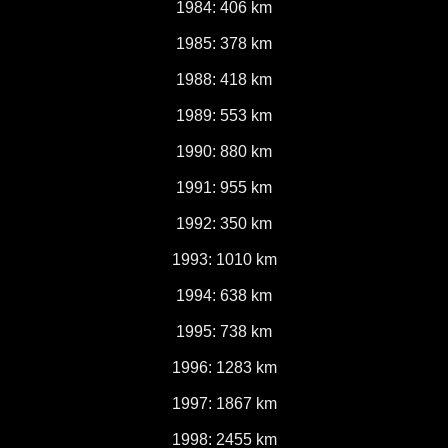
1984: 406 km
1985: 378 km
1988: 418 km
1989: 553 km
1990: 880 km
1991: 955 km
1992: 350 km
1993: 1010 km
1994: 638 km
1995: 738 km
1996: 1283 km
1997: 1867 km
1998: 2455 km