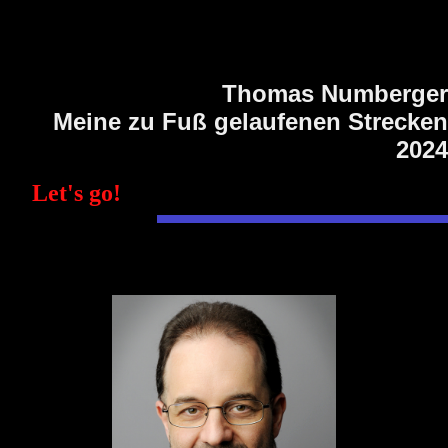
Thomas Numberger
Meine zu Fuß gelaufenen Strecken
2024
Let's go!