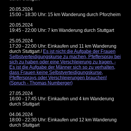
20.05.2024
15:00 - 18:30 Uhr: 15 km Wanderung durch Pforzheim
20.05.2024
19:45 - 22:00 Uhr: 7 km Wanderung durch Stuttgart
25.05.2024
17:20 - 22:00 Uhr: Einkaufen und 11 km Wanderung
durch Stuttgart /
Es ist nicht die Aufgabe der Frauen
Selbstverteidigungskurse zu machen, Pfefferspray bei
sich zu haben oder eine Verschleierung zu tragen. -
Es ist die Aufgabe der Männer sich so zu verhalten,
dass Frauen keine Selbstverteidigungskurse,
Pfeffersprays oder Verschleierungen brauchen!
(Spruch - Thomas Numberger)
27.05.2024
16:00 - 17:45 Uhr: Einkaufen und 4 km Wanderung
durch Stuttgart
04.06.2024
18:00 - 22:30 Uhr: Einkaufen und 12 km Wanderung
durch Stuttgart