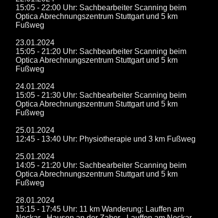
15:05 - 22:00 Uhr: Sachbearbeiter Scanning beim
Optica Abrechnungszentrum Stuttgart und 5 km
Fußweg
23.01.2024
15:05 - 21:20 Uhr: Sachbearbeiter Scanning beim
Optica Abrechnungszentrum Stuttgart und 5 km
Fußweg
24.01.2024
15:05 - 21:30 Uhr: Sachbearbeiter Scanning beim
Optica Abrechnungszentrum Stuttgart und 5 km
Fußweg
25.01.2024
12:45 - 13:40 Uhr: Physiotherapie und 3 km Fußweg
25.01.2024
14:05 - 21:20 Uhr: Sachbearbeiter Scanning beim
Optica Abrechnungszentrum Stuttgart und 5 km
Fußweg
28.01.2024
15:15 - 17:45 Uhr: 11 km Wanderung: Lauffen am
Neckar - Hausen an der Zaber - Lauffen am Neckar