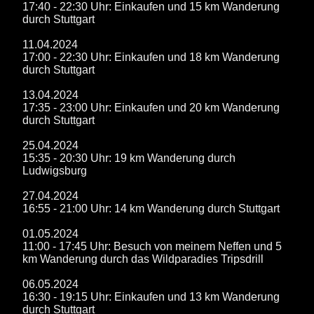
17:40 - 22:30 Uhr: Einkaufen und 15 km Wanderung
durch Stuttgart
11.04.2024
17:00 - 22:30 Uhr: Einkaufen und 18 km Wanderung
durch Stuttgart
13.04.2024
17:35 - 23:00 Uhr: Einkaufen und 20 km Wanderung
durch Stuttgart
25.04.2024
15:35 - 20:30 Uhr: 19 km Wanderung durch
Ludwigsburg
27.04.2024
16:55 - 21:00 Uhr: 14 km Wanderung durch Stuttgart
01.05.2024
11:00 - 17:45 Uhr: Besuch von meinem Neffen und 5
km Wanderung durch das Wildparadies Tripsdrill
06.05.2024
16:30 - 19:15 Uhr: Einkaufen und 13 km Wanderung
durch Stuttgart