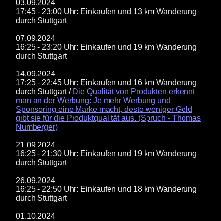
03.09.2024
17:45 - 23:00 Uhr: Einkaufen und 13 km Wanderung
durch Stuttgart
07.09.2024
16:25 - 23:20 Uhr: Einkaufen und 19 km Wanderung
durch Stuttgart
14.09.2024
17:25 - 22:45 Uhr: Einkaufen und 16 km Wanderung
durch Stuttgart /
Die Qualität von Produkten erkennt
man an der Werbung: Je mehr Werbung und
Sponsoring eine Marke macht, desto weniger Geld
gibt sie für die Produktqualität aus. (Spruch - Thomas
Numberger)
21.09.2024
16:25 - 21:30 Uhr: Einkaufen und 19 km Wanderung
durch Stuttgart
26.09.2024
16:25 - 22:50 Uhr: Einkaufen und 18 km Wanderung
durch Stuttgart
01.10.2024