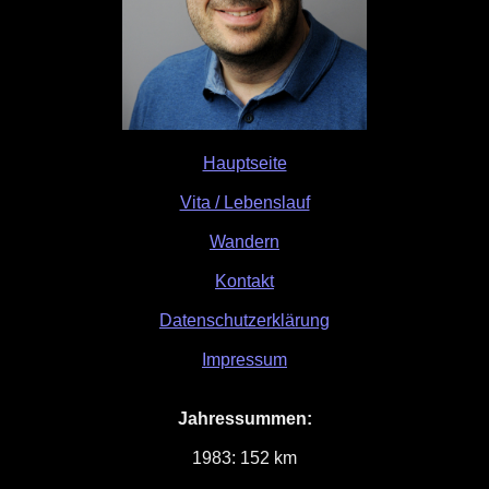
Hauptseite
Vita / Lebenslauf
Wandern
Kontakt
Datenschutzerklärung
Impressum
Jahressummen:
1983: 152 km