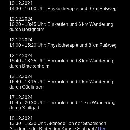
10.12.2024
14:30 - 16:00 Uhr: Physiotherapie und 3 km Fußweg
10.12.2024
16:20 - 18:45 Uhr: Einkaufen und 6 km Wanderung
durch Besigheim
12.12.2024
14:00 - 15:20 Uhr: Physiotherapie und 3 km Fußweg
12.12.2024
15:40 - 18:25 Uhr: Einkaufen und 8 km Wanderung
durch Brackenheim
13.12.2024
16:40 - 18:15 Uhr: Einkaufen und 4 km Wanderung
durch Güglingen
17.12.2024
16:45 - 20:20 Uhr: Einkaufen und 11 km Wanderung
durch Stuttgart
18.12.2024
13:30 - 16:30 Uhr: Aktmodell an der Staatlichen
Akademie der Bildenden Künste Stuttgart /
Der