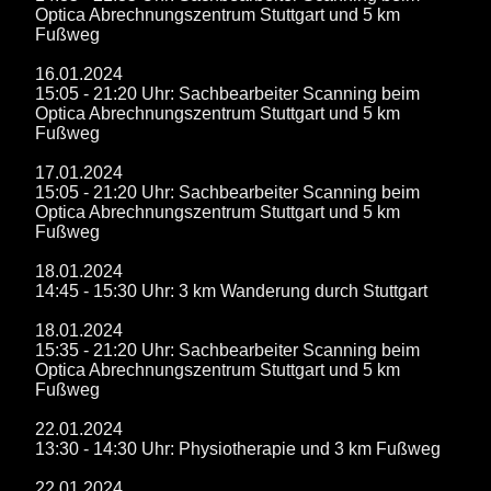
Optica Abrechnungszentrum Stuttgart und 5 km
Fußweg
16.01.2024
15:05 - 21:20 Uhr: Sachbearbeiter Scanning beim
Optica Abrechnungszentrum Stuttgart und 5 km
Fußweg
17.01.2024
15:05 - 21:20 Uhr: Sachbearbeiter Scanning beim
Optica Abrechnungszentrum Stuttgart und 5 km
Fußweg
18.01.2024
14:45 - 15:30 Uhr: 3 km Wanderung durch Stuttgart
18.01.2024
15:35 - 21:20 Uhr: Sachbearbeiter Scanning beim
Optica Abrechnungszentrum Stuttgart und 5 km
Fußweg
22.01.2024
13:30 - 14:30 Uhr: Physiotherapie und 3 km Fußweg
22.01.2024