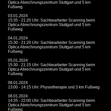
Optica Abrechnungszentrum Stuttgart und 5 km
Fußweg
03.01.2024
15:35 - 21:20 Uhr: Sachbearbeiter Scanning beim
Optica Abrechnungszentrum Stuttgart und 5 km
Fußweg
04.01.2024
15:30 - 21:20 Uhr: Sachbearbeiter Scanning beim
Optica Abrechnungszentrum Stuttgart und 5 km
Fußweg
05.01.2024
15:30 - 21:15 Uhr: Sachbearbeiter Scanning beim
Optica Abrechnungszentrum Stuttgart und 5 km
Fußweg
08.01.2024
13:00 - 14:15 Uhr: Physiotherapie und 3 km Fußweg
08.01.2024
14:35 - 22:00 Uhr: Sachbearbeiter Scanning beim
Optica Abrechnungszentrum Stuttgart und 5 km
Fußweg