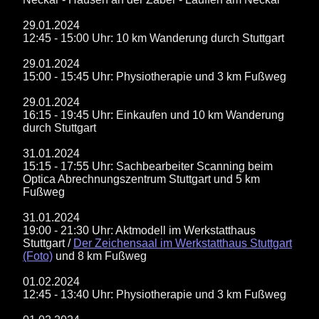
29.01.2024
12:45 - 15:00 Uhr: 10 km Wanderung durch Stuttgart
29.01.2024
15:00 - 15:45 Uhr: Physiotherapie und 3 km Fußweg
29.01.2024
16:15 - 19:45 Uhr: Einkaufen und 10 km Wanderung
durch Stuttgart
31.01.2024
15:15 - 17:55 Uhr: Sachbearbeiter Scanning beim
Optica Abrechnungszentrum Stuttgart und 5 km
Fußweg
31.01.2024
19:00 - 21:30 Uhr: Aktmodell im Werkstatthaus
Stuttgart /
Der Zeichensaal im Werkstatthaus Stuttgart
(Foto)
und 8 km Fußweg
01.02.2024
12:45 - 13:40 Uhr: Physiotherapie und 3 km Fußweg