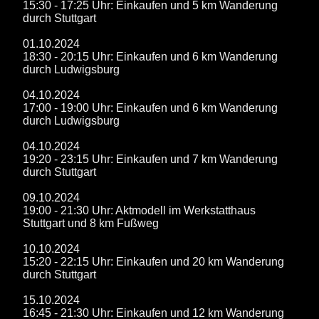
15:30 - 17:25 Uhr: Einkaufen und 5 km Wanderung
durch Stuttgart
01.10.2024
18:30 - 20:15 Uhr: Einkaufen und 6 km Wanderung
durch Ludwigsburg
04.10.2024
17:00 - 19:00 Uhr: Einkaufen und 6 km Wanderung
durch Ludwigsburg
04.10.2024
19:20 - 23:15 Uhr: Einkaufen und 7 km Wanderung
durch Stuttgart
09.10.2024
19:00 - 21:30 Uhr: Aktmodell im Werkstatthaus
Stuttgart und 8 km Fußweg
10.10.2024
15:20 - 22:15 Uhr: Einkaufen und 20 km Wanderung
durch Stuttgart
15.10.2024
16:45 - 21:30 Uhr: Einkaufen und 12 km Wanderung