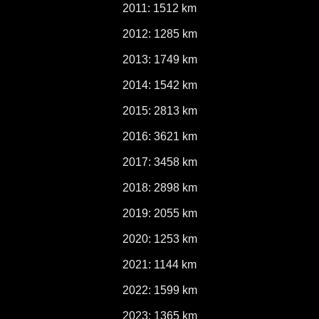
2011: 1512 km
2012: 1285 km
2013: 1749 km
2014: 1542 km
2015: 2813 km
2016: 3621 km
2017: 3458 km
2018: 2898 km
2019: 2055 km
2020: 1253 km
2021: 1144 km
2022: 1599 km
2023: 1365 km