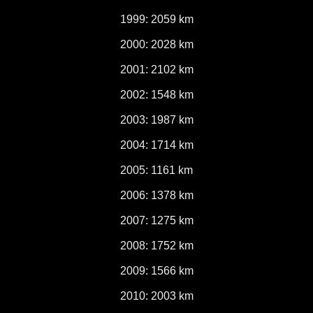
1999: 2059 km
2000: 2028 km
2001: 2102 km
2002: 1548 km
2003: 1987 km
2004: 1714 km
2005: 1161 km
2006: 1378 km
2007: 1275 km
2008: 1752 km
2009: 1566 km
2010: 2003 km