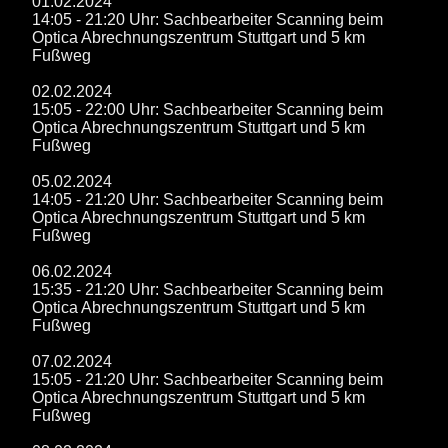
01.02.2024
14:05 - 21:20 Uhr: Sachbearbeiter Scanning beim
Optica Abrechnungszentrum Stuttgart und 5 km
Fußweg
02.02.2024
15:05 - 22:00 Uhr: Sachbearbeiter Scanning beim
Optica Abrechnungszentrum Stuttgart und 5 km
Fußweg
05.02.2024
14:05 - 21:20 Uhr: Sachbearbeiter Scanning beim
Optica Abrechnungszentrum Stuttgart und 5 km
Fußweg
06.02.2024
15:35 - 21:20 Uhr: Sachbearbeiter Scanning beim
Optica Abrechnungszentrum Stuttgart und 5 km
Fußweg
07.02.2024
15:05 - 21:20 Uhr: Sachbearbeiter Scanning beim
Optica Abrechnungszentrum Stuttgart und 5 km
Fußweg