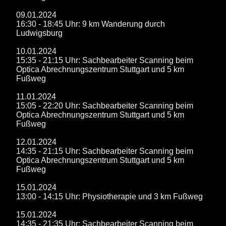
09.01.2024
16:30 - 18:45 Uhr: 9 km Wanderung durch
Ludwigsburg
10.01.2024
15:35 - 21:15 Uhr: Sachbearbeiter Scanning beim
Optica Abrechnungszentrum Stuttgart und 5 km
Fußweg
11.01.2024
15:05 - 22:20 Uhr: Sachbearbeiter Scanning beim
Optica Abrechnungszentrum Stuttgart und 5 km
Fußweg
12.01.2024
14:35 - 21:15 Uhr: Sachbearbeiter Scanning beim
Optica Abrechnungszentrum Stuttgart und 5 km
Fußweg
15.01.2024
13:00 - 14:15 Uhr: Physiotherapie und 3 km Fußweg
15.01.2024
14:35 - 21:35 Uhr: Sachbearbeiter Scanning beim