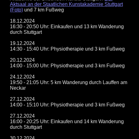
Aktsaal an der Staatlichen Kunstakademie Stuttgart
(Foto)
und 7 km Fußweg
18.12.2024
16:30 - 20:50 Uhr: Einkaufen und 13 km Wanderung
durch Stuttgart
19.12.2024
14:30 - 15:40 Uhr: Physiotherapie und 3 km Fußweg
20.12.2024
14:00 - 15:00 Uhr: Physiotherapie und 3 km Fußweg
24.12.2024
19:50 - 21:05 Uhr: 5 km Wanderung durch Lauffen am
Neckar
27.12.2024
14:00 - 15:10 Uhr: Physiotherapie und 3 km Fußweg
27.12.2024
16:00 - 20:25 Uhr: Einkaufen und 14 km Wanderung
durch Stuttgart
30.12.2024