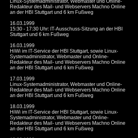
Linux-Systemadministrator, Webmaster und Online-
Redakteur des Mail- und Webservers Machno Online
an der HBI Stuttgart und 6 km Fußweg
16.03.1999
15:30 - 17:30 Uhr: IT-Ausschuss-Sitzung an der HBI
Stuttgart und 6 km Fußweg
16.03.1999
HiWi im IT-Service der HBI Stuttgart, sowie Linux-
Systemadministrator, Webmaster und Online-
Redakteur des Mail- und Webservers Machno Online
an der HBI Stuttgart und 6 km Fußweg
17.03.1999
Linux-Systemadministrator, Webmaster und Online-
Redakteur des Mail- und Webservers Machno Online
an der HBI Stuttgart und 6 km Fußweg
18.03.1999
HiWi im IT-Service der HBI Stuttgart, sowie Linux-
Systemadministrator, Webmaster und Online-
Redakteur des Mail- und Webservers Machno Online
an der HBI Stuttgart und 6 km Fußweg