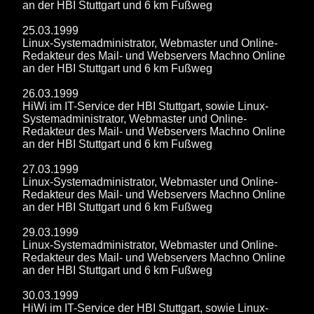
an der HBI Stuttgart und 6 km Fußweg
25.03.1999
Linux-Systemadministrator, Webmaster und Online-
Redakteur des Mail- und Webservers Machno Online
an der HBI Stuttgart und 6 km Fußweg
26.03.1999
HiWi im IT-Service der HBI Stuttgart, sowie Linux-
Systemadministrator, Webmaster und Online-
Redakteur des Mail- und Webservers Machno Online
an der HBI Stuttgart und 6 km Fußweg
27.03.1999
Linux-Systemadministrator, Webmaster und Online-
Redakteur des Mail- und Webservers Machno Online
an der HBI Stuttgart und 6 km Fußweg
29.03.1999
Linux-Systemadministrator, Webmaster und Online-
Redakteur des Mail- und Webservers Machno Online
an der HBI Stuttgart und 6 km Fußweg
30.03.1999
HiWi im IT-Service der HBI Stuttgart, sowie Linux-