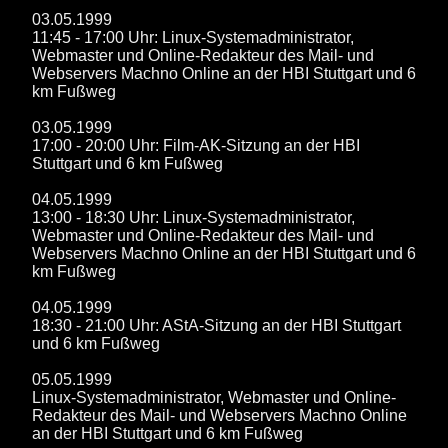
03.05.1999
11:45 - 17:00 Uhr: Linux-Systemadministrator,
Webmaster und Online-Redakteur des Mail- und
Webservers Machno Online an der HBI Stuttgart und 6
km Fußweg
03.05.1999
17:00 - 20:00 Uhr: Film-AK-Sitzung an der HBI
Stuttgart und 6 km Fußweg
04.05.1999
13:00 - 18:30 Uhr: Linux-Systemadministrator,
Webmaster und Online-Redakteur des Mail- und
Webservers Machno Online an der HBI Stuttgart und 6
km Fußweg
04.05.1999
18:30 - 21:00 Uhr: AStA-Sitzung an der HBI Stuttgart
und 6 km Fußweg
05.05.1999
Linux-Systemadministrator, Webmaster und Online-
Redakteur des Mail- und Webservers Machno Online
an der HBI Stuttgart und 6 km Fußweg