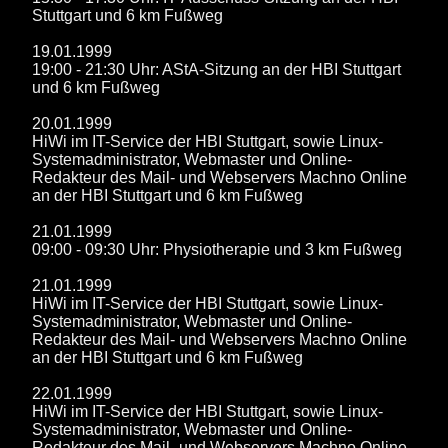
Stuttgart und 6 km Fußweg
19.01.1999
19:00 - 21:30 Uhr: AStA-Sitzung an der HBI Stuttgart
und 6 km Fußweg
20.01.1999
HiWi im IT-Service der HBI Stuttgart, sowie Linux-
Systemadministrator, Webmaster und Online-
Redakteur des Mail- und Webservers Machno Online
an der HBI Stuttgart und 6 km Fußweg
21.01.1999
09:00 - 09:30 Uhr: Physiotherapie und 3 km Fußweg
21.01.1999
HiWi im IT-Service der HBI Stuttgart, sowie Linux-
Systemadministrator, Webmaster und Online-
Redakteur des Mail- und Webservers Machno Online
an der HBI Stuttgart und 6 km Fußweg
22.01.1999
HiWi im IT-Service der HBI Stuttgart, sowie Linux-
Systemadministrator, Webmaster und Online-
Redakteur des Mail- und Webservers Machno Online