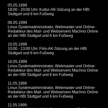
05.05.1999
18:00 - 20:00 Uhr: Kultur-AK-Sitzung an der HBI
Stuttgart und 6 km Fußweg
06.05.1999
Linux-Systemadministrator, Webmaster und Online-
Redakteur des Mail- und Webservers Machno Online
an der HBI Stuttgart und 6 km Fußweg
10.05.1999
10:00 - 13:00 Uhr: Film-AK-Sitzung an der HBI
Stuttgart und 6 km Fußweg
10.05.1999
Linux-Systemadministrator, Webmaster und Online-
Redakteur des Mail- und Webservers Machno Online
an der HBI Stuttgart und 6 km Fußweg
11.05.1999
Linux-Systemadministrator, Webmaster und Online-
Redakteur des Mail- und Webservers Machno Online
an der HBI Stuttgart und 6 km Fußweg
11.05.1999