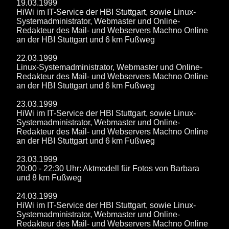
19.03.1999
HiWi im IT-Service der HBI Stuttgart, sowie Linux-
Systemadministrator, Webmaster und Online-
Redakteur des Mail- und Webservers Machno Online
an der HBI Stuttgart und 6 km Fußweg
22.03.1999
Linux-Systemadministrator, Webmaster und Online-
Redakteur des Mail- und Webservers Machno Online
an der HBI Stuttgart und 6 km Fußweg
23.03.1999
HiWi im IT-Service der HBI Stuttgart, sowie Linux-
Systemadministrator, Webmaster und Online-
Redakteur des Mail- und Webservers Machno Online
an der HBI Stuttgart und 6 km Fußweg
23.03.1999
20:00 - 22:30 Uhr: Aktmodell für Fotos von Barbara
und 8 km Fußweg
24.03.1999
HiWi im IT-Service der HBI Stuttgart, sowie Linux-
Systemadministrator, Webmaster und Online-
Redakteur des Mail- und Webservers Machno Online