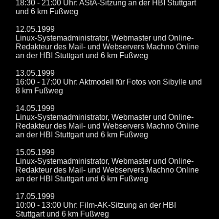
18:30 - 21:00 Uhr: AStA-Sitzung an der HBI Stuttgart
und 6 km Fußweg
12.05.1999
Linux-Systemadministrator, Webmaster und Online-
Redakteur des Mail- und Webservers Machno Online
an der HBI Stuttgart und 6 km Fußweg
13.05.1999
16:00 - 17:00 Uhr: Aktmodell für Fotos von Sibylle und
8 km Fußweg
14.05.1999
Linux-Systemadministrator, Webmaster und Online-
Redakteur des Mail- und Webservers Machno Online
an der HBI Stuttgart und 6 km Fußweg
15.05.1999
Linux-Systemadministrator, Webmaster und Online-
Redakteur des Mail- und Webservers Machno Online
an der HBI Stuttgart und 6 km Fußweg
17.05.1999
10:00 - 13:00 Uhr: Film-AK-Sitzung an der HBI
Stuttgart und 6 km Fußweg