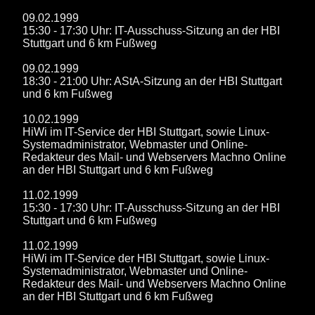
09.02.1999
15:30 - 17:30 Uhr: IT-Ausschuss-Sitzung an der HBI
Stuttgart und 6 km Fußweg
09.02.1999
18:30 - 21:00 Uhr: AStA-Sitzung an der HBI Stuttgart
und 6 km Fußweg
10.02.1999
HiWi im IT-Service der HBI Stuttgart, sowie Linux-
Systemadministrator, Webmaster und Online-
Redakteur des Mail- und Webservers Machno Online
an der HBI Stuttgart und 6 km Fußweg
11.02.1999
15:30 - 17:30 Uhr: IT-Ausschuss-Sitzung an der HBI
Stuttgart und 6 km Fußweg
11.02.1999
HiWi im IT-Service der HBI Stuttgart, sowie Linux-
Systemadministrator, Webmaster und Online-
Redakteur des Mail- und Webservers Machno Online
an der HBI Stuttgart und 6 km Fußweg