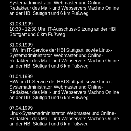
Systemadministrator, Webmaster und Online-
Redakteur des Mail- und Webservers Machno Online
an der HBI Stuttgart und 6 km Fußweg
31.03.1999
10:30 - 12:30 Uhr: IT-Ausschuss-Sitzung an der HBI
Stuttgart und 6 km Fußweg
31.03.1999
HiWi im IT-Service der HBI Stuttgart, sowie Linux-
Systemadministrator, Webmaster und Online-
Redakteur des Mail- und Webservers Machno Online
an der HBI Stuttgart und 6 km Fußweg
01.04.1999
HiWi im IT-Service der HBI Stuttgart, sowie Linux-
Systemadministrator, Webmaster und Online-
Redakteur des Mail- und Webservers Machno Online
an der HBI Stuttgart und 6 km Fußweg
07.04.1999
Linux-Systemadministrator, Webmaster und Online-
Redakteur des Mail- und Webservers Machno Online
an der HBI Stuttgart und 6 km Fußweg