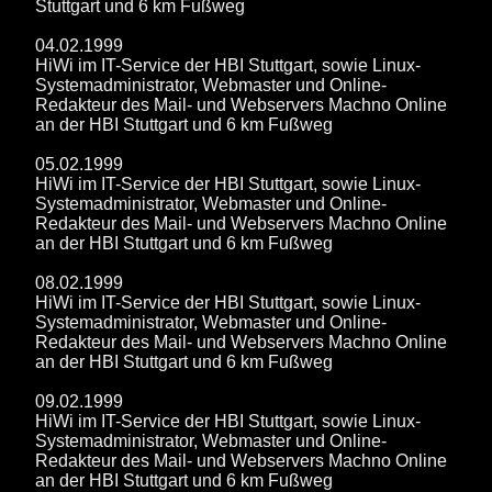
Stuttgart und 6 km Fußweg
04.02.1999
HiWi im IT-Service der HBI Stuttgart, sowie Linux-
Systemadministrator, Webmaster und Online-
Redakteur des Mail- und Webservers Machno Online
an der HBI Stuttgart und 6 km Fußweg
05.02.1999
HiWi im IT-Service der HBI Stuttgart, sowie Linux-
Systemadministrator, Webmaster und Online-
Redakteur des Mail- und Webservers Machno Online
an der HBI Stuttgart und 6 km Fußweg
08.02.1999
HiWi im IT-Service der HBI Stuttgart, sowie Linux-
Systemadministrator, Webmaster und Online-
Redakteur des Mail- und Webservers Machno Online
an der HBI Stuttgart und 6 km Fußweg
09.02.1999
HiWi im IT-Service der HBI Stuttgart, sowie Linux-
Systemadministrator, Webmaster und Online-
Redakteur des Mail- und Webservers Machno Online
an der HBI Stuttgart und 6 km Fußweg