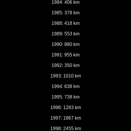
1984: 406 km
1985: 378 km
1988: 418 km
1989: 553 km
1990: 880 km
1991: 955 km
1992: 350 km
1993: 1010 km
1994: 638 km
1995: 738 km
1996: 1283 km
1997: 1867 km
1998: 2455 km