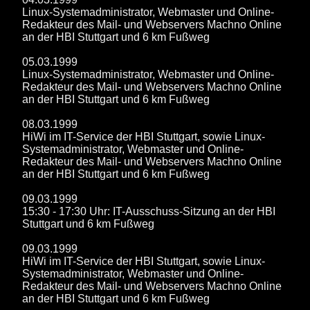
Linux-Systemadministrator, Webmaster und Online-
Redakteur des Mail- und Webservers Machno Online
an der HBI Stuttgart und 6 km Fußweg
05.03.1999
Linux-Systemadministrator, Webmaster und Online-
Redakteur des Mail- und Webservers Machno Online
an der HBI Stuttgart und 6 km Fußweg
08.03.1999
HiWi im IT-Service der HBI Stuttgart, sowie Linux-
Systemadministrator, Webmaster und Online-
Redakteur des Mail- und Webservers Machno Online
an der HBI Stuttgart und 6 km Fußweg
09.03.1999
15:30 - 17:30 Uhr: IT-Ausschuss-Sitzung an der HBI
Stuttgart und 6 km Fußweg
09.03.1999
HiWi im IT-Service der HBI Stuttgart, sowie Linux-
Systemadministrator, Webmaster und Online-
Redakteur des Mail- und Webservers Machno Online
an der HBI Stuttgart und 6 km Fußweg