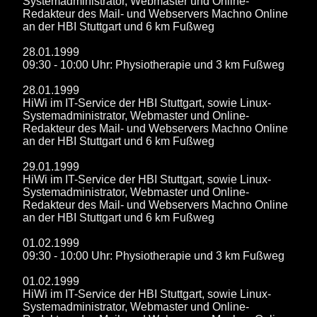
Systemadministrator, Webmaster und Online-
Redakteur des Mail- und Webservers Machno Online
an der HBI Stuttgart und 6 km Fußweg
28.01.1999
09:30 - 10:00 Uhr: Physiotherapie und 3 km Fußweg
28.01.1999
HiWi im IT-Service der HBI Stuttgart, sowie Linux-
Systemadministrator, Webmaster und Online-
Redakteur des Mail- und Webservers Machno Online
an der HBI Stuttgart und 6 km Fußweg
29.01.1999
HiWi im IT-Service der HBI Stuttgart, sowie Linux-
Systemadministrator, Webmaster und Online-
Redakteur des Mail- und Webservers Machno Online
an der HBI Stuttgart und 6 km Fußweg
01.02.1999
09:30 - 10:00 Uhr: Physiotherapie und 3 km Fußweg
01.02.1999
HiWi im IT-Service der HBI Stuttgart, sowie Linux-
Systemadministrator, Webmaster und Online-