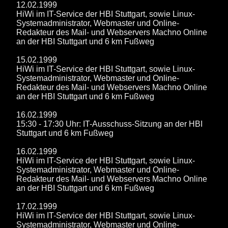
12.02.1999
HiWi im IT-Service der HBI Stuttgart, sowie Linux-
Systemadministrator, Webmaster und Online-
Redakteur des Mail- und Webservers Machno Online
an der HBI Stuttgart und 6 km Fußweg
15.02.1999
HiWi im IT-Service der HBI Stuttgart, sowie Linux-
Systemadministrator, Webmaster und Online-
Redakteur des Mail- und Webservers Machno Online
an der HBI Stuttgart und 6 km Fußweg
16.02.1999
15:30 - 17:30 Uhr: IT-Ausschuss-Sitzung an der HBI
Stuttgart und 6 km Fußweg
16.02.1999
HiWi im IT-Service der HBI Stuttgart, sowie Linux-
Systemadministrator, Webmaster und Online-
Redakteur des Mail- und Webservers Machno Online
an der HBI Stuttgart und 6 km Fußweg
17.02.1999
HiWi im IT-Service der HBI Stuttgart, sowie Linux-
Systemadministrator, Webmaster und Online-