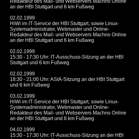
Redakteur des Mail- und Webservers Machno Online
an der HBI Stuttgart und 6 km Fußweg
02.02.1999
HiWi im IT-Service der HBI Stuttgart, sowie Linux-
Systemadministrator, Webmaster und Online-
Redakteur des Mail- und Webservers Machno Online
an der HBI Stuttgart und 6 km Fußweg
02.02.1999
15:30 - 17:30 Uhr: IT-Ausschuss-Sitzung an der HBI
Stuttgart und 6 km Fußweg
02.02.1999
18:30 - 21:00 Uhr: AStA-Sitzung an der HBI Stuttgart
und 6 km Fußweg
03.02.1999
HiWi im IT-Service der HBI Stuttgart, sowie Linux-
Systemadministrator, Webmaster und Online-
Redakteur des Mail- und Webservers Machno Online
an der HBI Stuttgart und 6 km Fußweg
04.02.1999
15:30 - 17:30 Uhr: IT-Ausschuss-Sitzung an der HBI