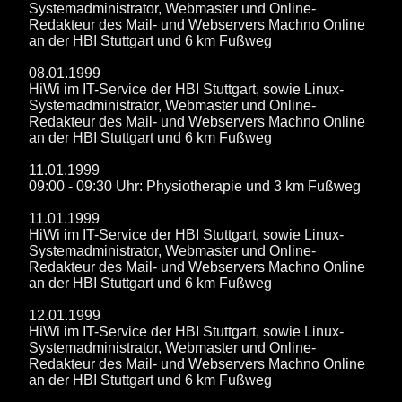
Systemadministrator, Webmaster und Online-
Redakteur des Mail- und Webservers Machno Online
an der HBI Stuttgart und 6 km Fußweg
08.01.1999
HiWi im IT-Service der HBI Stuttgart, sowie Linux-
Systemadministrator, Webmaster und Online-
Redakteur des Mail- und Webservers Machno Online
an der HBI Stuttgart und 6 km Fußweg
11.01.1999
09:00 - 09:30 Uhr: Physiotherapie und 3 km Fußweg
11.01.1999
HiWi im IT-Service der HBI Stuttgart, sowie Linux-
Systemadministrator, Webmaster und Online-
Redakteur des Mail- und Webservers Machno Online
an der HBI Stuttgart und 6 km Fußweg
12.01.1999
HiWi im IT-Service der HBI Stuttgart, sowie Linux-
Systemadministrator, Webmaster und Online-
Redakteur des Mail- und Webservers Machno Online
an der HBI Stuttgart und 6 km Fußweg