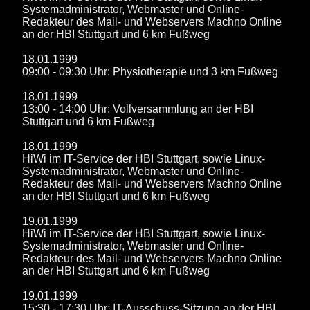
Systemadministrator, Webmaster und Online-
Redakteur des Mail- und Webservers Machno Online
an der HBI Stuttgart und 6 km Fußweg
18.01.1999
09:00 - 09:30 Uhr: Physiotherapie und 3 km Fußweg
18.01.1999
13:00 - 14:00 Uhr: Vollversammlung an der HBI
Stuttgart und 6 km Fußweg
18.01.1999
HiWi im IT-Service der HBI Stuttgart, sowie Linux-
Systemadministrator, Webmaster und Online-
Redakteur des Mail- und Webservers Machno Online
an der HBI Stuttgart und 6 km Fußweg
19.01.1999
HiWi im IT-Service der HBI Stuttgart, sowie Linux-
Systemadministrator, Webmaster und Online-
Redakteur des Mail- und Webservers Machno Online
an der HBI Stuttgart und 6 km Fußweg
19.01.1999
15:30 - 17:30 Uhr: IT-Ausschuss-Sitzung an der HBI