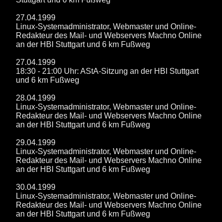
27.04.1999
Linux-Systemadministrator, Webmaster und Online-
Redakteur des Mail- und Webservers Machno Online
an der HBI Stuttgart und 6 km Fußweg
27.04.1999
18:30 - 21:00 Uhr: AStA-Sitzung an der HBI Stuttgart
und 6 km Fußweg
28.04.1999
Linux-Systemadministrator, Webmaster und Online-
Redakteur des Mail- und Webservers Machno Online
an der HBI Stuttgart und 6 km Fußweg
29.04.1999
Linux-Systemadministrator, Webmaster und Online-
Redakteur des Mail- und Webservers Machno Online
an der HBI Stuttgart und 6 km Fußweg
30.04.1999
Linux-Systemadministrator, Webmaster und Online-
Redakteur des Mail- und Webservers Machno Online
an der HBI Stuttgart und 6 km Fußweg