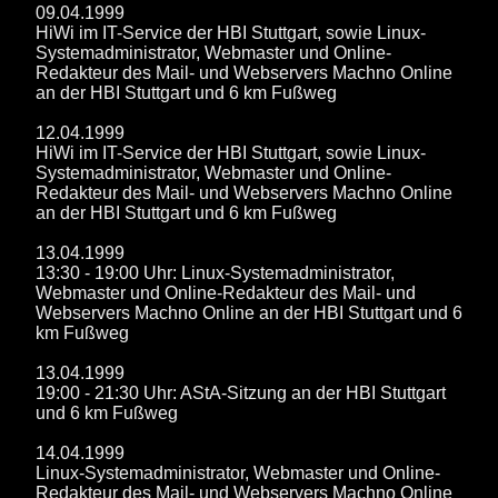
09.04.1999
HiWi im IT-Service der HBI Stuttgart, sowie Linux-
Systemadministrator, Webmaster und Online-
Redakteur des Mail- und Webservers Machno Online
an der HBI Stuttgart und 6 km Fußweg
12.04.1999
HiWi im IT-Service der HBI Stuttgart, sowie Linux-
Systemadministrator, Webmaster und Online-
Redakteur des Mail- und Webservers Machno Online
an der HBI Stuttgart und 6 km Fußweg
13.04.1999
13:30 - 19:00 Uhr: Linux-Systemadministrator,
Webmaster und Online-Redakteur des Mail- und
Webservers Machno Online an der HBI Stuttgart und 6
km Fußweg
13.04.1999
19:00 - 21:30 Uhr: AStA-Sitzung an der HBI Stuttgart
und 6 km Fußweg
14.04.1999
Linux-Systemadministrator, Webmaster und Online-
Redakteur des Mail- und Webservers Machno Online