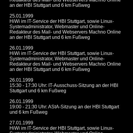
an der HBI Stuttgart und 6 km Fußweg
25.01.1999
HiWi im IT-Service der HBI Stuttgart, sowie Linux-
Systemadministrator, Webmaster und Online-
Redakteur des Mail- und Webservers Machno Online
an der HBI Stuttgart und 6 km Fußweg
26.01.1999
HiWi im IT-Service der HBI Stuttgart, sowie Linux-
Systemadministrator, Webmaster und Online-
Redakteur des Mail- und Webservers Machno Online
an der HBI Stuttgart und 6 km Fußweg
26.01.1999
15:30 - 17:30 Uhr: IT-Ausschuss-Sitzung an der HBI
Stuttgart und 6 km Fußweg
26.01.1999
19:00 - 21:30 Uhr: AStA-Sitzung an der HBI Stuttgart
und 6 km Fußweg
27.01.1999
HiWi im IT-Service der HBI Stuttgart, sowie Linux-