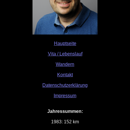
Hauptseite
Vita / Lebenslauf
Wandern
Kontakt
Datenschutzerklärung
Impressum
Jahressummen:
1983: 152 km