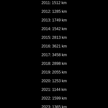
2011: 1512 km
2012: 1285 km
2013: 1749 km
2014: 1542 km
2015: 2813 km
2016: 3621 km
2017: 3458 km
2018: 2898 km
2019: 2055 km
2020: 1253 km
2021: 1144 km
2022: 1599 km
2023: 1365 km