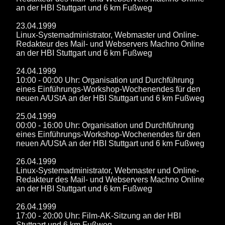
an der HBI Stuttgart und 6 km Fußweg
23.04.1999
Linux-Systemadministrator, Webmaster und Online-
Redakteur des Mail- und Webservers Machno Online
an der HBI Stuttgart und 6 km Fußweg
24.04.1999
10:00 - 00:00 Uhr: Organisation und Durchführung
eines Einführungs-Workshop-Wochenendes für den
neuen A/UStA an der HBI Stuttgart und 6 km Fußweg
25.04.1999
00:00 - 16:00 Uhr: Organisation und Durchführung
eines Einführungs-Workshop-Wochenendes für den
neuen A/UStA an der HBI Stuttgart und 6 km Fußweg
26.04.1999
Linux-Systemadministrator, Webmaster und Online-
Redakteur des Mail- und Webservers Machno Online
an der HBI Stuttgart und 6 km Fußweg
26.04.1999
17:00 - 20:00 Uhr: Film-AK-Sitzung an der HBI
Stuttgart und 6 km Fußweg