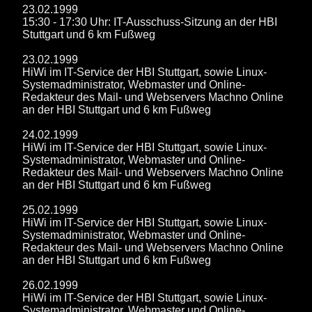
23.02.1999
15:30 - 17:30 Uhr: IT-Ausschuss-Sitzung an der HBI
Stuttgart und 6 km Fußweg
23.02.1999
HiWi im IT-Service der HBI Stuttgart, sowie Linux-
Systemadministrator, Webmaster und Online-
Redakteur des Mail- und Webservers Machno Online
an der HBI Stuttgart und 6 km Fußweg
24.02.1999
HiWi im IT-Service der HBI Stuttgart, sowie Linux-
Systemadministrator, Webmaster und Online-
Redakteur des Mail- und Webservers Machno Online
an der HBI Stuttgart und 6 km Fußweg
25.02.1999
HiWi im IT-Service der HBI Stuttgart, sowie Linux-
Systemadministrator, Webmaster und Online-
Redakteur des Mail- und Webservers Machno Online
an der HBI Stuttgart und 6 km Fußweg
26.02.1999
HiWi im IT-Service der HBI Stuttgart, sowie Linux-
Systemadministrator, Webmaster und Online-