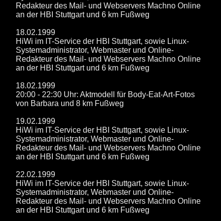
Redakteur des Mail- und Webservers Machno Online
an der HBI Stuttgart und 6 km Fußweg
18.02.1999
HiWi im IT-Service der HBI Stuttgart, sowie Linux-
Systemadministrator, Webmaster und Online-
Redakteur des Mail- und Webservers Machno Online
an der HBI Stuttgart und 6 km Fußweg
18.02.1999
20:00 - 22:30 Uhr: Aktmodell für Body-Eat-Art-Fotos
von Barbara und 8 km Fußweg
19.02.1999
HiWi im IT-Service der HBI Stuttgart, sowie Linux-
Systemadministrator, Webmaster und Online-
Redakteur des Mail- und Webservers Machno Online
an der HBI Stuttgart und 6 km Fußweg
22.02.1999
HiWi im IT-Service der HBI Stuttgart, sowie Linux-
Systemadministrator, Webmaster und Online-
Redakteur des Mail- und Webservers Machno Online
an der HBI Stuttgart und 6 km Fußweg