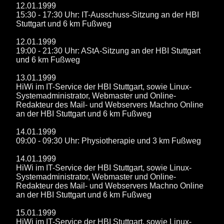
12.01.1999
15:30 - 17:30 Uhr: IT-Ausschuss-Sitzung an der HBI
Stuttgart und 6 km Fußweg
12.01.1999
19:00 - 21:30 Uhr: AStA-Sitzung an der HBI Stuttgart
und 6 km Fußweg
13.01.1999
HiWi im IT-Service der HBI Stuttgart, sowie Linux-
Systemadministrator, Webmaster und Online-
Redakteur des Mail- und Webservers Machno Online
an der HBI Stuttgart und 6 km Fußweg
14.01.1999
09:00 - 09:30 Uhr: Physiotherapie und 3 km Fußweg
14.01.1999
HiWi im IT-Service der HBI Stuttgart, sowie Linux-
Systemadministrator, Webmaster und Online-
Redakteur des Mail- und Webservers Machno Online
an der HBI Stuttgart und 6 km Fußweg
15.01.1999
HiWi im IT-Service der HBI Stuttgart, sowie Linux-