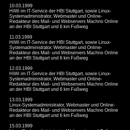
10.03.1999
HiWi im IT-Service der HBI Stuttgart, sowie Linux-
Systemadministrator, Webmaster und Online-
Redakteur des Mail- und Webservers Machno Online
an der HBI Stuttgart und 6 km Fußweg
11.03.1999
HiWi im IT-Service der HBI Stuttgart, sowie Linux-
Systemadministrator, Webmaster und Online-
Redakteur des Mail- und Webservers Machno Online
an der HBI Stuttgart und 6 km Fußweg
12.03.1999
HiWi im IT-Service der HBI Stuttgart, sowie Linux-
Systemadministrator, Webmaster und Online-
Redakteur des Mail- und Webservers Machno Online
an der HBI Stuttgart und 6 km Fußweg
13.03.1999
Linux-Systemadministrator, Webmaster und Online-
Redakteur des Mail- und Webservers Machno Online
an der HBI Stuttgart und 6 km Fußweg
15.03.1999