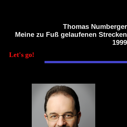
Thomas Numberger
Meine zu Fuß gelaufenen Strecken
1999
Let's go!