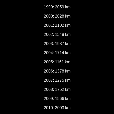
1999: 2059 km
2000: 2028 km
2001: 2102 km
2002: 1548 km
2003: 1987 km
2004: 1714 km
2005: 1161 km
2006: 1378 km
2007: 1275 km
2008: 1752 km
2009: 1566 km
2010: 2003 km