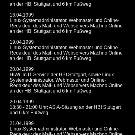
an der HBI Stuttgart und 6 km Fußweg
16.04.1999
Linux-Systemadministrator, Webmaster und Online-
Redakteur des Mail- und Webservers Machno Online
an der HBI Stuttgart und 6 km Fußweg
19.04.1999
Linux-Systemadministrator, Webmaster und Online-
Redakteur des Mail- und Webservers Machno Online
an der HBI Stuttgart und 6 km Fußweg
20.04.1999
HiWi im IT-Service der HBI Stuttgart, sowie Linux-
Systemadministrator, Webmaster und Online-
Redakteur des Mail- und Webservers Machno Online
an der HBI Stuttgart und 6 km Fußweg
20.04.1999
18:30 - 21:00 Uhr: AStA-Sitzung an der HBI Stuttgart
und 6 km Fußweg
21.04.1999
Linux-Systemadministrator, Webmaster und Online-
Redakteur des Mail- und Webservers Machno Online