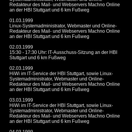
Redakteur des Mail- und Webservers Machno Online
an der HBI Stuttgart und 6 km Fußweg
01.03.1999
Linux-Systemadministrator, Webmaster und Online-
Redakteur des Mail- und Webservers Machno Online
an der HBI Stuttgart und 6 km Fußweg
02.03.1999
15:30 - 17:30 Uhr: IT-Ausschuss-Sitzung an der HBI
Stuttgart und 6 km Fußweg
02.03.1999
HiWi im IT-Service der HBI Stuttgart, sowie Linux-
Systemadministrator, Webmaster und Online-
Redakteur des Mail- und Webservers Machno Online
an der HBI Stuttgart und 6 km Fußweg
03.03.1999
HiWi im IT-Service der HBI Stuttgart, sowie Linux-
Systemadministrator, Webmaster und Online-
Redakteur des Mail- und Webservers Machno Online
an der HBI Stuttgart und 6 km Fußweg
04.03.1999