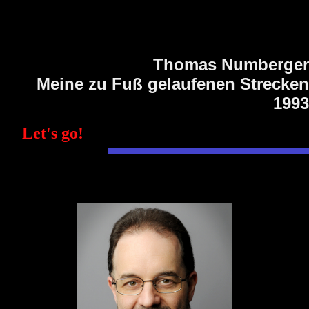
Thomas Numberger
Meine zu Fuß gelaufenen Strecken
1993
Let's go!