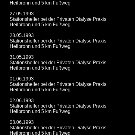
Heilbronn und 5 km Fußweg
27.05.1993
Stationshelfer bei der Privaten Dialyse Praxis
Heilbronn und 5 km Fußweg
28.05.1993
Stationshelfer bei der Privaten Dialyse Praxis
Heilbronn und 5 km Fußweg
31.05.1993
Stationshelfer bei der Privaten Dialyse Praxis
Heilbronn und 5 km Fußweg
01.06.1993
Stationshelfer bei der Privaten Dialyse Praxis
Heilbronn und 5 km Fußweg
02.06.1993
Stationshelfer bei der Privaten Dialyse Praxis
Heilbronn und 5 km Fußweg
03.06.1993
Stationshelfer bei der Privaten Dialyse Praxis
Heilbronn und 5 km Fußweg