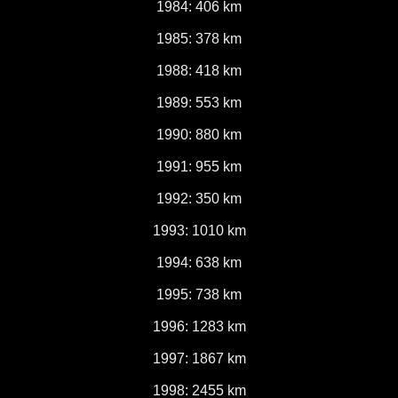
1984: 406 km
1985: 378 km
1988: 418 km
1989: 553 km
1990: 880 km
1991: 955 km
1992: 350 km
1993: 1010 km
1994: 638 km
1995: 738 km
1996: 1283 km
1997: 1867 km
1998: 2455 km