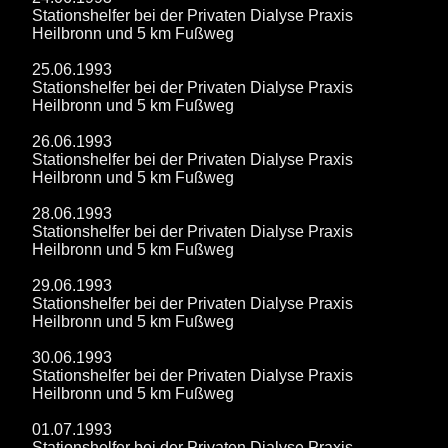
Stationshelfer bei der Privaten Dialyse Praxis
Heilbronn und 5 km Fußweg
25.06.1993
Stationshelfer bei der Privaten Dialyse Praxis
Heilbronn und 5 km Fußweg
26.06.1993
Stationshelfer bei der Privaten Dialyse Praxis
Heilbronn und 5 km Fußweg
28.06.1993
Stationshelfer bei der Privaten Dialyse Praxis
Heilbronn und 5 km Fußweg
29.06.1993
Stationshelfer bei der Privaten Dialyse Praxis
Heilbronn und 5 km Fußweg
30.06.1993
Stationshelfer bei der Privaten Dialyse Praxis
Heilbronn und 5 km Fußweg
01.07.1993
Stationshelfer bei der Privaten Dialyse Praxis