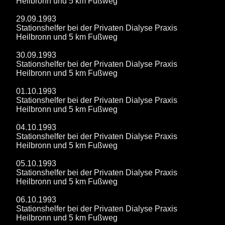
Heilbronn und 5 km Fußweg
29.09.1993
Stationshelfer bei der Privaten Dialyse Praxis
Heilbronn und 5 km Fußweg
30.09.1993
Stationshelfer bei der Privaten Dialyse Praxis
Heilbronn und 5 km Fußweg
01.10.1993
Stationshelfer bei der Privaten Dialyse Praxis
Heilbronn und 5 km Fußweg
04.10.1993
Stationshelfer bei der Privaten Dialyse Praxis
Heilbronn und 5 km Fußweg
05.10.1993
Stationshelfer bei der Privaten Dialyse Praxis
Heilbronn und 5 km Fußweg
06.10.1993
Stationshelfer bei der Privaten Dialyse Praxis
Heilbronn und 5 km Fußweg