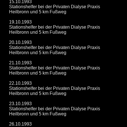
15.10.1993
Stationshelfer bei der Privaten Dialyse Praxis
Heilbronn und 5 km Fußweg
19.10.1993
Stationshelfer bei der Privaten Dialyse Praxis
Heilbronn und 5 km Fußweg
20.10.1993
Stationshelfer bei der Privaten Dialyse Praxis
Heilbronn und 5 km Fußweg
21.10.1993
Stationshelfer bei der Privaten Dialyse Praxis
Heilbronn und 5 km Fußweg
22.10.1993
Stationshelfer bei der Privaten Dialyse Praxis
Heilbronn und 5 km Fußweg
23.10.1993
Stationshelfer bei der Privaten Dialyse Praxis
Heilbronn und 5 km Fußweg
26.10.1993