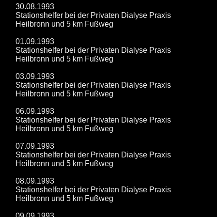
30.08.1993
Stationshelfer bei der Privaten Dialyse Praxis
Heilbronn und 5 km Fußweg
01.09.1993
Stationshelfer bei der Privaten Dialyse Praxis
Heilbronn und 5 km Fußweg
03.09.1993
Stationshelfer bei der Privaten Dialyse Praxis
Heilbronn und 5 km Fußweg
06.09.1993
Stationshelfer bei der Privaten Dialyse Praxis
Heilbronn und 5 km Fußweg
07.09.1993
Stationshelfer bei der Privaten Dialyse Praxis
Heilbronn und 5 km Fußweg
08.09.1993
Stationshelfer bei der Privaten Dialyse Praxis
Heilbronn und 5 km Fußweg
09.09.1993