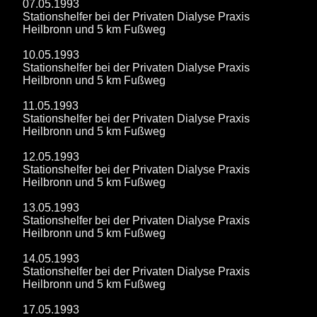
07.05.1993
Stationshelfer bei der Privaten Dialyse Praxis
Heilbronn und 5 km Fußweg
10.05.1993
Stationshelfer bei der Privaten Dialyse Praxis
Heilbronn und 5 km Fußweg
11.05.1993
Stationshelfer bei der Privaten Dialyse Praxis
Heilbronn und 5 km Fußweg
12.05.1993
Stationshelfer bei der Privaten Dialyse Praxis
Heilbronn und 5 km Fußweg
13.05.1993
Stationshelfer bei der Privaten Dialyse Praxis
Heilbronn und 5 km Fußweg
14.05.1993
Stationshelfer bei der Privaten Dialyse Praxis
Heilbronn und 5 km Fußweg
17.05.1993