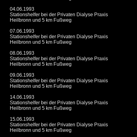
04.06.1993
Stationshelfer bei der Privaten Dialyse Praxis
Heilbronn und 5 km Fußweg
07.06.1993
Stationshelfer bei der Privaten Dialyse Praxis
Heilbronn und 5 km Fußweg
08.06.1993
Stationshelfer bei der Privaten Dialyse Praxis
Heilbronn und 5 km Fußweg
09.06.1993
Stationshelfer bei der Privaten Dialyse Praxis
Heilbronn und 5 km Fußweg
14.06.1993
Stationshelfer bei der Privaten Dialyse Praxis
Heilbronn und 5 km Fußweg
15.06.1993
Stationshelfer bei der Privaten Dialyse Praxis
Heilbronn und 5 km Fußweg