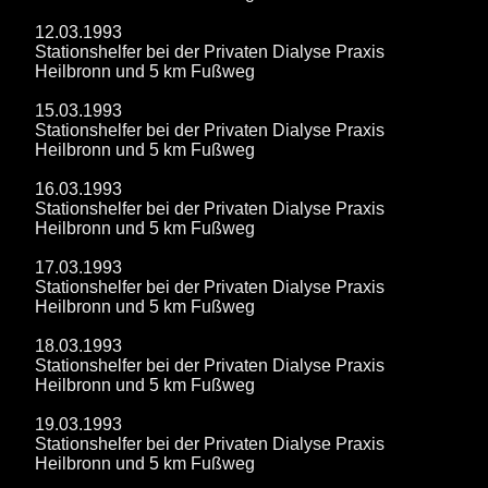
12.03.1993
Stationshelfer bei der Privaten Dialyse Praxis
Heilbronn und 5 km Fußweg
15.03.1993
Stationshelfer bei der Privaten Dialyse Praxis
Heilbronn und 5 km Fußweg
16.03.1993
Stationshelfer bei der Privaten Dialyse Praxis
Heilbronn und 5 km Fußweg
17.03.1993
Stationshelfer bei der Privaten Dialyse Praxis
Heilbronn und 5 km Fußweg
18.03.1993
Stationshelfer bei der Privaten Dialyse Praxis
Heilbronn und 5 km Fußweg
19.03.1993
Stationshelfer bei der Privaten Dialyse Praxis
Heilbronn und 5 km Fußweg