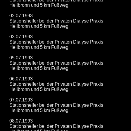
Heilbronn und 5 km Fußweg
02.07.1993
Stationshelfer bei der Privaten Dialyse Praxis
Heilbronn und 5 km Fußweg
03.07.1993
Stationshelfer bei der Privaten Dialyse Praxis
Heilbronn und 5 km Fußweg
05.07.1993
Stationshelfer bei der Privaten Dialyse Praxis
Heilbronn und 5 km Fußweg
06.07.1993
Stationshelfer bei der Privaten Dialyse Praxis
Heilbronn und 5 km Fußweg
07.07.1993
Stationshelfer bei der Privaten Dialyse Praxis
Heilbronn und 5 km Fußweg
08.07.1993
Stationshelfer bei der Privaten Dialyse Praxis