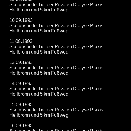
Stationshelfer bei der Privaten Dialyse Praxis
Heilbronn und 5 km Fußweg
10.09.1993
Stationshelfer bei der Privaten Dialyse Praxis
Heilbronn und 5 km Fußweg
11.09.1993
Stationshelfer bei der Privaten Dialyse Praxis
Heilbronn und 5 km Fußweg
13.09.1993
Stationshelfer bei der Privaten Dialyse Praxis
Heilbronn und 5 km Fußweg
14.09.1993
Stationshelfer bei der Privaten Dialyse Praxis
Heilbronn und 5 km Fußweg
15.09.1993
Stationshelfer bei der Privaten Dialyse Praxis
Heilbronn und 5 km Fußweg
16.09.1993
Stationshelfer bei der Privaten Dialyse Praxis