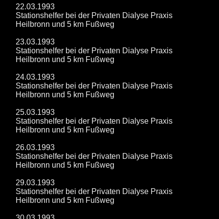
22.03.1993
Stationshelfer bei der Privaten Dialyse Praxis
Heilbronn und 5 km Fußweg
23.03.1993
Stationshelfer bei der Privaten Dialyse Praxis
Heilbronn und 5 km Fußweg
24.03.1993
Stationshelfer bei der Privaten Dialyse Praxis
Heilbronn und 5 km Fußweg
25.03.1993
Stationshelfer bei der Privaten Dialyse Praxis
Heilbronn und 5 km Fußweg
26.03.1993
Stationshelfer bei der Privaten Dialyse Praxis
Heilbronn und 5 km Fußweg
29.03.1993
Stationshelfer bei der Privaten Dialyse Praxis
Heilbronn und 5 km Fußweg
30.03.1993