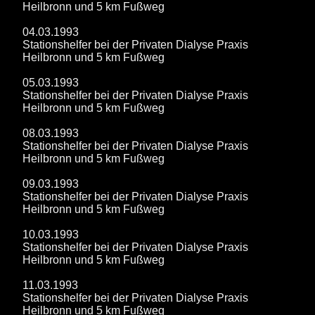
Heilbronn und 5 km Fußweg
04.03.1993
Stationshelfer bei der Privaten Dialyse Praxis
Heilbronn und 5 km Fußweg
05.03.1993
Stationshelfer bei der Privaten Dialyse Praxis
Heilbronn und 5 km Fußweg
08.03.1993
Stationshelfer bei der Privaten Dialyse Praxis
Heilbronn und 5 km Fußweg
09.03.1993
Stationshelfer bei der Privaten Dialyse Praxis
Heilbronn und 5 km Fußweg
10.03.1993
Stationshelfer bei der Privaten Dialyse Praxis
Heilbronn und 5 km Fußweg
11.03.1993
Stationshelfer bei der Privaten Dialyse Praxis
Heilbronn und 5 km Fußweg