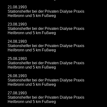
21.08.1993
Stationshelfer bei der Privaten Dialyse Praxis
Heilbronn und 5 km Fußweg
23.08.1993
Stationshelfer bei der Privaten Dialyse Praxis
Heilbronn und 5 km Fußweg
24.08.1993
Stationshelfer bei der Privaten Dialyse Praxis
Heilbronn und 5 km Fußweg
25.08.1993
Stationshelfer bei der Privaten Dialyse Praxis
Heilbronn und 5 km Fußweg
26.08.1993
Stationshelfer bei der Privaten Dialyse Praxis
Heilbronn und 5 km Fußweg
27.08.1993
Stationshelfer bei der Privaten Dialyse Praxis
Heilbronn und 5 km Fußweg