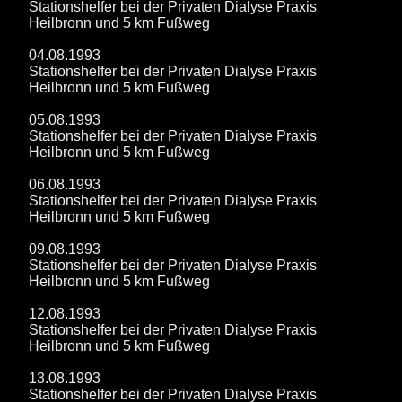
Stationshelfer bei der Privaten Dialyse Praxis
Heilbronn und 5 km Fußweg
04.08.1993
Stationshelfer bei der Privaten Dialyse Praxis
Heilbronn und 5 km Fußweg
05.08.1993
Stationshelfer bei der Privaten Dialyse Praxis
Heilbronn und 5 km Fußweg
06.08.1993
Stationshelfer bei der Privaten Dialyse Praxis
Heilbronn und 5 km Fußweg
09.08.1993
Stationshelfer bei der Privaten Dialyse Praxis
Heilbronn und 5 km Fußweg
12.08.1993
Stationshelfer bei der Privaten Dialyse Praxis
Heilbronn und 5 km Fußweg
13.08.1993
Stationshelfer bei der Privaten Dialyse Praxis