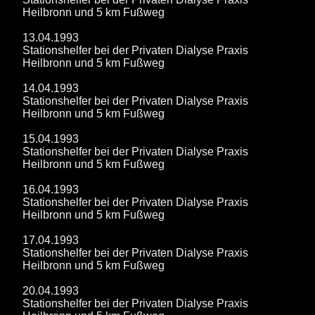
Heilbronn und 5 km Fußweg
13.04.1993
Stationshelfer bei der Privaten Dialyse Praxis
Heilbronn und 5 km Fußweg
14.04.1993
Stationshelfer bei der Privaten Dialyse Praxis
Heilbronn und 5 km Fußweg
15.04.1993
Stationshelfer bei der Privaten Dialyse Praxis
Heilbronn und 5 km Fußweg
16.04.1993
Stationshelfer bei der Privaten Dialyse Praxis
Heilbronn und 5 km Fußweg
17.04.1993
Stationshelfer bei der Privaten Dialyse Praxis
Heilbronn und 5 km Fußweg
20.04.1993
Stationshelfer bei der Privaten Dialyse Praxis