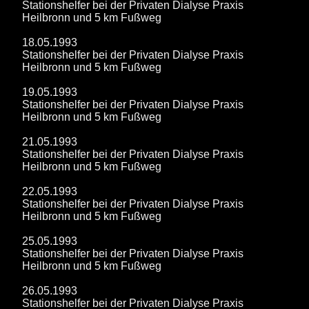
Stationshelfer bei der Privaten Dialyse Praxis
Heilbronn und 5 km Fußweg
18.05.1993
Stationshelfer bei der Privaten Dialyse Praxis
Heilbronn und 5 km Fußweg
19.05.1993
Stationshelfer bei der Privaten Dialyse Praxis
Heilbronn und 5 km Fußweg
21.05.1993
Stationshelfer bei der Privaten Dialyse Praxis
Heilbronn und 5 km Fußweg
22.05.1993
Stationshelfer bei der Privaten Dialyse Praxis
Heilbronn und 5 km Fußweg
25.05.1993
Stationshelfer bei der Privaten Dialyse Praxis
Heilbronn und 5 km Fußweg
26.05.1993
Stationshelfer bei der Privaten Dialyse Praxis