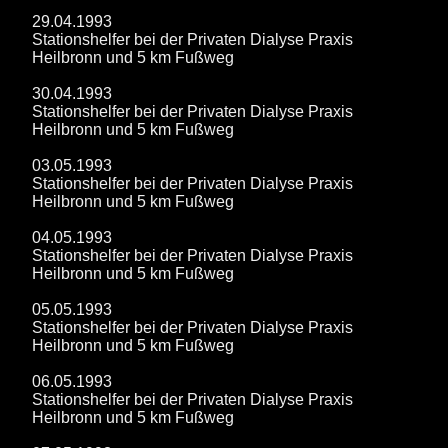
29.04.1993
Stationshelfer bei der Privaten Dialyse Praxis
Heilbronn und 5 km Fußweg
30.04.1993
Stationshelfer bei der Privaten Dialyse Praxis
Heilbronn und 5 km Fußweg
03.05.1993
Stationshelfer bei der Privaten Dialyse Praxis
Heilbronn und 5 km Fußweg
04.05.1993
Stationshelfer bei der Privaten Dialyse Praxis
Heilbronn und 5 km Fußweg
05.05.1993
Stationshelfer bei der Privaten Dialyse Praxis
Heilbronn und 5 km Fußweg
06.05.1993
Stationshelfer bei der Privaten Dialyse Praxis
Heilbronn und 5 km Fußweg