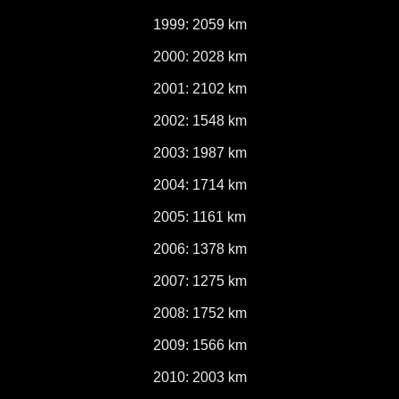
1999: 2059 km
2000: 2028 km
2001: 2102 km
2002: 1548 km
2003: 1987 km
2004: 1714 km
2005: 1161 km
2006: 1378 km
2007: 1275 km
2008: 1752 km
2009: 1566 km
2010: 2003 km