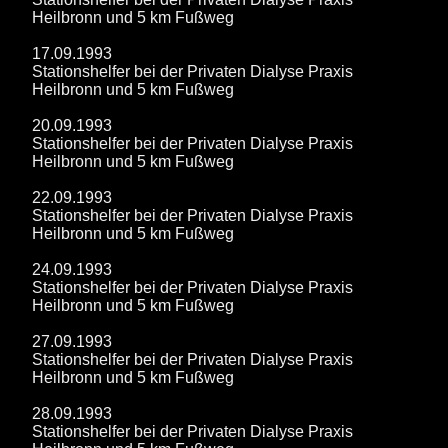
Heilbronn und 5 km Fußweg
17.09.1993
Stationshelfer bei der Privaten Dialyse Praxis
Heilbronn und 5 km Fußweg
20.09.1993
Stationshelfer bei der Privaten Dialyse Praxis
Heilbronn und 5 km Fußweg
22.09.1993
Stationshelfer bei der Privaten Dialyse Praxis
Heilbronn und 5 km Fußweg
24.09.1993
Stationshelfer bei der Privaten Dialyse Praxis
Heilbronn und 5 km Fußweg
27.09.1993
Stationshelfer bei der Privaten Dialyse Praxis
Heilbronn und 5 km Fußweg
28.09.1993
Stationshelfer bei der Privaten Dialyse Praxis