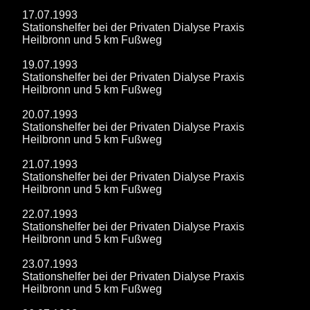
17.07.1993
Stationshelfer bei der Privaten Dialyse Praxis
Heilbronn und 5 km Fußweg
19.07.1993
Stationshelfer bei der Privaten Dialyse Praxis
Heilbronn und 5 km Fußweg
20.07.1993
Stationshelfer bei der Privaten Dialyse Praxis
Heilbronn und 5 km Fußweg
21.07.1993
Stationshelfer bei der Privaten Dialyse Praxis
Heilbronn und 5 km Fußweg
22.07.1993
Stationshelfer bei der Privaten Dialyse Praxis
Heilbronn und 5 km Fußweg
23.07.1993
Stationshelfer bei der Privaten Dialyse Praxis
Heilbronn und 5 km Fußweg