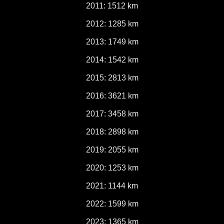
2011: 1512 km
2012: 1285 km
2013: 1749 km
2014: 1542 km
2015: 2813 km
2016: 3621 km
2017: 3458 km
2018: 2898 km
2019: 2055 km
2020: 1253 km
2021: 1144 km
2022: 1599 km
2023: 1365 km