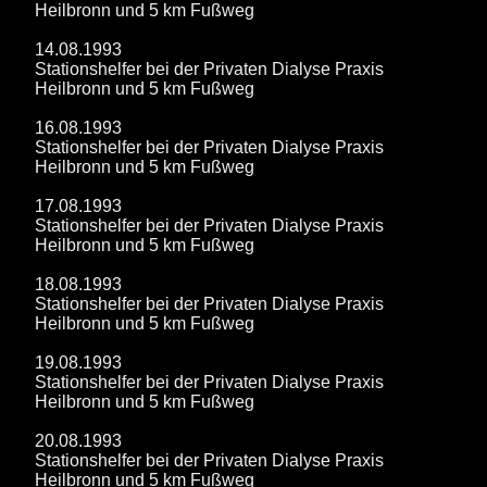
Heilbronn und 5 km Fußweg
14.08.1993
Stationshelfer bei der Privaten Dialyse Praxis
Heilbronn und 5 km Fußweg
16.08.1993
Stationshelfer bei der Privaten Dialyse Praxis
Heilbronn und 5 km Fußweg
17.08.1993
Stationshelfer bei der Privaten Dialyse Praxis
Heilbronn und 5 km Fußweg
18.08.1993
Stationshelfer bei der Privaten Dialyse Praxis
Heilbronn und 5 km Fußweg
19.08.1993
Stationshelfer bei der Privaten Dialyse Praxis
Heilbronn und 5 km Fußweg
20.08.1993
Stationshelfer bei der Privaten Dialyse Praxis
Heilbronn und 5 km Fußweg