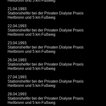
Heilbronn und 5 km Fußweg
21.04.1993
Stationshelfer bei der Privaten Dialyse Praxis
Heilbronn und 5 km Fußweg
22.04.1993
Stationshelfer bei der Privaten Dialyse Praxis
Heilbronn und 5 km Fußweg
23.04.1993
Stationshelfer bei der Privaten Dialyse Praxis
Heilbronn und 5 km Fußweg
26.04.1993
Stationshelfer bei der Privaten Dialyse Praxis
Heilbronn und 5 km Fußweg
27.04.1993
Stationshelfer bei der Privaten Dialyse Praxis
Heilbronn und 5 km Fußweg
28.04.1993
Stationshelfer bei der Privaten Dialyse Praxis
Heilbronn und 5 km Fußweg