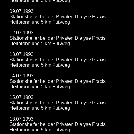
Heilbronn und 5 km Fußweg
09.07.1993
Stationshelfer bei der Privaten Dialyse Praxis
Heilbronn und 5 km Fußweg
12.07.1993
Stationshelfer bei der Privaten Dialyse Praxis
Heilbronn und 5 km Fußweg
13.07.1993
Stationshelfer bei der Privaten Dialyse Praxis
Heilbronn und 5 km Fußweg
14.07.1993
Stationshelfer bei der Privaten Dialyse Praxis
Heilbronn und 5 km Fußweg
15.07.1993
Stationshelfer bei der Privaten Dialyse Praxis
Heilbronn und 5 km Fußweg
16.07.1993
Stationshelfer bei der Privaten Dialyse Praxis
Heilbronn und 5 km Fußweg