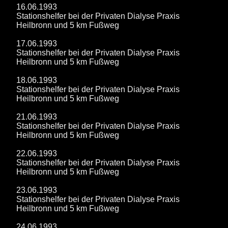
16.06.1993
Stationshelfer bei der Privaten Dialyse Praxis
Heilbronn und 5 km Fußweg
17.06.1993
Stationshelfer bei der Privaten Dialyse Praxis
Heilbronn und 5 km Fußweg
18.06.1993
Stationshelfer bei der Privaten Dialyse Praxis
Heilbronn und 5 km Fußweg
21.06.1993
Stationshelfer bei der Privaten Dialyse Praxis
Heilbronn und 5 km Fußweg
22.06.1993
Stationshelfer bei der Privaten Dialyse Praxis
Heilbronn und 5 km Fußweg
23.06.1993
Stationshelfer bei der Privaten Dialyse Praxis
Heilbronn und 5 km Fußweg
24.06.1993