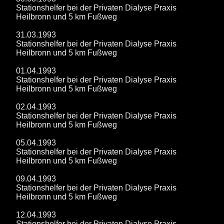
Stationshelfer bei der Privaten Dialyse Praxis
Heilbronn und 5 km Fußweg
31.03.1993
Stationshelfer bei der Privaten Dialyse Praxis
Heilbronn und 5 km Fußweg
01.04.1993
Stationshelfer bei der Privaten Dialyse Praxis
Heilbronn und 5 km Fußweg
02.04.1993
Stationshelfer bei der Privaten Dialyse Praxis
Heilbronn und 5 km Fußweg
05.04.1993
Stationshelfer bei der Privaten Dialyse Praxis
Heilbronn und 5 km Fußweg
09.04.1993
Stationshelfer bei der Privaten Dialyse Praxis
Heilbronn und 5 km Fußweg
12.04.1993
Stationshelfer bei der Privaten Dialyse Praxis