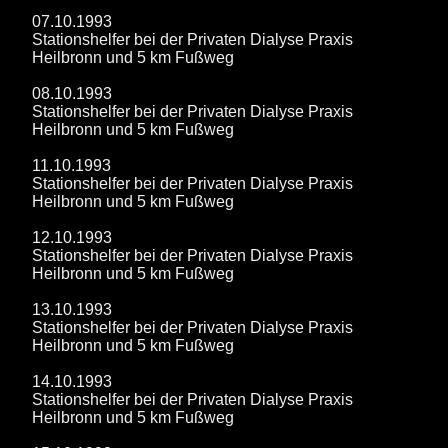
07.10.1993
Stationshelfer bei der Privaten Dialyse Praxis
Heilbronn und 5 km Fußweg
08.10.1993
Stationshelfer bei der Privaten Dialyse Praxis
Heilbronn und 5 km Fußweg
11.10.1993
Stationshelfer bei der Privaten Dialyse Praxis
Heilbronn und 5 km Fußweg
12.10.1993
Stationshelfer bei der Privaten Dialyse Praxis
Heilbronn und 5 km Fußweg
13.10.1993
Stationshelfer bei der Privaten Dialyse Praxis
Heilbronn und 5 km Fußweg
14.10.1993
Stationshelfer bei der Privaten Dialyse Praxis
Heilbronn und 5 km Fußweg