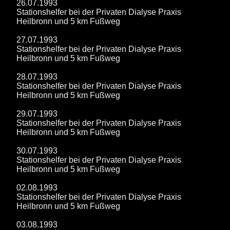
26.07.1993
Stationshelfer bei der Privaten Dialyse Praxis
Heilbronn und 5 km Fußweg
27.07.1993
Stationshelfer bei der Privaten Dialyse Praxis
Heilbronn und 5 km Fußweg
28.07.1993
Stationshelfer bei der Privaten Dialyse Praxis
Heilbronn und 5 km Fußweg
29.07.1993
Stationshelfer bei der Privaten Dialyse Praxis
Heilbronn und 5 km Fußweg
30.07.1993
Stationshelfer bei der Privaten Dialyse Praxis
Heilbronn und 5 km Fußweg
02.08.1993
Stationshelfer bei der Privaten Dialyse Praxis
Heilbronn und 5 km Fußweg
03.08.1993