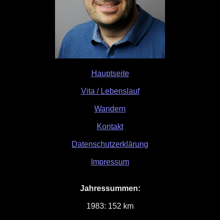
Hauptseite
Vita / Lebenslauf
Wandern
Kontakt
Datenschutzerklärung
Impressum
Jahressummen:
1983: 152 km