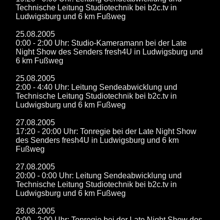
Technische Leitung Studiotechnik bei b2c.tv in
Ludwigsburg und 6 km Fußweg
25.08.2005
0:00 - 2:00 Uhr: Studio-Kameramann bei der Late
Night Show des Senders fresh4U in Ludwigsburg und
6 km Fußweg
25.08.2005
2:00 - 4:40 Uhr: Leitung Sendeabwicklung und
Technische Leitung Studiotechnik bei b2c.tv in
Ludwigsburg und 6 km Fußweg
27.08.2005
17:20 - 20:00 Uhr: Tonregie bei der Late Night Show
des Senders fresh4U in Ludwigsburg und 6 km
Fußweg
27.08.2005
20:00 - 0:00 Uhr: Leitung Sendeabwicklung und
Technische Leitung Studiotechnik bei b2c.tv in
Ludwigsburg und 6 km Fußweg
28.08.2005
0:00 - 2:00 Uhr: Tonregie bei der Late Night Show des