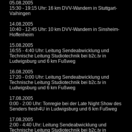
05.08.2005
15:30 - 19:15 Uhr: 16 km DVV-Wandern in Stuttgart-
Vaihingen
14.08.2005
10:40 - 12:45 Uhr: 10 km DVV-Wandern in Sinsheim-
Hoffenheim
15.08.2005
16:55 - 4:40 Uhr: Leitung Sendeabwicklung und
Technische Leitung Studiotechnik bei b2c.tv in
Ludwigsburg und 6 km Fußweg
16.08.2005
17:20 - 0:00 Uhr: Leitung Sendeabwicklung und
Technische Leitung Studiotechnik bei b2c.tv in
Ludwigsburg und 6 km Fußweg
17.08.2005
0:00 - 2:00 Uhr: Tonregie bei der Late Night Show des
Senders fresh4U in Ludwigsburg und 6 km Fußweg
17.08.2005
2:00 - 4:40 Uhr: Leitung Sendeabwicklung und
Technische Leitung Studiotechnik bei b2c.tv in