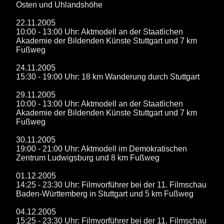
Osten und Uhlandshöhe
22.11.2005
10:00 - 13:00 Uhr: Aktmodell an der Staatlichen
Akademie der Bildenden Künste Stuttgart und 7 km
Fußweg
24.11.2005
15:30 - 19:00 Uhr: 18 km Wanderung durch Stuttgart
29.11.2005
10:00 - 13:00 Uhr: Aktmodell an der Staatlichen
Akademie der Bildenden Künste Stuttgart und 7 km
Fußweg
30.11.2005
19:00 - 21:00 Uhr: Aktmodell im Demokratischen
Zentrum Ludwigsburg und 8 km Fußweg
01.12.2005
14:25 - 23:30 Uhr: Filmvorführer bei der 11. Filmschau
Baden-Württemberg in Stuttgart und 5 km Fußweg
04.12.2005
15:25 - 23:30 Uhr: Filmvorführer bei der 11. Filmschau