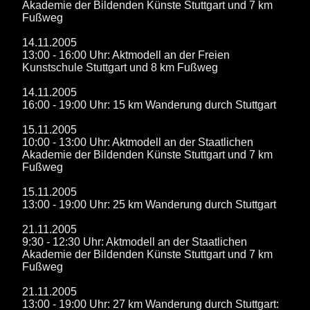
Akademie der Bildenden Künste Stuttgart und 7 km
Fußweg
14.11.2005
13:00 - 16:00 Uhr: Aktmodell an der Freien
Kunstschule Stuttgart und 8 km Fußweg
14.11.2005
16:00 - 19:00 Uhr: 15 km Wanderung durch Stuttgart
15.11.2005
10:00 - 13:00 Uhr: Aktmodell an der Staatlichen
Akademie der Bildenden Künste Stuttgart und 7 km
Fußweg
15.11.2005
13:00 - 19:00 Uhr: 25 km Wanderung durch Stuttgart
21.11.2005
9:30 - 12:30 Uhr: Aktmodell an der Staatlichen
Akademie der Bildenden Künste Stuttgart und 7 km
Fußweg
21.11.2005
13:00 - 19:00 Uhr: 27 km Wanderung durch Stuttgart: