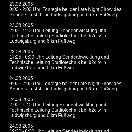
23.08.2005
0:00 - 2:00 Uhr: Tonregie bei der Late Night Show des
Senders fresh4U in Ludwigsburg und 6 km Fußweg
23.08.2005
2:00 - 4:40 Uhr: Leitung Sendeabwicklung und
Technische Leitung Studiotechnik bei b2c.tv in
Ludwigsburg und 6 km Fußweg
23.08.2005
17:25 - 0:00 Uhr: Leitung Sendeabwicklung und
Technische Leitung Studiotechnik bei b2c.tv in
Ludwigsburg und 6 km Fußweg
24.08.2005
0:00 - 2:00 Uhr: Tonregie bei der Late Night Show des
Senders fresh4U in Ludwigsburg und 6 km Fußweg
24.08.2005
2:00 - 4:40 Uhr: Leitung Sendeabwicklung und
Technische Leitung Studiotechnik bei b2c.tv in
Ludwigsburg und 6 km Fußweg
24.08.2005
19:20 - 0:00 Uhr: Leitung Sendeabwicklung und