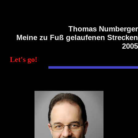
Thomas Numberger
Meine zu Fuß gelaufenen Strecken
2005
Let's go!