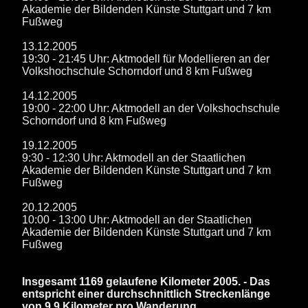
Akademie der Bildenden Künste Stuttgart und 7 km
Fußweg
13.12.2005
19:30 - 21:45 Uhr: Aktmodell für Modellieren an der
Volkshochschule Schorndorf und 8 km Fußweg
14.12.2005
19:00 - 22:00 Uhr: Aktmodell an der Volkshochschule
Schorndorf und 8 km Fußweg
19.12.2005
9:30 - 12:30 Uhr: Aktmodell an der Staatlichen
Akademie der Bildenden Künste Stuttgart und 7 km
Fußweg
20.12.2005
10:00 - 13:00 Uhr: Aktmodell an der Staatlichen
Akademie der Bildenden Künste Stuttgart und 7 km
Fußweg
Insgesamt 1169 gelaufene Kilometer 2005. - Das
entspricht einer durchschnittlich Streckenlänge
von 9.9 Kilometer pro Wanderung.