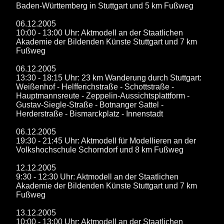
Baden-Württemberg in Stuttgart und 5 km Fußweg
06.12.2005
10:00 - 13:00 Uhr: Aktmodell an der Staatlichen
Akademie der Bildenden Künste Stuttgart und 7 km
Fußweg
06.12.2005
13:30 - 18:15 Uhr: 23 km Wanderung durch Stuttgart:
Weißenhof - Helfferichstraße - Schottstraße -
Hauptmannsreute - Zeppelin-Aussichtsplattform -
Gustav-Siegle-Straße - Botnanger Sattel -
Herderstraße - Bismarckplatz - Innenstadt
06.12.2005
19:30 - 21:45 Uhr: Aktmodell für Modellieren an der
Volkshochschule Schorndorf und 8 km Fußweg
12.12.2005
9:30 - 12:30 Uhr: Aktmodell an der Staatlichen
Akademie der Bildenden Künste Stuttgart und 7 km
Fußweg
13.12.2005
10:00 - 13:00 Uhr: Aktmodell an der Staatlichen