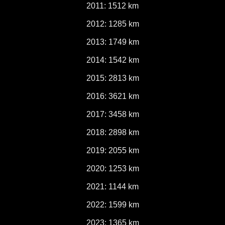
2011: 1512 km
2012: 1285 km
2013: 1749 km
2014: 1542 km
2015: 2813 km
2016: 3621 km
2017: 3458 km
2018: 2898 km
2019: 2055 km
2020: 1253 km
2021: 1144 km
2022: 1599 km
2023: 1365 km