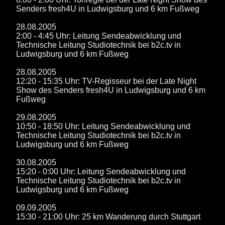
Senders fresh4U in Ludwigsburg und 6 km Fußweg
28.08.2005
2:00 - 4:45 Uhr: Leitung Sendeabwicklung und
Technische Leitung Studiotechnik bei b2c.tv in
Ludwigsburg und 6 km Fußweg
28.08.2005
12:20 - 15:35 Uhr: TV-Regisseur bei der Late Night
Show des Senders fresh4U in Ludwigsburg und 6 km
Fußweg
29.08.2005
10:50 - 18:50 Uhr: Leitung Sendeabwicklung und
Technische Leitung Studiotechnik bei b2c.tv in
Ludwigsburg und 6 km Fußweg
30.08.2005
15:20 - 0:00 Uhr: Leitung Sendeabwicklung und
Technische Leitung Studiotechnik bei b2c.tv in
Ludwigsburg und 6 km Fußweg
09.09.2005
15:30 - 21:00 Uhr: 25 km Wanderung durch Stuttgart