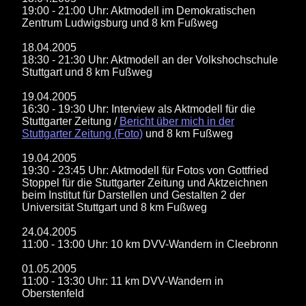
19:00 - 21:00 Uhr: Aktmodell im Demokratischen
Zentrum Ludwigsburg und 8 km Fußweg
18.04.2005
18:30 - 21:30 Uhr: Aktmodell an der Volkshochschule
Stuttgart und 8 km Fußweg
19.04.2005
16:30 - 19:30 Uhr: Interview als Aktmodell für die
Stuttgarter Zeitung /
Bericht über mich in der
Stuttgarter Zeitung (Foto)
und 8 km Fußweg
19.04.2005
19:30 - 23:45 Uhr: Aktmodell für Fotos von Gottfried
Stoppel für die Stuttgarter Zeitung und Aktzeichnen
beim Institut für Darstellen und Gestalten 2 der
Universität Stuttgart und 8 km Fußweg
24.04.2005
11:00 - 13:00 Uhr: 10 km DVV-Wandern in Cleebronn
01.05.2005
11:00 - 13:30 Uhr: 11 km DVV-Wandern in
Oberstenfeld