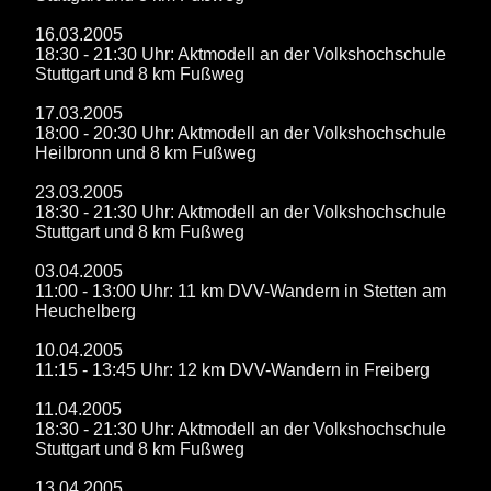
16.03.2005
18:30 - 21:30 Uhr: Aktmodell an der Volkshochschule
Stuttgart und 8 km Fußweg
17.03.2005
18:00 - 20:30 Uhr: Aktmodell an der Volkshochschule
Heilbronn und 8 km Fußweg
23.03.2005
18:30 - 21:30 Uhr: Aktmodell an der Volkshochschule
Stuttgart und 8 km Fußweg
03.04.2005
11:00 - 13:00 Uhr: 11 km DVV-Wandern in Stetten am
Heuchelberg
10.04.2005
11:15 - 13:45 Uhr: 12 km DVV-Wandern in Freiberg
11.04.2005
18:30 - 21:30 Uhr: Aktmodell an der Volkshochschule
Stuttgart und 8 km Fußweg
13.04.2005