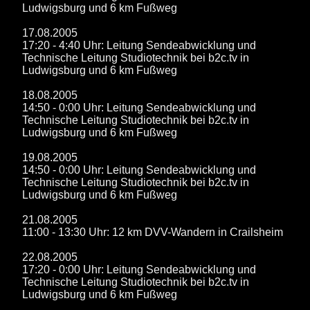
Ludwigsburg und 6 km Fußweg
17.08.2005
17:20 - 4:40 Uhr: Leitung Sendeabwicklung und
Technische Leitung Studiotechnik bei b2c.tv in
Ludwigsburg und 6 km Fußweg
18.08.2005
14:50 - 0:00 Uhr: Leitung Sendeabwicklung und
Technische Leitung Studiotechnik bei b2c.tv in
Ludwigsburg und 6 km Fußweg
19.08.2005
14:50 - 0:00 Uhr: Leitung Sendeabwicklung und
Technische Leitung Studiotechnik bei b2c.tv in
Ludwigsburg und 6 km Fußweg
21.08.2005
11:00 - 13:30 Uhr: 12 km DVV-Wandern in Crailsheim
22.08.2005
17:20 - 0:00 Uhr: Leitung Sendeabwicklung und
Technische Leitung Studiotechnik bei b2c.tv in
Ludwigsburg und 6 km Fußweg