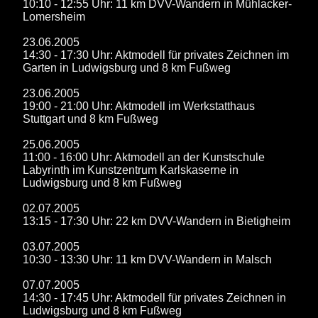
10:10 - 12:55 Uhr: 11 km DVV-Wandern in Mühlacker-
Lomersheim
23.06.2005
14:30 - 17:30 Uhr: Aktmodell für privates Zeichnen im
Garten in Ludwigsburg und 8 km Fußweg
23.06.2005
19:00 - 21:00 Uhr: Aktmodell im Werkstatthaus
Stuttgart und 8 km Fußweg
25.06.2005
11:00 - 16:00 Uhr: Aktmodell an der Kunstschule
Labyrinth im Kunstzentrum Karlskaserne in
Ludwigsburg und 8 km Fußweg
02.07.2005
13:15 - 17:30 Uhr: 22 km DVV-Wandern in Bietigheim
03.07.2005
10:30 - 13:30 Uhr: 11 km DVV-Wandern in Malsch
07.07.2005
14:30 - 17:45 Uhr: Aktmodell für privates Zeichnen in
Ludwigsburg und 8 km Fußweg