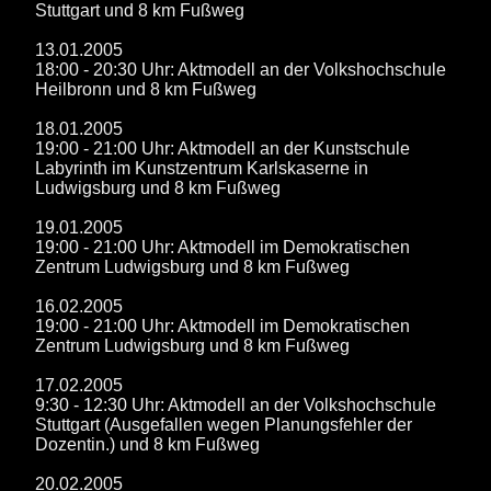
Stuttgart und 8 km Fußweg
13.01.2005
18:00 - 20:30 Uhr: Aktmodell an der Volkshochschule
Heilbronn und 8 km Fußweg
18.01.2005
19:00 - 21:00 Uhr: Aktmodell an der Kunstschule
Labyrinth im Kunstzentrum Karlskaserne in
Ludwigsburg und 8 km Fußweg
19.01.2005
19:00 - 21:00 Uhr: Aktmodell im Demokratischen
Zentrum Ludwigsburg und 8 km Fußweg
16.02.2005
19:00 - 21:00 Uhr: Aktmodell im Demokratischen
Zentrum Ludwigsburg und 8 km Fußweg
17.02.2005
9:30 - 12:30 Uhr: Aktmodell an der Volkshochschule
Stuttgart (Ausgefallen wegen Planungsfehler der
Dozentin.) und 8 km Fußweg
20.02.2005