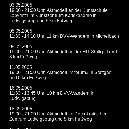
03.05.2005
19:00 - 21:00 Uhr: Aktmodell an der Kunstschule
Labyrinth im Kunstzentrum Karlskaserne in
Ludwigsburg und 8 km Fußweg
05.05.2005
11:30 - 14:10 Uhr: 11 km DVV-Wandern in Michelbach
09.05.2005
19:00 - 21:00 Uhr: Aktmodell an der HfT Stuttgart und
8 km Fußweg
11.05.2005
19:00 - 21:00 Uhr: Aktmodell im forum3 in Stuttgart
und 8 km Fußweg
16.05.2005
11:30 - 13:45 Uhr: 10 km DVV-Wandern in
Ludwigsburg
18.05.2005
19:00 - 21:00 Uhr: Aktmodell im Demokratischen
Zentrum Ludwigsburg und 8 km Fußweg