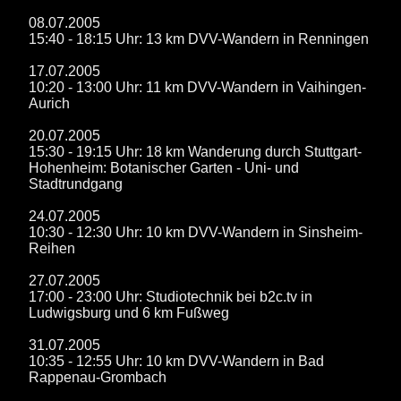
08.07.2005
15:40 - 18:15 Uhr: 13 km DVV-Wandern in Renningen
17.07.2005
10:20 - 13:00 Uhr: 11 km DVV-Wandern in Vaihingen-
Aurich
20.07.2005
15:30 - 19:15 Uhr: 18 km Wanderung durch Stuttgart-
Hohenheim: Botanischer Garten - Uni- und
Stadtrundgang
24.07.2005
10:30 - 12:30 Uhr: 10 km DVV-Wandern in Sinsheim-
Reihen
27.07.2005
17:00 - 23:00 Uhr: Studiotechnik bei b2c.tv in
Ludwigsburg und 6 km Fußweg
31.07.2005
10:35 - 12:55 Uhr: 10 km DVV-Wandern in Bad
Rappenau-Grombach