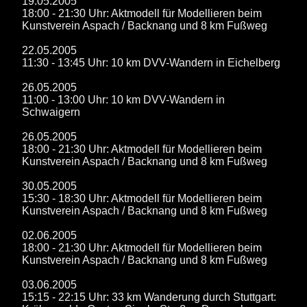
19.05.2005
18:00 - 21:30 Uhr: Aktmodell für Modellieren beim
Kunstverein Aspach / Backnang und 8 km Fußweg
22.05.2005
11:30 - 13:45 Uhr: 10 km DVV-Wandern in Eichelberg
26.05.2005
11:00 - 13:00 Uhr: 10 km DVV-Wandern in
Schwaigern
26.05.2005
18:00 - 21:30 Uhr: Aktmodell für Modellieren beim
Kunstverein Aspach / Backnang und 8 km Fußweg
30.05.2005
15:30 - 18:30 Uhr: Aktmodell für Modellieren beim
Kunstverein Aspach / Backnang und 8 km Fußweg
02.06.2005
18:00 - 21:30 Uhr: Aktmodell für Modellieren beim
Kunstverein Aspach / Backnang und 8 km Fußweg
03.06.2005
15:15 - 22:15 Uhr: 33 km Wanderung durch Stuttgart: