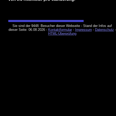
Sie sind der 9448. Besucher dieser Webseite - Stand der Infos auf
dieser Seite:
06.08.2026
-
Kontaktformular
-
Impressum
-
Datenschutz
-
HTML-Überprüfung