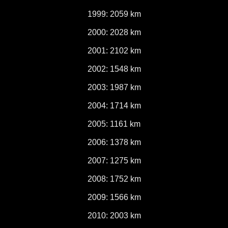
1999: 2059 km
2000: 2028 km
2001: 2102 km
2002: 1548 km
2003: 1987 km
2004: 1714 km
2005: 1161 km
2006: 1378 km
2007: 1275 km
2008: 1752 km
2009: 1566 km
2010: 2003 km