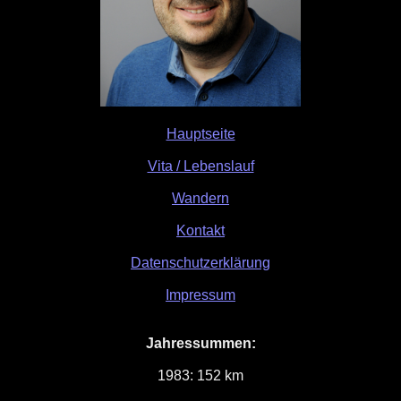
Hauptseite
Vita / Lebenslauf
Wandern
Kontakt
Datenschutzerklärung
Impressum
Jahressummen:
1983: 152 km