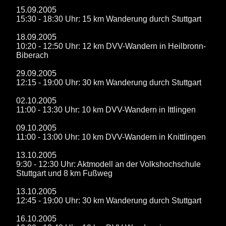
15.09.2005
15:30 - 18:30 Uhr: 15 km Wanderung durch Stuttgart
18.09.2005
10:20 - 12:50 Uhr: 12 km DVV-Wandern in Heilbronn-
Biberach
29.09.2005
12:15 - 19:00 Uhr: 30 km Wanderung durch Stuttgart
02.10.2005
11:00 - 13:30 Uhr: 10 km DVV-Wandern in Ittlingen
09.10.2005
11:00 - 13:00 Uhr: 10 km DVV-Wandern in Knittlingen
13.10.2005
9:30 - 12:30 Uhr: Aktmodell an der Volkshochschule
Stuttgart und 8 km Fußweg
13.10.2005
12:45 - 19:00 Uhr: 30 km Wanderung durch Stuttgart
16.10.2005