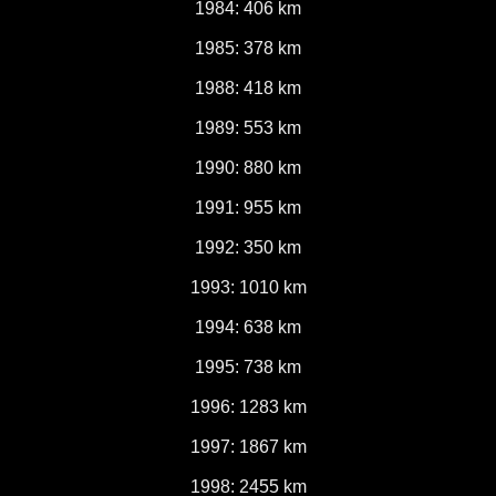
1984: 406 km
1985: 378 km
1988: 418 km
1989: 553 km
1990: 880 km
1991: 955 km
1992: 350 km
1993: 1010 km
1994: 638 km
1995: 738 km
1996: 1283 km
1997: 1867 km
1998: 2455 km