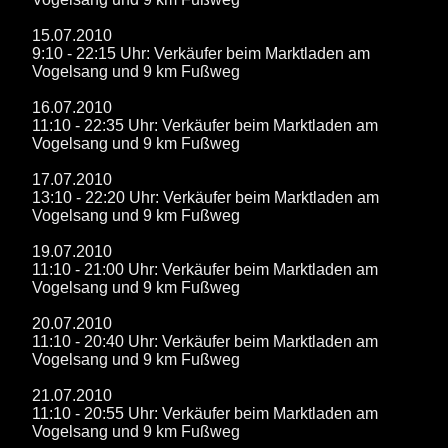
15.07.2010
9:10 - 22:15 Uhr: Verkäufer beim Marktladen am
Vogelsang und 9 km Fußweg
16.07.2010
11:10 - 22:35 Uhr: Verkäufer beim Marktladen am
Vogelsang und 9 km Fußweg
17.07.2010
13:10 - 22:20 Uhr: Verkäufer beim Marktladen am
Vogelsang und 9 km Fußweg
19.07.2010
11:10 - 21:00 Uhr: Verkäufer beim Marktladen am
Vogelsang und 9 km Fußweg
20.07.2010
11:10 - 20:40 Uhr: Verkäufer beim Marktladen am
Vogelsang und 9 km Fußweg
21.07.2010
11:10 - 20:55 Uhr: Verkäufer beim Marktladen am
Vogelsang und 9 km Fußweg