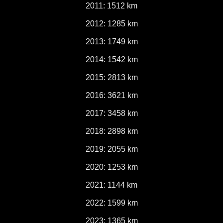
2011: 1512 km
2012: 1285 km
2013: 1749 km
2014: 1542 km
2015: 2813 km
2016: 3621 km
2017: 3458 km
2018: 2898 km
2019: 2055 km
2020: 1253 km
2021: 1144 km
2022: 1599 km
2023: 1365 km