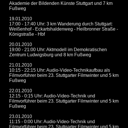
Akademie der Bildenden Künste Stuttgart und 7 km
Fußweg
19.01.2010
17:00 - 17:40 Uhr: 3 km Wanderung durch Stuttgart:
Weißenhof - Eckartshaldenweg - Heilbronner Straße -
Königstraße - Hbf
20.01.2010
19:00 - 21:00 Uhr: Aktmodell im Demokratischen
Zentrum Ludwigsburg und 8 km Fußweg
21.01.2010
10:15 - 22:15 Uhr: Audio-Video-Technikaufbau als
Filmvorführer beim 23. Stuttgarter Filmwinter und 5 km
Fußweg
22.01.2010
12:15 - 0:15 Uhr: Audio-Video-Technik und
Filmvorführer beim 23. Stuttgarter Filmwinter und 5 km
Fußweg
23.01.2010
11:15 - 0:00 Uhr: Audio-Video-Technik und
Filmvorführer beim 23. Stuttgarter Filmwinter und 5 km