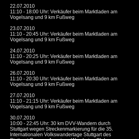
22.07.2010
11:10 - 18:00 Uhr: Verkäufer beim Marktladen am
Vogelsang und 9 km Fußweg
23.07.2010
11:10 - 20:45 Uhr: Verkäufer beim Marktladen am
Vogelsang und 9 km Fußweg
24.07.2010
11:10 - 20:25 Uhr: Verkäufer beim Marktladen am
Vogelsang und 9 km Fußweg
26.07.2010
11:10 - 20:30 Uhr: Verkäufer beim Marktladen am
Vogelsang und 9 km Fußweg
27.07.2010
11:10 - 21:15 Uhr: Verkäufer beim Marktladen am
Vogelsang und 9 km Fußweg
30.07.2010
10:00 - 22:45 Uhr: 30 km DVV-Wandern durch
Stuttgart wegen Streckenmarkierung für die 35.
Internationalen Volkswandertage Stuttgart des