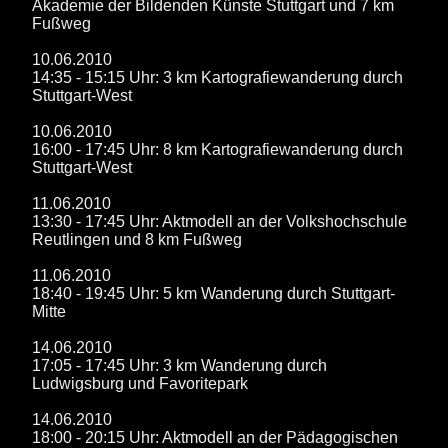
Akademie der Bildenden Künste Stuttgart und 7 km
Fußweg
10.06.2010
14:35 - 15:15 Uhr: 3 km Kartografiewanderung durch
Stuttgart-West
10.06.2010
16:00 - 17:45 Uhr: 8 km Kartografiewanderung durch
Stuttgart-West
11.06.2010
13:30 - 17:45 Uhr: Aktmodell an der Volkshochschule
Reutlingen und 8 km Fußweg
11.06.2010
18:40 - 19:45 Uhr: 5 km Wanderung durch Stuttgart-
Mitte
14.06.2010
17:05 - 17:45 Uhr: 3 km Wanderung durch
Ludwigsburg und Favoritepark
14.06.2010
18:00 - 20:15 Uhr: Aktmodell an der Pädagogischen