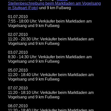
Stellenbeschreibung beim Marktladen am Vogelsang
in Stuttgart (Foto)
und 9 km Fußweg
01.07.2010
7:55 - 18:00 Uhr: Verkäufer beim Marktladen am
Vogelsang und 9 km Fußweg
02.07.2010
11:20 - 20:30 Uhr: Verkäufer beim Marktladen am
Vogelsang und 9 km Fußweg
03.07.2010
8:30 - 14:30 Uhr: Verkäufer beim Marktladen am
Vogelsang und 9 km Fußweg
05.07.2010
11:20 - 18:40 Uhr: Verkäufer beim Marktladen am
Vogelsang und 9 km Fußweg
07.07.2010
11:20 - 18:10 Uhr: Verkäufer beim Marktladen am
Vogelsang und 9 km Fußweg
08.07.2010
11:20 - 18:40 Uhr: Verkäufer beim Marktladen am