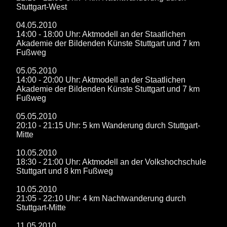
Stuttgart-West
04.05.2010
14:00 - 18:00 Uhr: Aktmodell an der Staatlichen
Akademie der Bildenden Künste Stuttgart und 7 km
Fußweg
05.05.2010
14:00 - 20:00 Uhr: Aktmodell an der Staatlichen
Akademie der Bildenden Künste Stuttgart und 7 km
Fußweg
05.05.2010
20:10 - 21:15 Uhr: 5 km Wanderung durch Stuttgart-
Mitte
10.05.2010
18:30 - 21:00 Uhr: Aktmodell an der Volkshochschule
Stuttgart und 8 km Fußweg
10.05.2010
21:05 - 22:10 Uhr: 4 km Nachtwanderung durch
Stuttgart-Mitte
11.05.2010