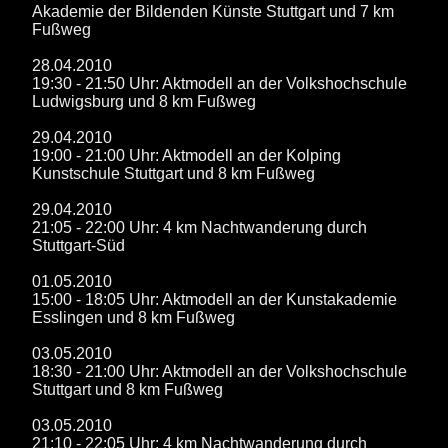
Akademie der Bildenden Künste Stuttgart und 7 km
Fußweg
28.04.2010
19:30 - 21:50 Uhr: Aktmodell an der Volkshochschule
Ludwigsburg und 8 km Fußweg
29.04.2010
19:00 - 21:00 Uhr: Aktmodell an der Kolping
Kunstschule Stuttgart und 8 km Fußweg
29.04.2010
21:05 - 22:00 Uhr: 4 km Nachtwanderung durch
Stuttgart-Süd
01.05.2010
15:00 - 18:05 Uhr: Aktmodell an der Kunstakademie
Esslingen und 8 km Fußweg
03.05.2010
18:30 - 21:00 Uhr: Aktmodell an der Volkshochschule
Stuttgart und 8 km Fußweg
03.05.2010
21:10 - 22:05 Uhr: 4 km Nachtwanderung durch