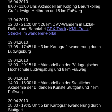
16.04.2010
8:00 - 11:00 Uhr: Aktmodell am Kolping Berufskolleg
Grafikdesign Heilbronn und 8 km Fußweg
17.04.2010
12:30 - 21:20 Uhr: 26 km DVV-Wandern in Elztal-
Dallau und Bahnfahrt
GPX-Track
/
KML-Track
/
Strecke im wanderer-Portal
19.04.2010
17:05 - 17:45 Uhr: 3 km Kartografiewanderung durch
Ludwigsburg
19.04.2010
18:00 - 20:15 Uhr: Aktmodell an der Pädagogischen
Hochschule Ludwigsburg und 8 km Fußweg
20.04.2010
14:00 - 18:00 Uhr: Aktmodell an der Staatlichen
Akademie der Bildenden Künste Stuttgart und 7 km
Fußweg
20.04.2010
18:30 - 19:45 Uhr: 5 km Kartografiewanderung durch
Stuttgart