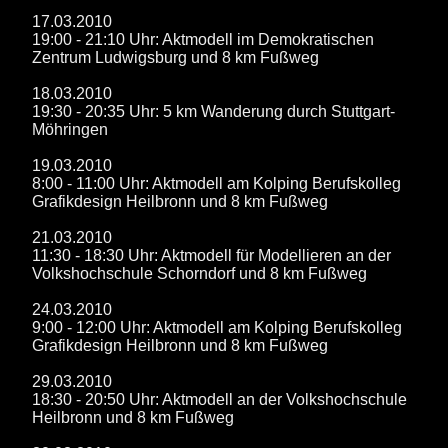
17.03.2010
19:00 - 21:10 Uhr: Aktmodell im Demokratischen
Zentrum Ludwigsburg und 8 km Fußweg
18.03.2010
19:30 - 20:35 Uhr: 5 km Wanderung durch Stuttgart-
Möhringen
19.03.2010
8:00 - 11:00 Uhr: Aktmodell am Kolping Berufskolleg
Grafikdesign Heilbronn und 8 km Fußweg
21.03.2010
11:30 - 18:30 Uhr: Aktmodell für Modellieren an der
Volkshochschule Schorndorf und 8 km Fußweg
24.03.2010
9:00 - 12:00 Uhr: Aktmodell am Kolping Berufskolleg
Grafikdesign Heilbronn und 8 km Fußweg
29.03.2010
18:30 - 20:50 Uhr: Aktmodell an der Volkshochschule
Heilbronn und 8 km Fußweg