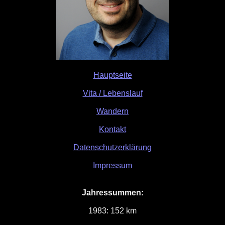
Hauptseite
Vita / Lebenslauf
Wandern
Kontakt
Datenschutzerklärung
Impressum
Jahressummen:
1983: 152 km