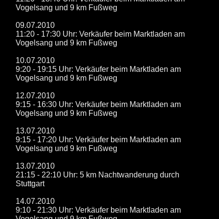
Vogelsang und 9 km Fußweg
09.07.2010
11:20 - 17:30 Uhr: Verkäufer beim Marktladen am
Vogelsang und 9 km Fußweg
10.07.2010
9:20 - 19:15 Uhr: Verkäufer beim Marktladen am
Vogelsang und 9 km Fußweg
12.07.2010
9:15 - 16:30 Uhr: Verkäufer beim Marktladen am
Vogelsang und 9 km Fußweg
13.07.2010
9:15 - 17:20 Uhr: Verkäufer beim Marktladen am
Vogelsang und 9 km Fußweg
13.07.2010
21:15 - 22:10 Uhr: 5 km Nachtwanderung durch
Stuttgart
14.07.2010
9:10 - 21:30 Uhr: Verkäufer beim Marktladen am
Vogelsang und 9 km Fußweg