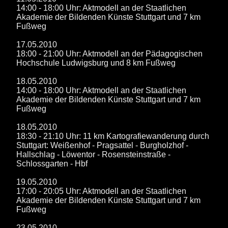
14:00 - 18:00 Uhr: Aktmodell an der Staatlichen
Akademie der Bildenden Künste Stuttgart und 7 km
Fußweg
17.05.2010
18:00 - 21:00 Uhr: Aktmodell an der Pädagogischen
Hochschule Ludwigsburg und 8 km Fußweg
18.05.2010
14:00 - 18:00 Uhr: Aktmodell an der Staatlichen
Akademie der Bildenden Künste Stuttgart und 7 km
Fußweg
18.05.2010
18:30 - 21:10 Uhr: 11 km Kartografiewanderung durch
Stuttgart: Weißenhof - Pragsattel - Burgholzhof -
Hallschlag - Löwentor - Rosensteinstraße -
Schlossgarten - Hbf
19.05.2010
17:00 - 20:05 Uhr: Aktmodell an der Staatlichen
Akademie der Bildenden Künste Stuttgart und 7 km
Fußweg
23.05.2010