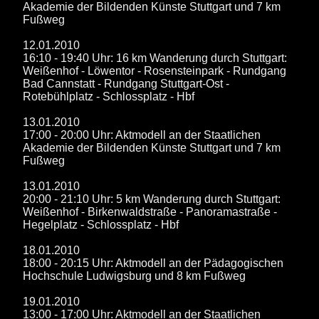
Akademie der Bildenden Künste Stuttgart und 7 km
Fußweg
12.01.2010
16:10 - 19:40 Uhr: 16 km Wanderung durch Stuttgart:
Weißenhof - Löwentor - Rosensteinpark - Rundgang
Bad Cannstatt - Rundgang Stuttgart-Ost -
Rotebühlplatz - Schlossplatz - Hbf
13.01.2010
17:00 - 20:00 Uhr: Aktmodell an der Staatlichen
Akademie der Bildenden Künste Stuttgart und 7 km
Fußweg
13.01.2010
20:00 - 21:10 Uhr: 5 km Wanderung durch Stuttgart:
Weißenhof - Birkenwaldstraße - Panoramastraße -
Hegelplatz - Schlossplatz - Hbf
18.01.2010
18:00 - 20:15 Uhr: Aktmodell an der Pädagogischen
Hochschule Ludwigsburg und 8 km Fußweg
19.01.2010
13:00 - 17:00 Uhr: Aktmodell an der Staatlichen