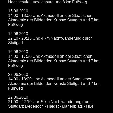
Hochschule Ludwigsburg und 8 km Fußweg
15.06.2010
14:00 - 18:00 Uhr: Aktmodell an der Staatlichen
Akademie der Bildenden Künste Stuttgart und 7 km
Fußweg
15.06.2010
22:10 - 23:15 Uhr: 4 km Nachtwanderung durch
Stuttgart
16.06.2010
14:00 - 17:30 Uhr: Aktmodell an der Staatlichen
Akademie der Bildenden Künste Stuttgart und 7 km
Fußweg
22.06.2010
14:00 - 18:00 Uhr: Aktmodell an der Staatlichen
Akademie der Bildenden Künste Stuttgart und 7 km
Fußweg
22.06.2010
21:00 - 22:10 Uhr: 5 km Nachtwanderung durch
Stuttgart: Degerloch - Haigst - Marienplatz - HBf