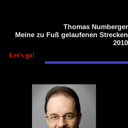
Thomas Numberger
Meine zu Fuß gelaufenen Strecken
2010
Let's go!