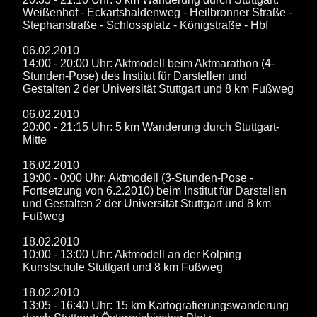
Weißenhof - Eckartshaldenweg - Heilbronner Straße -
Stephanstraße - Schlossplatz - Königstraße - Hbf
06.02.2010
14:00 - 20:00 Uhr: Aktmodell beim Aktmarathon (4-
Stunden-Pose) des Institut für Darstellen und
Gestalten 2 der Universität Stuttgart und 8 km Fußweg
06.02.2010
20:00 - 21:15 Uhr: 5 km Wanderung durch Stuttgart-
Mitte
16.02.2010
19:00 - 0:00 Uhr: Aktmodell (3-Stunden-Pose -
Fortsetzung von 6.2.2010) beim Institut für Darstellen
und Gestalten 2 der Universität Stuttgart und 8 km
Fußweg
18.02.2010
10:00 - 13:00 Uhr: Aktmodell an der Kolping
Kunstschule Stuttgart und 8 km Fußweg
18.02.2010
13:05 - 16:40 Uhr: 15 km Kartografierungswanderung