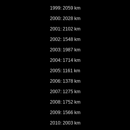
1999: 2059 km
2000: 2028 km
2001: 2102 km
2002: 1548 km
2003: 1987 km
2004: 1714 km
2005: 1161 km
2006: 1378 km
2007: 1275 km
2008: 1752 km
2009: 1566 km
2010: 2003 km