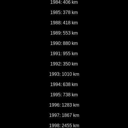
1984: 406 km
1985: 378 km
1988: 418 km
1989: 553 km
1990: 880 km
1991: 955 km
1992: 350 km
1993: 1010 km
1994: 638 km
1995: 738 km
1996: 1283 km
1997: 1867 km
1998: 2455 km