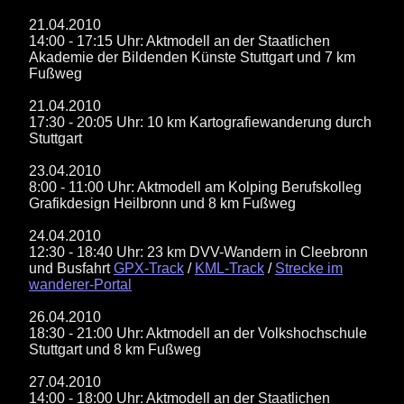
21.04.2010
14:00 - 17:15 Uhr: Aktmodell an der Staatlichen
Akademie der Bildenden Künste Stuttgart und 7 km
Fußweg
21.04.2010
17:30 - 20:05 Uhr: 10 km Kartografiewanderung durch
Stuttgart
23.04.2010
8:00 - 11:00 Uhr: Aktmodell am Kolping Berufskolleg
Grafikdesign Heilbronn und 8 km Fußweg
24.04.2010
12:30 - 18:40 Uhr: 23 km DVV-Wandern in Cleebronn
und Busfahrt
GPX-Track
/
KML-Track
/
Strecke im
wanderer-Portal
26.04.2010
18:30 - 21:00 Uhr: Aktmodell an der Volkshochschule
Stuttgart und 8 km Fußweg
27.04.2010
14:00 - 18:00 Uhr: Aktmodell an der Staatlichen