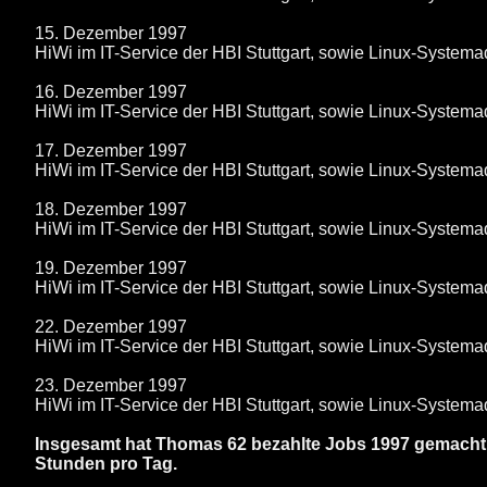
15. Dezember 1997
HiWi im IT-Service der HBI Stuttgart, sowie Linux-System
16. Dezember 1997
HiWi im IT-Service der HBI Stuttgart, sowie Linux-System
17. Dezember 1997
HiWi im IT-Service der HBI Stuttgart, sowie Linux-System
18. Dezember 1997
HiWi im IT-Service der HBI Stuttgart, sowie Linux-System
19. Dezember 1997
HiWi im IT-Service der HBI Stuttgart, sowie Linux-System
22. Dezember 1997
HiWi im IT-Service der HBI Stuttgart, sowie Linux-System
23. Dezember 1997
HiWi im IT-Service der HBI Stuttgart, sowie Linux-System
Insgesamt hat Thomas 62 bezahlte Jobs 1997 gemacht. -
Stunden pro Tag.