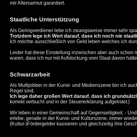
mir Altersarmut garantiert.
Staatliche Unterstützung
Als Geringverdiener lebe ich zwangsweise immer sehr sp
Trotzdem lege ich Wert darauf, dass ich noch nie staatl
Ich möchte ausschließlich von Geld leben welches ich durc
Leider hat diese Einstellung inzwischen aber auch schon 
waren, dass ich nur mit Aufstockung vom Staat davon hätt
Schwarzarbeit
Als Multijobber in der Kunst- und Medienszene bin ich auc
Regel sind.
Ich lege daher großen Wert darauf, dass ich grundsätzl
korrekt verbucht und in der Steuererklärung aufgelistet.)
Wir leben in einer Gemeinschaft auf Gegenseitigkeit. - Und 
erlebe, gerade in der Kunst- und Kulturszene, immer wieder,
(Kultur-)Fördergelder kassieren und gleichzeitig ihre Gesc