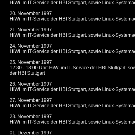
HiWi im IT-Service der HBI Stuttgart, sowie Linux-System
20. November 1997
HiWi im IT-Service der HBI Stuttgart, sowie Linux-System
21. November 1997
HiWi im IT-Service der HBI Stuttgart, sowie Linux-System
24. November 1997
HiWi im IT-Service der HBI Stuttgart, sowie Linux-System
25. November 1997
12:30 - 18:00 Uhr: HiWi im IT-Service der HBI Stuttgart,
der HBI Stuttgart
26. November 1997
HiWi im IT-Service der HBI Stuttgart, sowie Linux-System
27. November 1997
HiWi im IT-Service der HBI Stuttgart, sowie Linux-System
28. November 1997
HiWi im IT-Service der HBI Stuttgart, sowie Linux-System
01. Dezember 1997