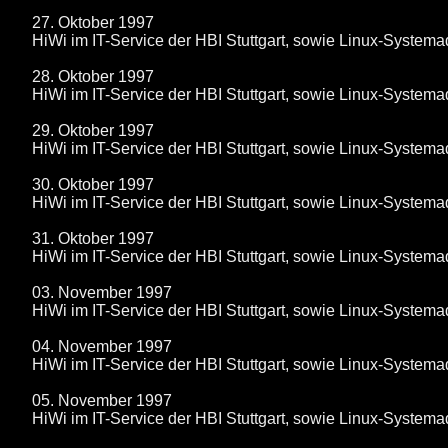
27. Oktober 1997
HiWi im IT-Service der HBI Stuttgart, sowie Linux-System
28. Oktober 1997
HiWi im IT-Service der HBI Stuttgart, sowie Linux-System
29. Oktober 1997
HiWi im IT-Service der HBI Stuttgart, sowie Linux-System
30. Oktober 1997
HiWi im IT-Service der HBI Stuttgart, sowie Linux-System
31. Oktober 1997
HiWi im IT-Service der HBI Stuttgart, sowie Linux-System
03. November 1997
HiWi im IT-Service der HBI Stuttgart, sowie Linux-System
04. November 1997
HiWi im IT-Service der HBI Stuttgart, sowie Linux-System
05. November 1997
HiWi im IT-Service der HBI Stuttgart, sowie Linux-System