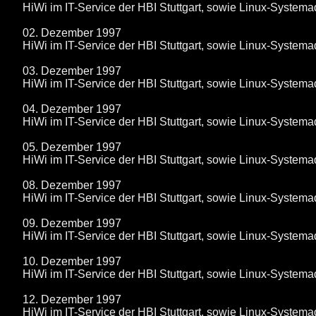
HiWi im IT-Service der HBI Stuttgart, sowie Linux-System
02. Dezember 1997
HiWi im IT-Service der HBI Stuttgart, sowie Linux-System
03. Dezember 1997
HiWi im IT-Service der HBI Stuttgart, sowie Linux-System
04. Dezember 1997
HiWi im IT-Service der HBI Stuttgart, sowie Linux-System
05. Dezember 1997
HiWi im IT-Service der HBI Stuttgart, sowie Linux-System
08. Dezember 1997
HiWi im IT-Service der HBI Stuttgart, sowie Linux-System
09. Dezember 1997
HiWi im IT-Service der HBI Stuttgart, sowie Linux-System
10. Dezember 1997
HiWi im IT-Service der HBI Stuttgart, sowie Linux-System
12. Dezember 1997
HiWi im IT-Service der HBI Stuttgart, sowie Linux-System