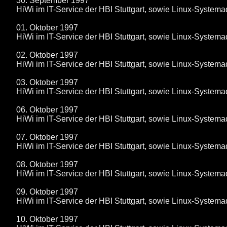
30. September 1997
HiWi im IT-Service der HBI Stuttgart, sowie Linux-System
01. Oktober 1997
HiWi im IT-Service der HBI Stuttgart, sowie Linux-System
02. Oktober 1997
HiWi im IT-Service der HBI Stuttgart, sowie Linux-System
03. Oktober 1997
HiWi im IT-Service der HBI Stuttgart, sowie Linux-System
06. Oktober 1997
HiWi im IT-Service der HBI Stuttgart, sowie Linux-System
07. Oktober 1997
HiWi im IT-Service der HBI Stuttgart, sowie Linux-System
08. Oktober 1997
HiWi im IT-Service der HBI Stuttgart, sowie Linux-System
09. Oktober 1997
HiWi im IT-Service der HBI Stuttgart, sowie Linux-System
10. Oktober 1997