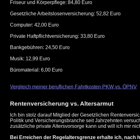
Friseur und Körperpflege: 84,80 Euro
Gesetzliche Arbeitslosenversicherung: 52,82 Euro
Computer: 42,00 Euro
Private Haftpflichtversicherung: 33,80 Euro
Bankgebühren: 24,50 Euro
Musik: 12,99 Euro
Büromaterial: 6,00 Euro
Vergleich meiner beruflichen Fahrtkosten PKW vs. ÖPNV
Rentenversicherung vs. Altersarmut
Ich bin stolz darauf Mitglied der Gesetzlichen Rentenversi
Politik und Versicherungsbranche seit Jahrzehnten versuche
zusätzliche private Altersvorsorge kann und will ich mir nich
Bei Erreichen der Regelaltersgrenze erhalte ich, nach 