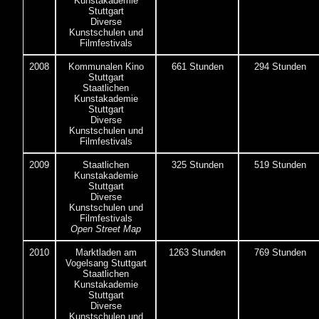
Kunstakademie
Stuttgart
Diverse
Kunstschulen und
Filmfestivals
2008
Kommunalen Kino
661 Stunden
294 Stunden
Stuttgart
Staatlichen
Kunstakademie
Stuttgart
Diverse
Kunstschulen und
Filmfestivals
2009
Staatlichen
325 Stunden
519 Stunden
Kunstakademie
Stuttgart
Diverse
Kunstschulen und
Filmfestivals
Open Street Map
2010
Marktladen am
1263 Stunden
769 Stunden
Vogelsang Stuttgart
Staatlichen
Kunstakademie
Stuttgart
Diverse
Kunstschulen und