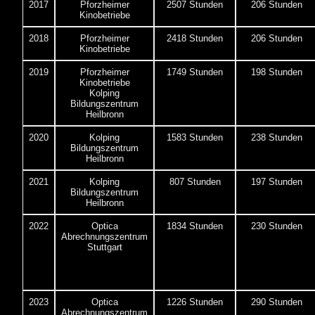
2017
Pforzheimer
2507 Stunden
206 Stunden
Kinobetriebe
2018
Pforzheimer
2418 Stunden
206 Stunden
Kinobetriebe
2019
Pforzheimer
1749 Stunden
198 Stunden
Kinobetriebe
Kolping
Bildungszentrum
Heilbronn
2020
Kolping
1583 Stunden
238 Stunden
Bildungszentrum
Heilbronn
2021
Kolping
807 Stunden
197 Stunden
Bildungszentrum
Heilbronn
2022
Optica
1834 Stunden
230 Stunden
Abrechnungszentrum
Stuttgart
2023
Optica
1226 Stunden
290 Stunden
Abrechnungszentrum