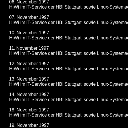
06. November 1997
HiWi im IT-Service der HBI Stuttgart, sowie Linux-System
07. November 1997
HiWi im IT-Service der HBI Stuttgart, sowie Linux-System
10. November 1997
HiWi im IT-Service der HBI Stuttgart, sowie Linux-System
11. November 1997
HiWi im IT-Service der HBI Stuttgart, sowie Linux-System
12. November 1997
HiWi im IT-Service der HBI Stuttgart, sowie Linux-System
13. November 1997
HiWi im IT-Service der HBI Stuttgart, sowie Linux-System
14. November 1997
HiWi im IT-Service der HBI Stuttgart, sowie Linux-System
18. November 1997
HiWi im IT-Service der HBI Stuttgart, sowie Linux-System
19. November 1997