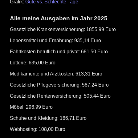
Grafik:
Gute vs. Schlechte Tage
Alle meine Ausgaben im Jahr 2025
Gesetzliche Krankenversicherung: 1855,99 Euro
Lebensmittel und Ernährung: 935,14 Euro
Fahrtkosten beruflich und privat: 681,50 Euro
Lotterie: 635,00 Euro
Medikamente und Arztkosten: 613,31 Euro
Gesetzliche Pflegeversicherung: 587,24 Euro
Gesetzliche Rentenversicherung: 505,44 Euro
Möbel: 296,99 Euro
Schuhe und Kleidung: 166,71 Euro
Webhosting: 108,00 Euro