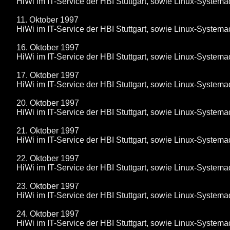
HiWi im IT-Service der HBI Stuttgart, sowie Linux-System
11. Oktober 1997
HiWi im IT-Service der HBI Stuttgart, sowie Linux-System
16. Oktober 1997
HiWi im IT-Service der HBI Stuttgart, sowie Linux-System
17. Oktober 1997
HiWi im IT-Service der HBI Stuttgart, sowie Linux-System
20. Oktober 1997
HiWi im IT-Service der HBI Stuttgart, sowie Linux-System
21. Oktober 1997
HiWi im IT-Service der HBI Stuttgart, sowie Linux-System
22. Oktober 1997
HiWi im IT-Service der HBI Stuttgart, sowie Linux-System
23. Oktober 1997
HiWi im IT-Service der HBI Stuttgart, sowie Linux-System
24. Oktober 1997
HiWi im IT-Service der HBI Stuttgart, sowie Linux-System