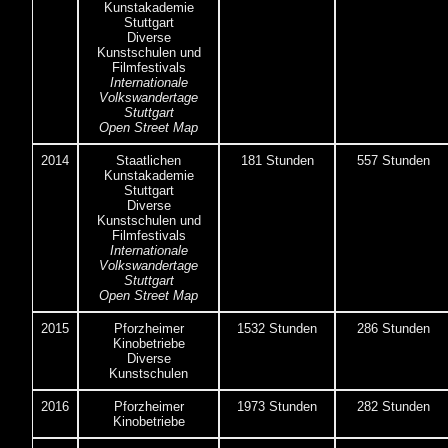
Kunstakademie
Stuttgart
Diverse
Kunstschulen und
Filmfestivals
Internationale
Volkswandertage
Stuttgart
Open Street Map
2014
Staatlichen
181 Stunden
557 Stunden
Kunstakademie
Stuttgart
Diverse
Kunstschulen und
Filmfestivals
Internationale
Volkswandertage
Stuttgart
Open Street Map
2015
Pforzheimer
1532 Stunden
286 Stunden
Kinobetriebe
Diverse
Kunstschulen
2016
Pforzheimer
1973 Stunden
282 Stunden
Kinobetriebe