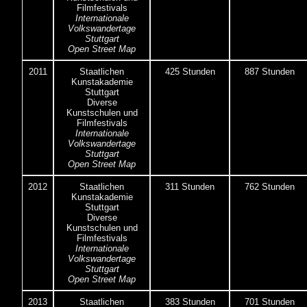
Filmfestivals
Internationale
Volkswandertage
Stuttgart
Open Street Map
2011
Staatlichen
425 Stunden
887 Stunden
Kunstakademie
Stuttgart
Diverse
Kunstschulen und
Filmfestivals
Internationale
Volkswandertage
Stuttgart
Open Street Map
2012
Staatlichen
311 Stunden
762 Stunden
Kunstakademie
Stuttgart
Diverse
Kunstschulen und
Filmfestivals
Internationale
Volkswandertage
Stuttgart
Open Street Map
2013
Staatlichen
383 Stunden
701 Stunden