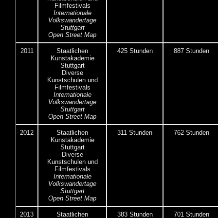
Filmfestivals
Internationale
Volkswandertage
Stuttgart
Open Street Map
2011
Staatlichen
425 Stunden
887 Stunden
Kunstakademie
Stuttgart
Diverse
Kunstschulen und
Filmfestivals
Internationale
Volkswandertage
Stuttgart
Open Street Map
2012
Staatlichen
311 Stunden
762 Stunden
Kunstakademie
Stuttgart
Diverse
Kunstschulen und
Filmfestivals
Internationale
Volkswandertage
Stuttgart
Open Street Map
2013
Staatlichen
383 Stunden
701 Stunden