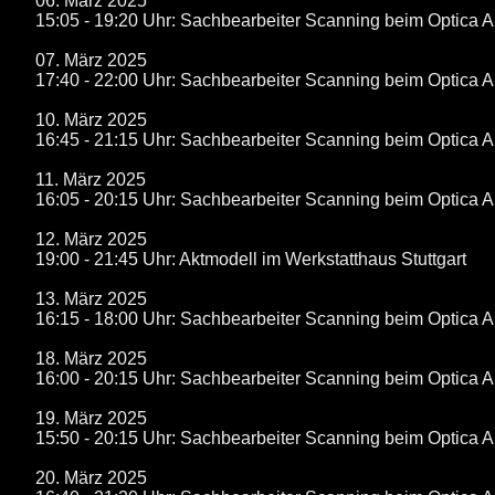
06. März 2025
15:05 - 19:20 Uhr: Sachbearbeiter Scanning beim Optica 
07. März 2025
17:40 - 22:00 Uhr: Sachbearbeiter Scanning beim Optica 
10. März 2025
16:45 - 21:15 Uhr: Sachbearbeiter Scanning beim Optica 
11. März 2025
16:05 - 20:15 Uhr: Sachbearbeiter Scanning beim Optica 
12. März 2025
19:00 - 21:45 Uhr: Aktmodell im Werkstatthaus Stuttgart
13. März 2025
16:15 - 18:00 Uhr: Sachbearbeiter Scanning beim Optica 
18. März 2025
16:00 - 20:15 Uhr: Sachbearbeiter Scanning beim Optica 
19. März 2025
15:50 - 20:15 Uhr: Sachbearbeiter Scanning beim Optica 
20. März 2025