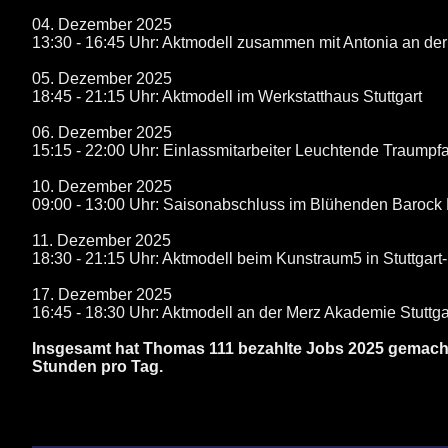
04. Dezember 2025
13:30 - 16:45 Uhr: Aktmodell zusammen mit Antonia an der
05. Dezember 2025
18:45 - 21:15 Uhr: Aktmodell im Werkstatthaus Stuttgart
06. Dezember 2025
15:15 - 22:00 Uhr: Einlassmitarbeiter Leuchtende Traum
10. Dezember 2025
09:00 - 13:00 Uhr: Saisonabschluss im Blühenden Barock
11. Dezember 2025
18:30 - 21:15 Uhr: Aktmodell beim Kunstraum5 in Stuttgart
17. Dezember 2025
16:45 - 18:30 Uhr: Aktmodell an der Merz Akademie Stuttga
Insgesamt hat Thomas 111 bezahlte Jobs 2025 gemacht. 
Stunden pro Tag.