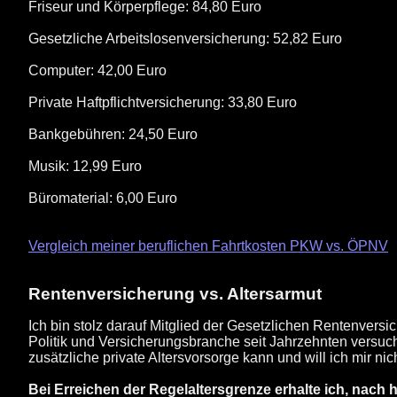
Friseur und Körperpflege: 84,80 Euro
Gesetzliche Arbeitslosenversicherung: 52,82 Euro
Computer: 42,00 Euro
Private Haftpflichtversicherung: 33,80 Euro
Bankgebühren: 24,50 Euro
Musik: 12,99 Euro
Büromaterial: 6,00 Euro
Vergleich meiner beruflichen Fahrtkosten PKW vs. ÖPNV
Rentenversicherung vs. Altersarmut
Ich bin stolz darauf Mitglied der Gesetzlichen Rentenversi
Politik und Versicherungsbranche seit Jahrzehnten versuche
zusätzliche private Altersvorsorge kann und will ich mir nich
Bei Erreichen der Regelaltersgrenze erhalte ich, nach 