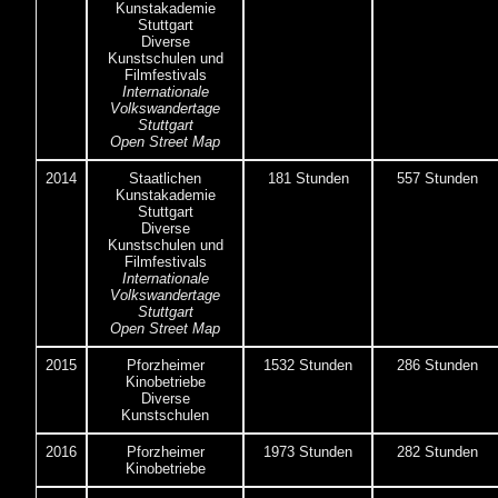
Kunstakademie
Stuttgart
Diverse
Kunstschulen und
Filmfestivals
Internationale
Volkswandertage
Stuttgart
Open Street Map
2014
Staatlichen
181 Stunden
557 Stunden
Kunstakademie
Stuttgart
Diverse
Kunstschulen und
Filmfestivals
Internationale
Volkswandertage
Stuttgart
Open Street Map
2015
Pforzheimer
1532 Stunden
286 Stunden
Kinobetriebe
Diverse
Kunstschulen
2016
Pforzheimer
1973 Stunden
282 Stunden
Kinobetriebe