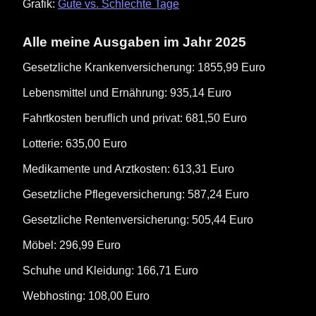
Grafik:
Gute vs. Schlechte Tage
Alle meine Ausgaben im Jahr 2025
Gesetzliche Krankenversicherung: 1855,99 Euro
Lebensmittel und Ernährung: 935,14 Euro
Fahrtkosten beruflich und privat: 681,50 Euro
Lotterie: 635,00 Euro
Medikamente und Arztkosten: 613,31 Euro
Gesetzliche Pflegeversicherung: 587,24 Euro
Gesetzliche Rentenversicherung: 505,44 Euro
Möbel: 296,99 Euro
Schuhe und Kleidung: 166,71 Euro
Webhosting: 108,00 Euro