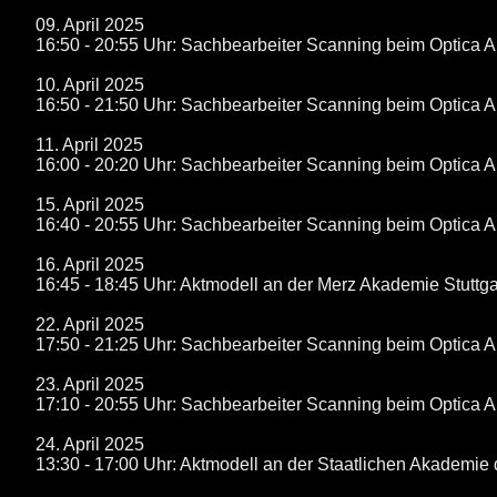
09. April 2025
16:50 - 20:55 Uhr: Sachbearbeiter Scanning beim Optica 
10. April 2025
16:50 - 21:50 Uhr: Sachbearbeiter Scanning beim Optica 
11. April 2025
16:00 - 20:20 Uhr: Sachbearbeiter Scanning beim Optica 
15. April 2025
16:40 - 20:55 Uhr: Sachbearbeiter Scanning beim Optica 
16. April 2025
16:45 - 18:45 Uhr: Aktmodell an der Merz Akademie Stuttga
22. April 2025
17:50 - 21:25 Uhr: Sachbearbeiter Scanning beim Optica 
23. April 2025
17:10 - 20:55 Uhr: Sachbearbeiter Scanning beim Optica 
24. April 2025
13:30 - 17:00 Uhr: Aktmodell an der Staatlichen Akademie 