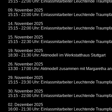
15:15 - 22:00 Uhr: Einlassmitarbeiter Leuchtende Traum
09. November 2025
15:15 - 22:00 Uhr: Einlassmitarbeiter Leuchtende Traum
14. November 2025
15:15 - 22:00 Uhr: Einlassmitarbeiter Leuchtende Traum
15. November 2025
15:15 - 22:30 Uhr: Einlassmitarbeiter Leuchtende Traum
19. November 2025
18:30 - 21:30 Uhr: Aktmodell im Werkstatthaus Stuttgart
26. November 2025
13:30 - 17:00 Uhr: Aktmodell zusammen mit Margaretha an 
29. November 2025
15:15 - 23:30 Uhr: Einlassmitarbeiter Leuchtende Traum
30. November 2025
15:15 - 22:00 Uhr: Einlassmitarbeiter Leuchtende Traum
02. Dezember 2025
16:00 - 21:30 Uhr: Einlassmitarbeiter Leuchtende Traum