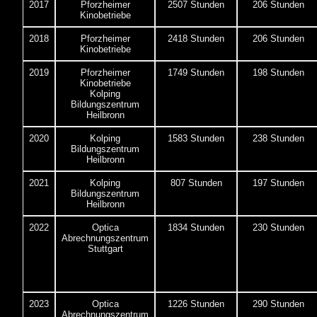
2017
Pforzheimer
2507 Stunden
206 Stunden
Kinobetriebe
2018
Pforzheimer
2418 Stunden
206 Stunden
Kinobetriebe
2019
Pforzheimer
1749 Stunden
198 Stunden
Kinobetriebe
Kolping
Bildungszentrum
Heilbronn
2020
Kolping
1583 Stunden
238 Stunden
Bildungszentrum
Heilbronn
2021
Kolping
807 Stunden
197 Stunden
Bildungszentrum
Heilbronn
2022
Optica
1834 Stunden
230 Stunden
Abrechnungszentrum
Stuttgart
2023
Optica
1226 Stunden
290 Stunden
Abrechnungszentrum