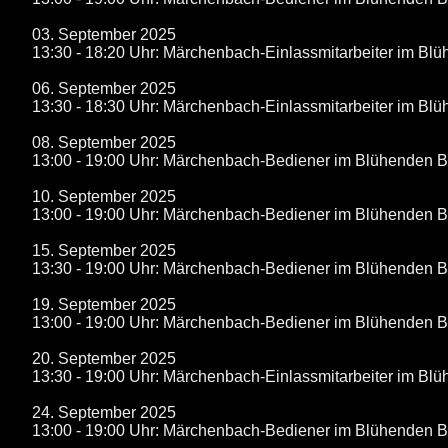
03. September 2025
13:30 - 18:20 Uhr: Märchenbach-Einlassmitarbeiter im B
06. September 2025
13:30 - 18:30 Uhr: Märchenbach-Einlassmitarbeiter im B
08. September 2025
13:00 - 19:00 Uhr: Märchenbach-Bediener im Blühenden 
10. September 2025
13:00 - 19:00 Uhr: Märchenbach-Bediener im Blühenden 
15. September 2025
13:30 - 19:00 Uhr: Märchenbach-Bediener im Blühenden 
19. September 2025
13:00 - 19:00 Uhr: Märchenbach-Bediener im Blühenden 
20. September 2025
13:30 - 19:00 Uhr: Märchenbach-Einlassmitarbeiter im B
24. September 2025
13:00 - 19:00 Uhr: Märchenbach-Bediener im Blühenden 