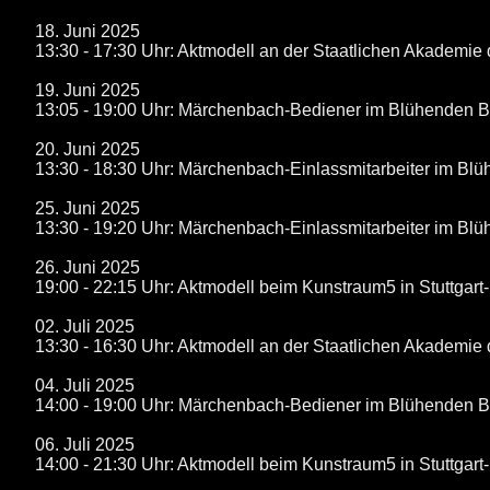
18. Juni 2025
13:30 - 17:30 Uhr: Aktmodell an der Staatlichen Akademie 
19. Juni 2025
13:05 - 19:00 Uhr: Märchenbach-Bediener im Blühenden 
20. Juni 2025
13:30 - 18:30 Uhr: Märchenbach-Einlassmitarbeiter im B
25. Juni 2025
13:30 - 19:20 Uhr: Märchenbach-Einlassmitarbeiter im B
26. Juni 2025
19:00 - 22:15 Uhr: Aktmodell beim Kunstraum5 in Stuttgart
02. Juli 2025
13:30 - 16:30 Uhr: Aktmodell an der Staatlichen Akademie 
04. Juli 2025
14:00 - 19:00 Uhr: Märchenbach-Bediener im Blühenden 
06. Juli 2025
14:00 - 21:30 Uhr: Aktmodell beim Kunstraum5 in Stuttgart