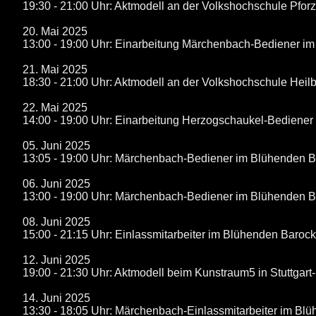
19:30 - 21:00 Uhr: Aktmodell an der Volkshochschule Pfor
20. Mai 2025
13:00 - 19:00 Uhr: Einarbeitung Märchenbach-Bediener i
21. Mai 2025
18:30 - 21:00 Uhr: Aktmodell an der Volkshochschule Heil
22. Mai 2025
14:00 - 19:00 Uhr: Einarbeitung Herzogschaukel-Bediene
05. Juni 2025
13:05 - 19:00 Uhr: Märchenbach-Bediener im Blühenden 
06. Juni 2025
13:00 - 19:00 Uhr: Märchenbach-Bediener im Blühenden 
08. Juni 2025
15:00 - 21:15 Uhr: Einlassmitarbeiter im Blühenden Baroc
12. Juni 2025
19:00 - 21:30 Uhr: Aktmodell beim Kunstraum5 in Stuttgart
14. Juni 2025
13:30 - 18:05 Uhr: Märchenbach-Einlassmitarbeiter im B