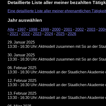
Detaillierte Liste aller meiner bezahlten Tätig
Eine detaillierte Liste aller meiner ehrenamtlichen Tätigkeit
Jahr auswählen
Alle
-
1997
-
1998
-
1999
-
2000
-
2001
-
2002
-
2003
-
200
-
2021
-
2022
-
2023
-
2024
-
2025
-
2026
29. Januar 2025
13:30 - 16:30 Uhr: Aktmodell zusammen mit So an der Staa
30. Januar 2025
13:30 - 16:30 Uhr: Aktmodell zusammen mit So an der Staa
06. Februar 2025
13:30 - 16:30 Uhr: Aktmodell an der Staatlichen Akademie 
12. Februar 2025
13:30 - 16:30 Uhr: Aktmodell an der Staatlichen Akademie 
13. Februar 2025
13:30 - 16:30 Uhr: Aktmodell an der Staatlichen Akademie 