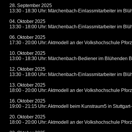
28. September 2025
13:30 - 18:30 Uhr: Märchenbach-Einlassmitarbeiter im B
04. Oktober 2025
13:30 - 18:00 Uhr: Märchenbach-Einlassmitarbeiter im B
06. Oktober 2025
17:30 - 20:00 Uhr: Aktmodell an der Volkshochschule Pfor
10. Oktober 2025
13:00 - 18:30 Uhr: Märchenbach-Bediener im Blühenden 
12. Oktober 2025
13:30 - 18:00 Uhr: Märchenbach-Einlassmitarbeiter im B
13. Oktober 2025
18:00 - 20:00 Uhr: Aktmodell an der Volkshochschule Pfor
16. Oktober 2025
19:00 - 21:15 Uhr: Aktmodell beim Kunstraum5 in Stuttgart
20. Oktober 2025
18:00 - 20:00 Uhr: Aktmodell an der Volkshochschule Pfor