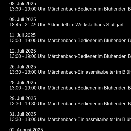
08. Juli 2025
13:30 - 19:00 Uhr: Märchenbach-Bediener im Blühenden 
09. Juli 2025
18:45 - 21:45 Uhr: Aktmodell im Werkstatthaus Stuttgart
11. Juli 2025
13:00 - 19:00 Uhr: Märchenbach-Bediener im Blühenden 
12. Juli 2025
13:00 - 19:00 Uhr: Märchenbach-Bediener im Blühenden 
26. Juli 2025
13:30 - 18:00 Uhr: Märchenbach-Einlassmitarbeiter im B
28. Juli 2025
13:00 - 19:00 Uhr: Märchenbach-Bediener im Blühenden 
29. Juli 2025
13:30 - 19:30 Uhr: Märchenbach-Bediener im Blühenden 
31. Juli 2025
13:30 - 18:00 Uhr: Märchenbach-Einlassmitarbeiter im B
02. August 2025