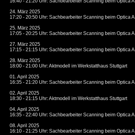
16:40 - 21:20 Uhr: Sachbearbeiter Scanning beim Optica 
24. März 2025
17:20 - 20:50 Uhr: Sachbearbeiter Scanning beim Optica 
25. März 2025
17:05 - 20:25 Uhr: Sachbearbeiter Scanning beim Optica 
27. März 2025
17:15 - 21:15 Uhr: Sachbearbeiter Scanning beim Optica 
28. März 2025
18:00 - 21:00 Uhr: Aktmodell im Werkstatthaus Stuttgart
01. April 2025
16:35 - 21:20 Uhr: Sachbearbeiter Scanning beim Optica 
02. April 2025
18:30 - 21:15 Uhr: Aktmodell im Werkstatthaus Stuttgart
04. April 2025
16:35 - 22:40 Uhr: Sachbearbeiter Scanning beim Optica 
08. April 2025
16:10 - 21:25 Uhr: Sachbearbeiter Scanning beim Optica 