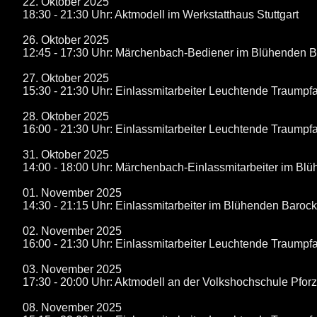
22. Oktober 2025
18:30 - 21:30 Uhr: Aktmodell im Werkstatthaus Stuttgart
26. Oktober 2025
12:45 - 17:30 Uhr: Märchenbach-Bediener im Blühenden 
27. Oktober 2025
15:30 - 21:30 Uhr: Einlassmitarbeiter Leuchtende Traum
28. Oktober 2025
16:00 - 21:30 Uhr: Einlassmitarbeiter Leuchtende Traum
31. Oktober 2025
14:00 - 18:00 Uhr: Märchenbach-Einlassmitarbeiter im B
01. November 2025
14:30 - 21:15 Uhr: Einlassmitarbeiter im Blühenden Baroc
02. November 2025
16:00 - 21:30 Uhr: Einlassmitarbeiter Leuchtende Traum
03. November 2025
17:30 - 20:00 Uhr: Aktmodell an der Volkshochschule Pfor
08. November 2025