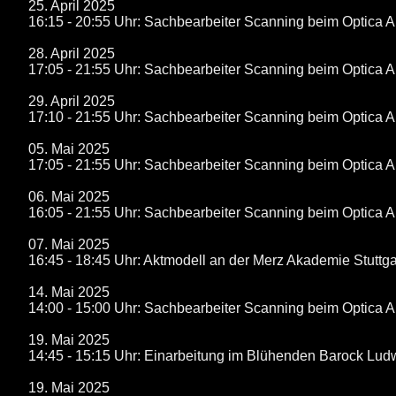
25. April 2025
16:15 - 20:55 Uhr: Sachbearbeiter Scanning beim Optica 
28. April 2025
17:05 - 21:55 Uhr: Sachbearbeiter Scanning beim Optica 
29. April 2025
17:10 - 21:55 Uhr: Sachbearbeiter Scanning beim Optica 
05. Mai 2025
17:05 - 21:55 Uhr: Sachbearbeiter Scanning beim Optica 
06. Mai 2025
16:05 - 21:55 Uhr: Sachbearbeiter Scanning beim Optica 
07. Mai 2025
16:45 - 18:45 Uhr: Aktmodell an der Merz Akademie Stuttga
14. Mai 2025
14:00 - 15:00 Uhr: Sachbearbeiter Scanning beim Optica 
19. Mai 2025
14:45 - 15:15 Uhr: Einarbeitung im Blühenden Barock Lud
19. Mai 2025