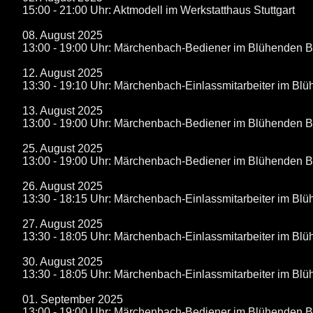
15:00 - 21:00 Uhr: Aktmodell im Werkstatthaus Stuttgart
08. August 2025
13:00 - 19:00 Uhr: Märchenbach-Bediener im Blühenden 
12. August 2025
13:30 - 19:10 Uhr: Märchenbach-Einlassmitarbeiter im B
13. August 2025
13:00 - 19:00 Uhr: Märchenbach-Bediener im Blühenden 
25. August 2025
13:00 - 19:00 Uhr: Märchenbach-Bediener im Blühenden 
26. August 2025
13:30 - 18:15 Uhr: Märchenbach-Einlassmitarbeiter im B
27. August 2025
13:30 - 18:05 Uhr: Märchenbach-Einlassmitarbeiter im B
30. August 2025
13:30 - 18:05 Uhr: Märchenbach-Einlassmitarbeiter im B
01. September 2025
13:00 - 19:00 Uhr: Märchenbach-Bediener im Blühenden 