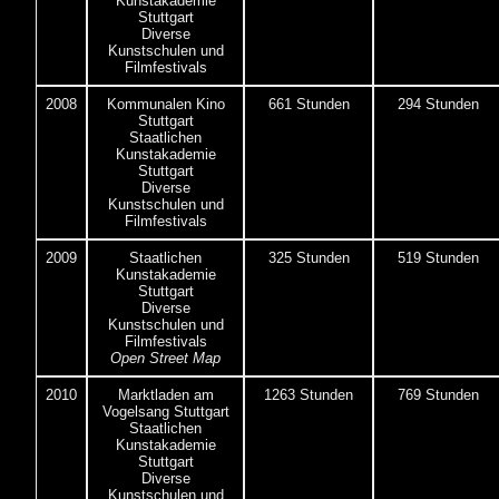
Kunstakademie
Stuttgart
Diverse
Kunstschulen und
Filmfestivals
2008
Kommunalen Kino
661 Stunden
294 Stunden
Stuttgart
Staatlichen
Kunstakademie
Stuttgart
Diverse
Kunstschulen und
Filmfestivals
2009
Staatlichen
325 Stunden
519 Stunden
Kunstakademie
Stuttgart
Diverse
Kunstschulen und
Filmfestivals
Open Street Map
2010
Marktladen am
1263 Stunden
769 Stunden
Vogelsang Stuttgart
Staatlichen
Kunstakademie
Stuttgart
Diverse
Kunstschulen und