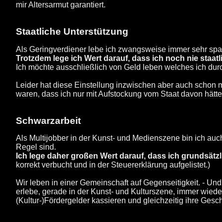
mir Altersarmut garantiert.
Staatliche Unterstützung
Als Geringverdiener lebe ich zwangsweise immer sehr sp
Trotzdem lege ich Wert darauf, dass ich noch nie staatl
Ich möchte ausschließlich von Geld leben welches ich durc
Leider hat diese Einstellung inzwischen aber auch schon 
waren, dass ich nur mit Aufstockung vom Staat davon hätt
Schwarzarbeit
Als Multijobber in der Kunst- und Medienszene bin ich auc
Regel sind.
Ich lege daher großen Wert darauf, dass ich grundsätzl
korrekt verbucht und in der Steuererklärung aufgelistet.)
Wir leben in einer Gemeinschaft auf Gegenseitigkeit. - Und 
erlebe, gerade in der Kunst- und Kulturszene, immer wieder,
(Kultur-)Fördergelder kassieren und gleichzeitig ihre Gesc