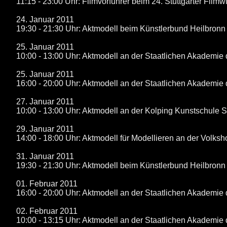
11:15 - 23:00 Uhr: Filmvorführer beim 24. Stuttgarter Filmw
24. Januar 2011
19:30 - 21:30 Uhr: Aktmodell beim Künstlerbund Heilbronn
25. Januar 2011
10:00 - 13:00 Uhr: Aktmodell an der Staatlichen Akademie 
25. Januar 2011
16:00 - 20:00 Uhr: Aktmodell an der Staatlichen Akademie 
27. Januar 2011
10:00 - 13:00 Uhr: Aktmodell an der Kolping Kunstschule St
29. Januar 2011
14:00 - 18:00 Uhr: Aktmodell für Modellieren an der Volks
31. Januar 2011
19:30 - 21:30 Uhr: Aktmodell beim Künstlerbund Heilbronn
01. Februar 2011
16:00 - 20:00 Uhr: Aktmodell an der Staatlichen Akademie 
02. Februar 2011
10:00 - 13:15 Uhr: Aktmodell an der Staatlichen Akademie 