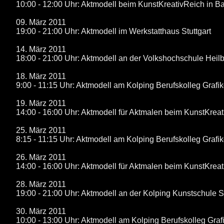
10:00 - 12:00 Uhr: Aktmodell beim KunstKreativReich in B
09. März 2011
19:00 - 21:00 Uhr: Aktmodell im Werkstatthaus Stuttgart
14. März 2011
18:00 - 21:00 Uhr: Aktmodell an der Volkshochschule Heil
18. März 2011
9:00 - 11:15 Uhr: Aktmodell am Kolping Berufskolleg Grafi
19. März 2011
14:00 - 16:00 Uhr: Aktmodell für Aktmalen beim KunstKreat
25. März 2011
8:15 - 11:15 Uhr: Aktmodell am Kolping Berufskolleg Grafi
26. März 2011
14:00 - 16:00 Uhr: Aktmodell für Aktmalen beim KunstKreat
28. März 2011
19:00 - 21:00 Uhr: Aktmodell an der Kolping Kunstschule St
30. März 2011
10:00 - 13:00 Uhr: Aktmodell am Kolping Berufskolleg Graf