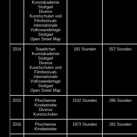
Kunstakademie
Stuttgart
Diverse
Kunstschulen und
Filmfestivals
Internationale
Volkswandertage
Stuttgart
Open Street Map
2014
Staatlichen
181 Stunden
557 Stunden
Kunstakademie
Stuttgart
Diverse
Kunstschulen und
Filmfestivals
Internationale
Volkswandertage
Stuttgart
Open Street Map
2015
Pforzheimer
1532 Stunden
286 Stunden
Kinobetriebe
Diverse
Kunstschulen
2016
Pforzheimer
1973 Stunden
282 Stunden
Kinobetriebe