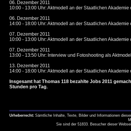
06. Dezember 2011
10:00 - 13:00 Uhr: Aktmodell an der Staatlichen Akademie 
06. Dezember 2011
14:00 - 18:00 Uhr: Aktmodell an der Staatlichen Akademie 
07. Dezember 2011
10:00 - 13:00 Uhr: Aktmodell an der Staatlichen Akademie 
07. Dezember 2011
13:00 - 13:50 Uhr: Interview und Fotoshooting als Aktmodel
13. Dezember 2011
14:00 - 18:00 Uhr: Aktmodell an der Staatlichen Akademie 
Insgesamt hat Thomas 118 bezahlte Jobs 2011 gemacht. 
Stunden pro Tag.
Urheberrecht:
Sämtliche Inhalte, Texte, Bilder und Informationen dies
M
Sie sind der 51833. Besucher dieser Websei