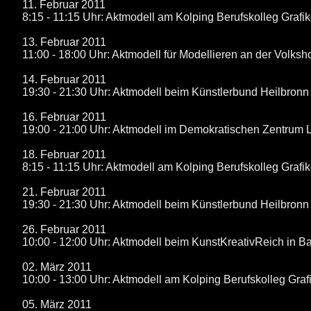
11. Februar 2011
8:15 - 11:15 Uhr: Aktmodell am Kolping Berufskolleg Grafi
13. Februar 2011
11:00 - 18:00 Uhr: Aktmodell für Modellieren an der Volks
14. Februar 2011
19:30 - 21:30 Uhr: Aktmodell beim Künstlerbund Heilbronn
16. Februar 2011
19:00 - 21:00 Uhr: Aktmodell im Demokratischen Zentrum
18. Februar 2011
8:15 - 11:15 Uhr: Aktmodell am Kolping Berufskolleg Grafi
21. Februar 2011
19:30 - 21:30 Uhr: Aktmodell beim Künstlerbund Heilbronn
26. Februar 2011
10:00 - 12:00 Uhr: Aktmodell beim KunstKreativReich in B
02. März 2011
10:00 - 13:00 Uhr: Aktmodell am Kolping Berufskolleg Graf
05. März 2011