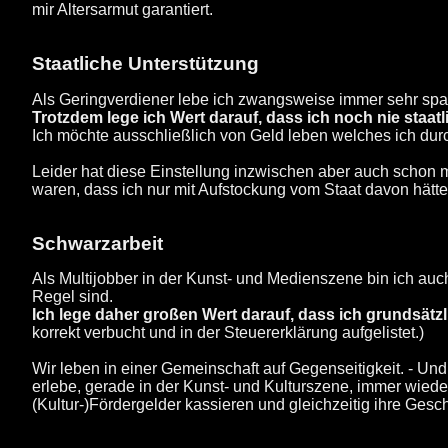
mir Altersarmut garantiert.
Staatliche Unterstützung
Als Geringverdiener lebe ich zwangsweise immer sehr sp
Trotzdem lege ich Wert darauf, dass ich noch nie staatl
Ich möchte ausschließlich von Geld leben welches ich durc
Leider hat diese Einstellung inzwischen aber auch schon 
waren, dass ich nur mit Aufstockung vom Staat davon hätt
Schwarzarbeit
Als Multijobber in der Kunst- und Medienszene bin ich auc
Regel sind.
Ich lege daher großen Wert darauf, dass ich grundsätzl
korrekt verbucht und in der Steuererklärung aufgelistet.)
Wir leben in einer Gemeinschaft auf Gegenseitigkeit. - Und 
erlebe, gerade in der Kunst- und Kulturszene, immer wieder,
(Kultur-)Fördergelder kassieren und gleichzeitig ihre Gesc