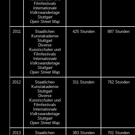
Filmfestivals
Internationale
Volkswandertage
Stuttgart
Open Street Map
2011
Staatlichen
425 Stunden
887 Stunden
Kunstakademie
Stuttgart
Diverse
Kunstschulen und
Filmfestivals
Internationale
Volkswandertage
Stuttgart
Open Street Map
2012
Staatlichen
311 Stunden
762 Stunden
Kunstakademie
Stuttgart
Diverse
Kunstschulen und
Filmfestivals
Internationale
Volkswandertage
Stuttgart
Open Street Map
2013
Staatlichen
383 Stunden
701 Stunden