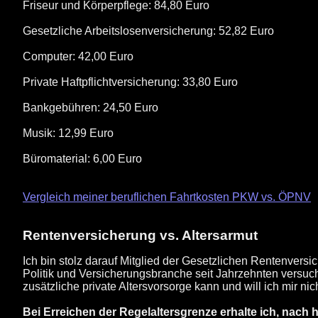
Friseur und Körperpflege: 84,80 Euro
Gesetzliche Arbeitslosenversicherung: 52,82 Euro
Computer: 42,00 Euro
Private Haftpflichtversicherung: 33,80 Euro
Bankgebühren: 24,50 Euro
Musik: 12,99 Euro
Büromaterial: 6,00 Euro
Vergleich meiner beruflichen Fahrtkosten PKW vs. ÖPNV
Rentenversicherung vs. Altersarmut
Ich bin stolz darauf Mitglied der Gesetzlichen Rentenversi
Politik und Versicherungsbranche seit Jahrzehnten versuche
zusätzliche private Altersvorsorge kann und will ich mir nich
Bei Erreichen der Regelaltersgrenze erhalte ich, nach 