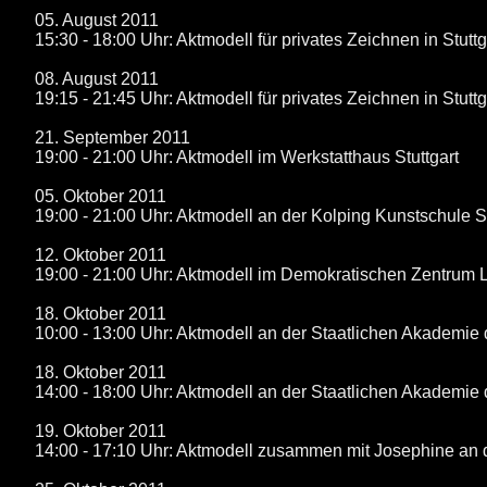
05. August 2011
15:30 - 18:00 Uhr: Aktmodell für privates Zeichnen in Stuttg
08. August 2011
19:15 - 21:45 Uhr: Aktmodell für privates Zeichnen in Stuttg
21. September 2011
19:00 - 21:00 Uhr: Aktmodell im Werkstatthaus Stuttgart
05. Oktober 2011
19:00 - 21:00 Uhr: Aktmodell an der Kolping Kunstschule St
12. Oktober 2011
19:00 - 21:00 Uhr: Aktmodell im Demokratischen Zentrum
18. Oktober 2011
10:00 - 13:00 Uhr: Aktmodell an der Staatlichen Akademie 
18. Oktober 2011
14:00 - 18:00 Uhr: Aktmodell an der Staatlichen Akademie 
19. Oktober 2011
14:00 - 17:10 Uhr: Aktmodell zusammen mit Josephine an d