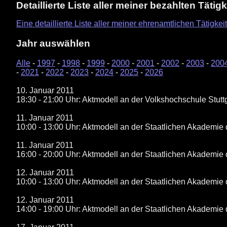
Detaillierte Liste aller meiner bezahlten Tätig
Eine detaillierte Liste aller meiner ehrenamtlichen Tätigkeit
Jahr auswählen
Alle
-
1997
-
1998
-
1999
-
2000
-
2001
-
2002
-
2003
-
200
-
2021
-
2022
-
2023
-
2024
-
2025
-
2026
10. Januar 2011
18:30 - 21:00 Uhr: Aktmodell an der Volkshochschule Stutt
11. Januar 2011
10:00 - 13:00 Uhr: Aktmodell an der Staatlichen Akademie 
11. Januar 2011
16:00 - 20:00 Uhr: Aktmodell an der Staatlichen Akademie 
12. Januar 2011
10:00 - 13:00 Uhr: Aktmodell an der Staatlichen Akademie 
12. Januar 2011
14:00 - 19:00 Uhr: Aktmodell an der Staatlichen Akademie 