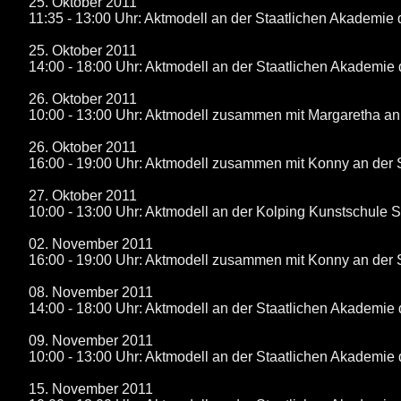
25. Oktober 2011
11:35 - 13:00 Uhr: Aktmodell an der Staatlichen Akademie 
25. Oktober 2011
14:00 - 18:00 Uhr: Aktmodell an der Staatlichen Akademie 
26. Oktober 2011
10:00 - 13:00 Uhr: Aktmodell zusammen mit Margaretha an 
26. Oktober 2011
16:00 - 19:00 Uhr: Aktmodell zusammen mit Konny an der S
27. Oktober 2011
10:00 - 13:00 Uhr: Aktmodell an der Kolping Kunstschule St
02. November 2011
16:00 - 19:00 Uhr: Aktmodell zusammen mit Konny an der S
08. November 2011
14:00 - 18:00 Uhr: Aktmodell an der Staatlichen Akademie 
09. November 2011
10:00 - 13:00 Uhr: Aktmodell an der Staatlichen Akademie 
15. November 2011