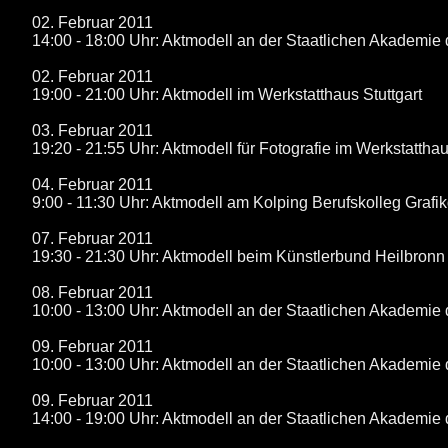
02. Februar 2011
14:00 - 18:00 Uhr: Aktmodell an der Staatlichen Akademie 
02. Februar 2011
19:00 - 21:00 Uhr: Aktmodell im Werkstatthaus Stuttgart
03. Februar 2011
19:20 - 21:55 Uhr: Aktmodell für Fotografie im Werkstatthau
04. Februar 2011
9:00 - 11:30 Uhr: Aktmodell am Kolping Berufskolleg Grafi
07. Februar 2011
19:30 - 21:30 Uhr: Aktmodell beim Künstlerbund Heilbronn
08. Februar 2011
10:00 - 13:00 Uhr: Aktmodell an der Staatlichen Akademie 
09. Februar 2011
10:00 - 13:00 Uhr: Aktmodell an der Staatlichen Akademie 
09. Februar 2011
14:00 - 19:00 Uhr: Aktmodell an der Staatlichen Akademie 