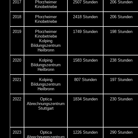
2017
Pforzheimer
2507 Stunden
206 Stunden
Kinobetriebe
2018
Pforzheimer
2418 Stunden
206 Stunden
Kinobetriebe
2019
Pforzheimer
1749 Stunden
198 Stunden
Kinobetriebe
Kolping
Bildungszentrum
Heilbronn
2020
Kolping
1583 Stunden
238 Stunden
Bildungszentrum
Heilbronn
2021
Kolping
807 Stunden
197 Stunden
Bildungszentrum
Heilbronn
2022
Optica
1834 Stunden
230 Stunden
Abrechnungszentrum
Stuttgart
2023
Optica
1226 Stunden
290 Stunden
Abrechnungszentrum