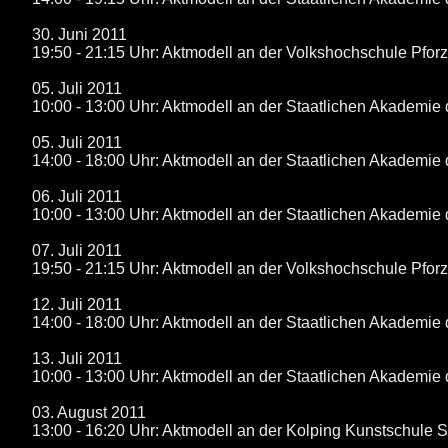
30. Juni 2011
19:50 - 21:15 Uhr: Aktmodell an der Volkshochschule Pfor
05. Juli 2011
10:00 - 13:00 Uhr: Aktmodell an der Staatlichen Akademie 
05. Juli 2011
14:00 - 18:00 Uhr: Aktmodell an der Staatlichen Akademie 
06. Juli 2011
10:00 - 13:00 Uhr: Aktmodell an der Staatlichen Akademie 
07. Juli 2011
19:50 - 21:15 Uhr: Aktmodell an der Volkshochschule Pfor
12. Juli 2011
14:00 - 18:00 Uhr: Aktmodell an der Staatlichen Akademie 
13. Juli 2011
10:00 - 13:00 Uhr: Aktmodell an der Staatlichen Akademie 
03. August 2011
13:00 - 16:20 Uhr: Aktmodell an der Kolping Kunstschule St