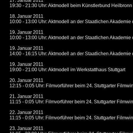
17. Januar 2011
19:30 - 21:30 Uhr: Aktmodell beim Künstlerbund Heilbronn
18. Januar 2011
10:00 - 13:00 Uhr: Aktmodell an der Staatlichen Akademie 
19. Januar 2011
10:00 - 13:00 Uhr: Aktmodell an der Staatlichen Akademie 
19. Januar 2011
14:00 - 16:15 Uhr: Aktmodell an der Staatlichen Akademie 
19. Januar 2011
19:00 - 21:00 Uhr: Aktmodell im Werkstatthaus Stuttgart
20. Januar 2011
12:15 - 0:05 Uhr: Filmvorführer beim 24. Stuttgarter Filmwin
21. Januar 2011
11:15 - 0:05 Uhr: Filmvorführer beim 24. Stuttgarter Filmwin
22. Januar 2011
11:15 - 0:05 Uhr: Filmvorführer beim 24. Stuttgarter Filmwin
23. Januar 2011