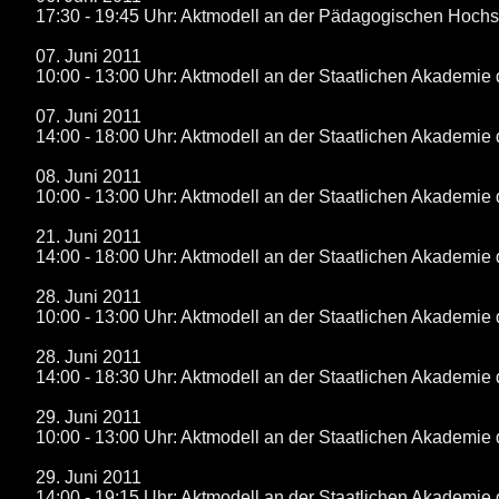
17:30 - 19:45 Uhr: Aktmodell an der Pädagogischen Hoch
07. Juni 2011
10:00 - 13:00 Uhr: Aktmodell an der Staatlichen Akademie 
07. Juni 2011
14:00 - 18:00 Uhr: Aktmodell an der Staatlichen Akademie 
08. Juni 2011
10:00 - 13:00 Uhr: Aktmodell an der Staatlichen Akademie 
21. Juni 2011
14:00 - 18:00 Uhr: Aktmodell an der Staatlichen Akademie 
28. Juni 2011
10:00 - 13:00 Uhr: Aktmodell an der Staatlichen Akademie 
28. Juni 2011
14:00 - 18:30 Uhr: Aktmodell an der Staatlichen Akademie 
29. Juni 2011
10:00 - 13:00 Uhr: Aktmodell an der Staatlichen Akademie 
29. Juni 2011
14:00 - 19:15 Uhr: Aktmodell an der Staatlichen Akademie 