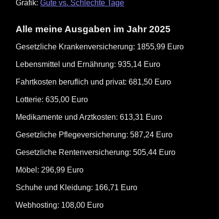
Grafik:
Gute vs. Schlechte Tage
Alle meine Ausgaben im Jahr 2025
Gesetzliche Krankenversicherung: 1855,99 Euro
Lebensmittel und Ernährung: 935,14 Euro
Fahrtkosten beruflich und privat: 681,50 Euro
Lotterie: 635,00 Euro
Medikamente und Arztkosten: 613,31 Euro
Gesetzliche Pflegeversicherung: 587,24 Euro
Gesetzliche Rentenversicherung: 505,44 Euro
Möbel: 296,99 Euro
Schuhe und Kleidung: 166,71 Euro
Webhosting: 108,00 Euro