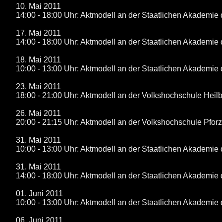
10. Mai 2011
14:00 - 18:00 Uhr: Aktmodell an der Staatlichen Akademie 
17. Mai 2011
14:00 - 18:00 Uhr: Aktmodell an der Staatlichen Akademie 
18. Mai 2011
10:00 - 13:00 Uhr: Aktmodell an der Staatlichen Akademie 
23. Mai 2011
18:00 - 21:00 Uhr: Aktmodell an der Volkshochschule Heil
26. Mai 2011
20:00 - 21:15 Uhr: Aktmodell an der Volkshochschule Pfor
31. Mai 2011
10:00 - 13:00 Uhr: Aktmodell an der Staatlichen Akademie 
31. Mai 2011
14:00 - 18:00 Uhr: Aktmodell an der Staatlichen Akademie 
01. Juni 2011
10:00 - 13:00 Uhr: Aktmodell an der Staatlichen Akademie 
06. Juni 2011