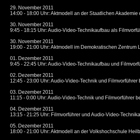
29. November 2011
14:00 - 18:00 Uhr: Aktmodell an der Staatlichen Akademie 
30. November 2011
9:45 - 18:15 Uhr: Audio-Video-Technikaufbau als Filmvorfü
30. November 2011
19:00 - 21:00 Uhr: Aktmodell im Demokratischen Zentrum
01. Dezember 2011
9:45 - 22:45 Uhr: Audio-Video-Technikaufbau und Filmvorfü
02. Dezember 2011
12:45 - 23:00 Uhr: Audio-Video-Technik und Filmvorführer 
03. Dezember 2011
11:15 - 0:00 Uhr: Audio-Video-Technik und Filmvorführer b
04. Dezember 2011
13:15 - 21:25 Uhr: Filmvorführer und Audio-Video-Technik
05. Dezember 2011
18:00 - 21:00 Uhr: Aktmodell an der Volkshochschule Heil