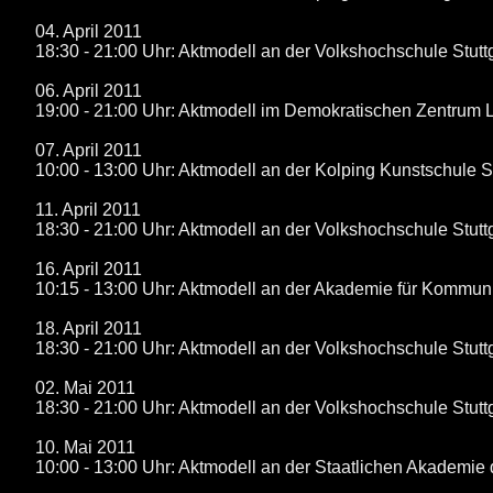
04. April 2011
18:30 - 21:00 Uhr: Aktmodell an der Volkshochschule Stutt
06. April 2011
19:00 - 21:00 Uhr: Aktmodell im Demokratischen Zentrum
07. April 2011
10:00 - 13:00 Uhr: Aktmodell an der Kolping Kunstschule St
11. April 2011
18:30 - 21:00 Uhr: Aktmodell an der Volkshochschule Stutt
16. April 2011
10:15 - 13:00 Uhr: Aktmodell an der Akademie für Kommun
18. April 2011
18:30 - 21:00 Uhr: Aktmodell an der Volkshochschule Stutt
02. Mai 2011
18:30 - 21:00 Uhr: Aktmodell an der Volkshochschule Stutt
10. Mai 2011
10:00 - 13:00 Uhr: Aktmodell an der Staatlichen Akademie 