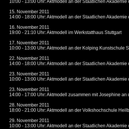
10:00 - 13:00 Uhr: Aktmodell an der Staatlichen Akademie 
15. November 2011
14:00 - 18:00 Uhr: Aktmodell an der Staatlichen Akademie 
16. November 2011
19:00 - 21:10 Uhr: Aktmodell im Werkstatthaus Stuttgart
17. November 2011
10:00 - 13:00 Uhr: Aktmodell an der Kolping Kunstschule St
22. November 2011
14:00 - 18:00 Uhr: Aktmodell an der Staatlichen Akademie 
23. November 2011
10:00 - 13:00 Uhr: Aktmodell an der Staatlichen Akademie 
23. November 2011
14:00 - 17:00 Uhr: Aktmodell zusammen mit Josephine an d
28. November 2011
18:00 - 21:00 Uhr: Aktmodell an der Volkshochschule Heil
29. November 2011
10:00 - 13:00 Uhr: Aktmodell an der Staatlichen Akademie 