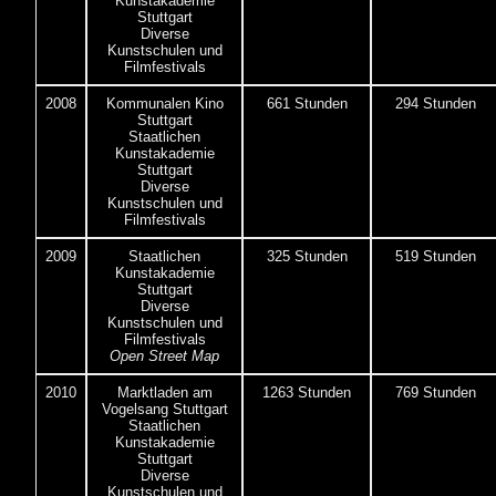
Kunstakademie
Stuttgart
Diverse
Kunstschulen und
Filmfestivals
2008
Kommunalen Kino
661 Stunden
294 Stunden
Stuttgart
Staatlichen
Kunstakademie
Stuttgart
Diverse
Kunstschulen und
Filmfestivals
2009
Staatlichen
325 Stunden
519 Stunden
Kunstakademie
Stuttgart
Diverse
Kunstschulen und
Filmfestivals
Open Street Map
2010
Marktladen am
1263 Stunden
769 Stunden
Vogelsang Stuttgart
Staatlichen
Kunstakademie
Stuttgart
Diverse
Kunstschulen und