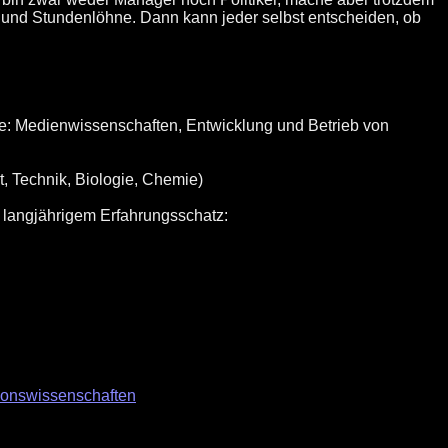
en und Stundenlöhne. Dann kann jeder selbst entscheiden, ob
te: Medienwissenschaften, Entwicklung und Betrieb von
t, Technik, Biologie, Chemie)
t langjährigem Erfahrungsschatz:
ionswissenschaften