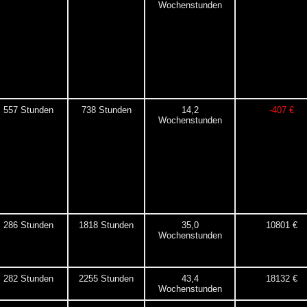
Wochenstunden
557 Stunden
738 Stunden
14,2
-407 €
Wochenstunden
286 Stunden
1818 Stunden
35,0
10801 €
Wochenstunden
282 Stunden
2255 Stunden
43,4
18132 €
Wochenstunden