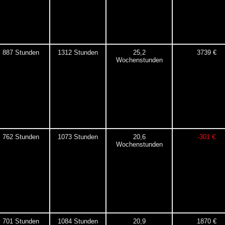
887 Stunden
1312 Stunden
25,2
3739 €
Wochenstunden
762 Stunden
1073 Stunden
20,6
-301 €
Wochenstunden
701 Stunden
1084 Stunden
20,9
1870 €