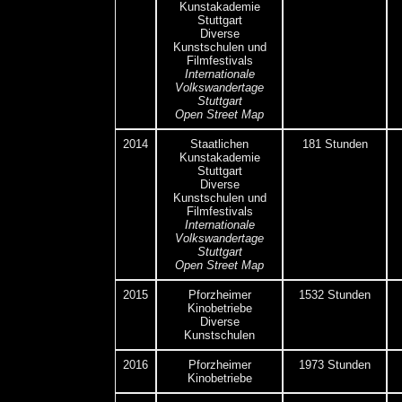
Kunstakademie
Stuttgart
Diverse
Kunstschulen und
Filmfestivals
Internationale
Volkswandertage
Stuttgart
Open Street Map
2014
Staatlichen
181 Stunden
Kunstakademie
Stuttgart
Diverse
Kunstschulen und
Filmfestivals
Internationale
Volkswandertage
Stuttgart
Open Street Map
2015
Pforzheimer
1532 Stunden
Kinobetriebe
Diverse
Kunstschulen
2016
Pforzheimer
1973 Stunden
Kinobetriebe