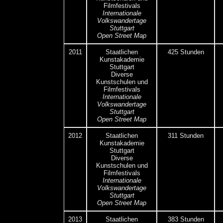
Filmfestivals
Internationale
Volkswandertage
Stuttgart
Open Street Map
2011
Staatlichen
425 Stunden
Kunstakademie
Stuttgart
Diverse
Kunstschulen und
Filmfestivals
Internationale
Volkswandertage
Stuttgart
Open Street Map
2012
Staatlichen
311 Stunden
Kunstakademie
Stuttgart
Diverse
Kunstschulen und
Filmfestivals
Internationale
Volkswandertage
Stuttgart
Open Street Map
2013
Staatlichen
383 Stunden