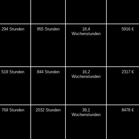
294 Stunden
955 Stunden
18,4
5916 €
Wochenstunden
519 Stunden
844 Stunden
16,2
2317 €
Wochenstunden
769 Stunden
2032 Stunden
39,1
8478 €
Wochenstunden